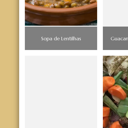
Sopa de Lentilhas
Guacam