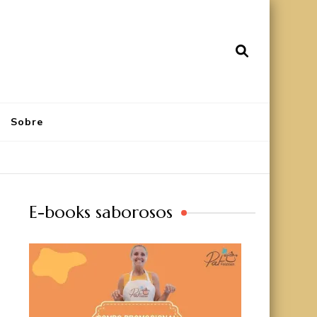
Sobre
E-books saborosos