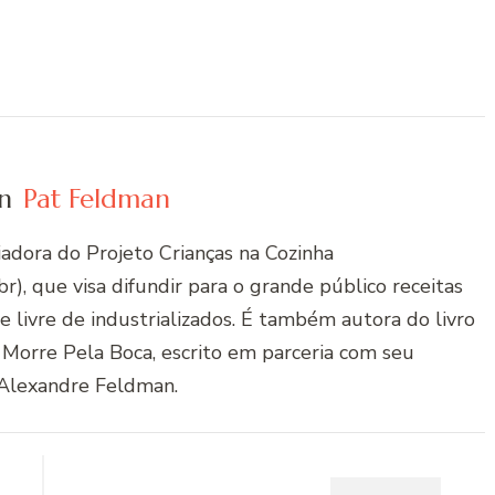
n
Pat Feldman
riadora do Projeto Crianças na Cozinha
r), que visa difundir para o grande público receitas
 e livre de industrializados. É também autora do livro
 Morre Pela Boca, escrito em parceria com seu
Alexandre Feldman.