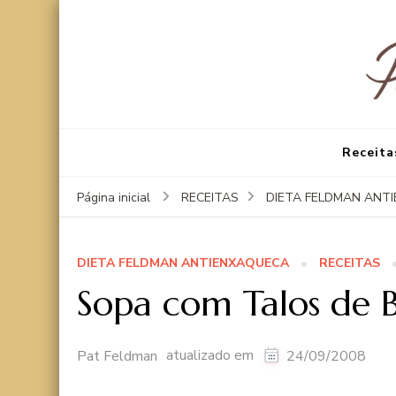
Receita
Página inicial
RECEITAS
DIETA FELDMAN ANT
DIETA FELDMAN ANTIENXAQUECA
RECEITAS
Sopa com Talos de B
atualizado em
Pat Feldman
24/09/2008