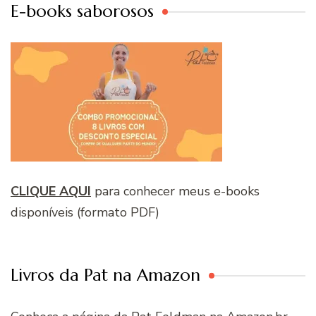
E-books saborosos
CLIQUE AQUI
para conhecer meus e-books
disponíveis (formato PDF)
Livros da Pat na Amazon