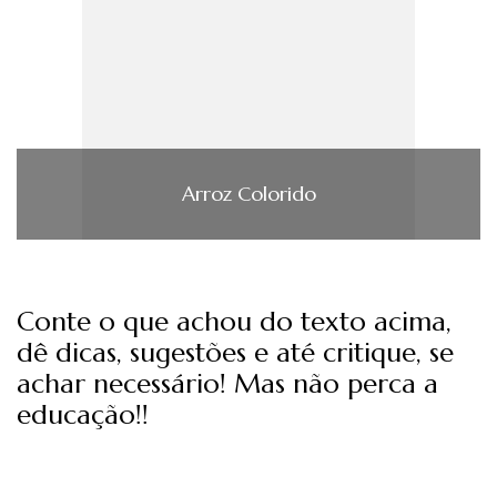
Arroz Colorido
Conte o que achou do texto acima,
dê dicas, sugestões e até critique, se
achar necessário! Mas não perca a
educação!!