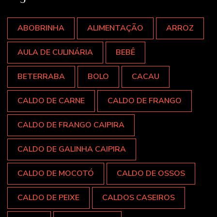
ABOBRINHA
ALIMENTAÇÃO
ARROZ
AULA DE CULINÁRIA
BEBÊ
BETERRABA
BOLO
CACAU
CALDO DE CARNE
CALDO DE FRANGO
CALDO DE FRANGO CAIPIRA
CALDO DE GALINHA CAIPIRA
CALDO DE MOCOTÓ
CALDO DE OSSOS
CALDO DE PEIXE
CALDOS CASEIROS