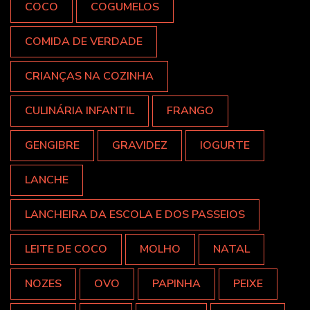
COCO
COGUMELOS
COMIDA DE VERDADE
CRIANÇAS NA COZINHA
CULINÁRIA INFANTIL
FRANGO
GENGIBRE
GRAVIDEZ
IOGURTE
LANCHE
LANCHEIRA DA ESCOLA E DOS PASSEIOS
LEITE DE COCO
MOLHO
NATAL
NOZES
OVO
PAPINHA
PEIXE