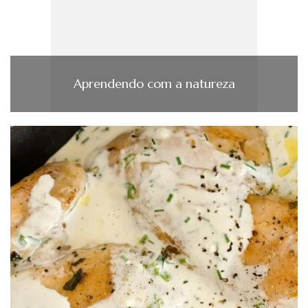
Aprendendo com a natureza