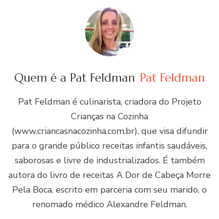
Quem é a Pat Feldman
Pat Feldman
Pat Feldman é culinarista, criadora do Projeto
Crianças na Cozinha
(www.criancasnacozinha.com.br), que visa difundir
para o grande público receitas infantis saudáveis,
saborosas e livre de industrializados. É também
autora do livro de receitas A Dor de Cabeça Morre
Pela Boca, escrito em parceria com seu marido, o
renomado médico Alexandre Feldman.