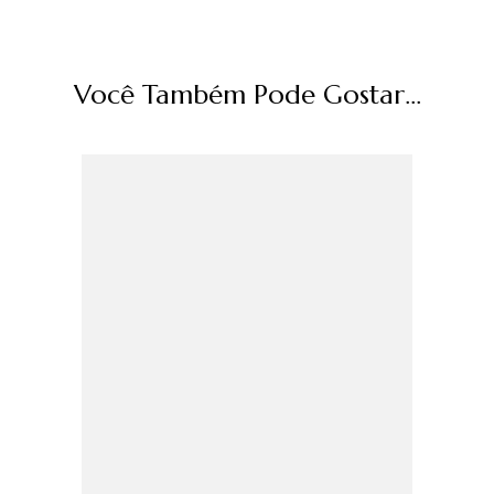
Você Também Pode Gostar...