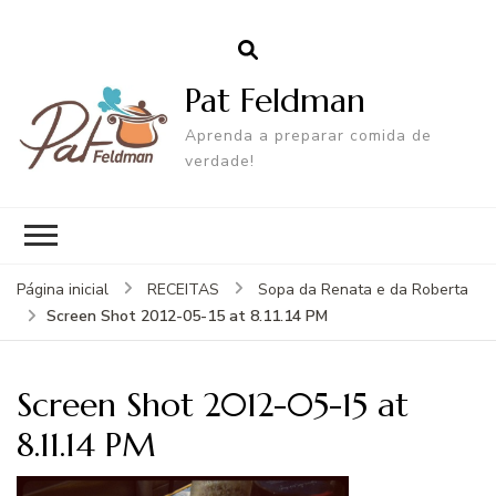
Pat Feldman
Aprenda a preparar comida de
verdade!
Página inicial
RECEITAS
Sopa da Renata e da Roberta
Screen Shot 2012-05-15 at 8.11.14 PM
Screen Shot 2012-05-15 at
8.11.14 PM