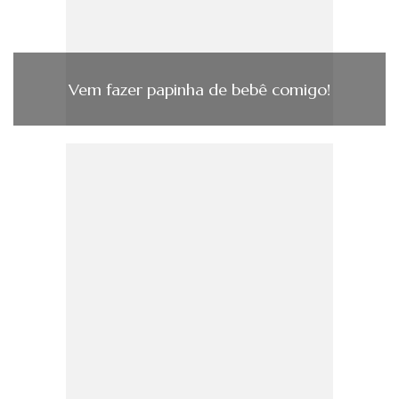
Vem fazer papinha de bebê comigo!