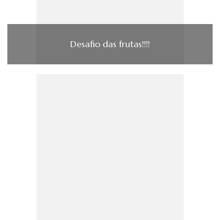
Desafio das frutas!!!!