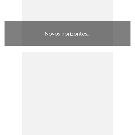
Novos horizontes…