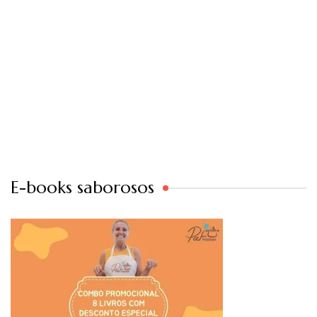
E-books saborosos