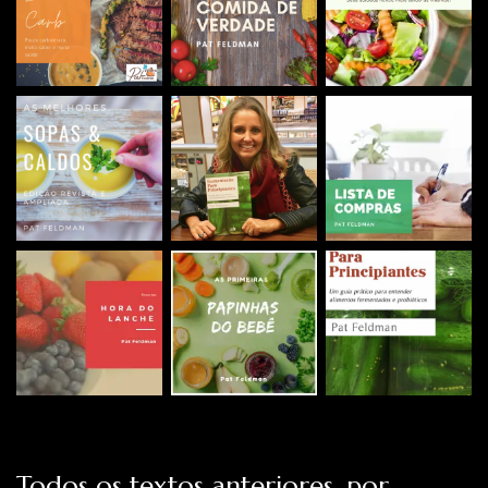
Todos os textos anteriores, por