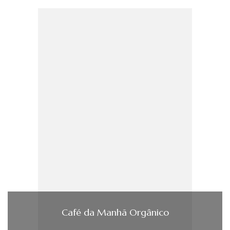
Café da Manhã Orgânico