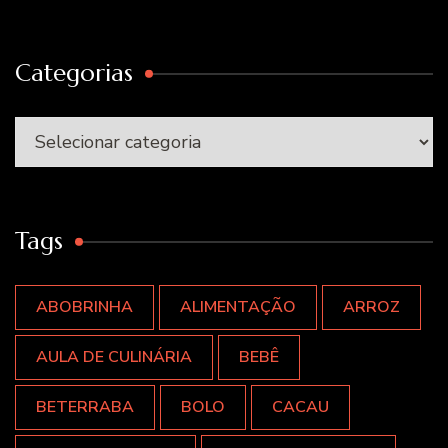
Categorias
Categorias
Tags
ABOBRINHA
ALIMENTAÇÃO
ARROZ
AULA DE CULINÁRIA
BEBÊ
BETERRABA
BOLO
CACAU