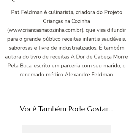
Pat Feldman é culinarista, criadora do Projeto
Crianças na Cozinha
(www.criancasnacozinha.com.br), que visa difundir
para o grande público receitas infantis saudáveis,
saborosas e livre de industrializados. É também
autora do livro de receitas A Dor de Cabeça Morre
Pela Boca, escrito em parceria com seu marido, o
renomado médico Alexandre Feldman.
Você Também Pode Gostar...