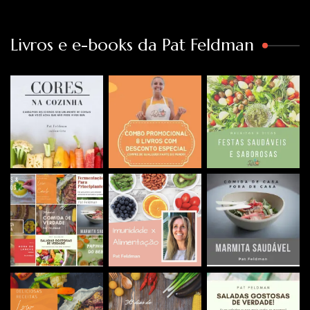
Livros e e-books da Pat Feldman