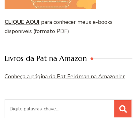
CLIQUE AQUI
para conhecer meus e-books
disponíveis (formato PDF)
Livros da Pat na Amazon
Conheça a página da Pat Feldman na Amazon.br
Procurar
por: