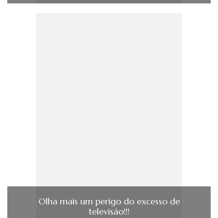
Olha mais um perigo do excesso de
televisão!!!