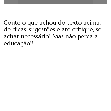
Conte o que achou do texto acima,
dê dicas, sugestões e até critique, se
achar necessário! Mas não perca a
educação!!