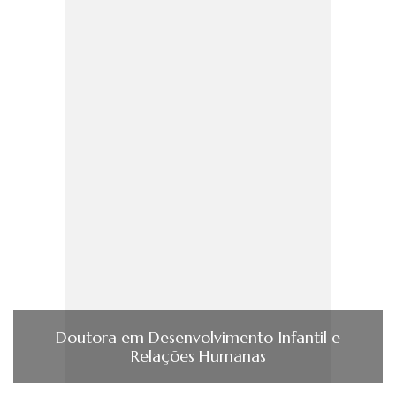
Doutora em Desenvolvimento Infantil e
Relações Humanas