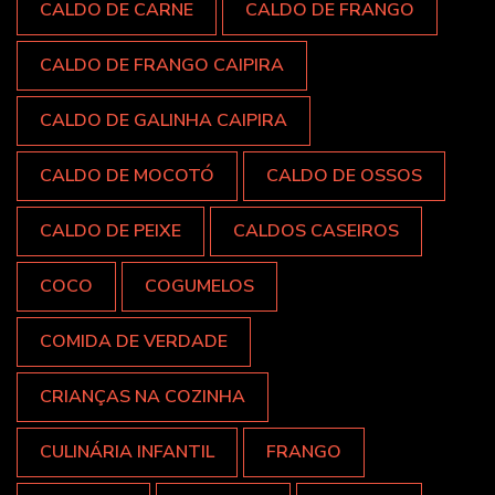
CALDO DE CARNE
CALDO DE FRANGO
CALDO DE FRANGO CAIPIRA
CALDO DE GALINHA CAIPIRA
CALDO DE MOCOTÓ
CALDO DE OSSOS
CALDO DE PEIXE
CALDOS CASEIROS
COCO
COGUMELOS
COMIDA DE VERDADE
CRIANÇAS NA COZINHA
CULINÁRIA INFANTIL
FRANGO