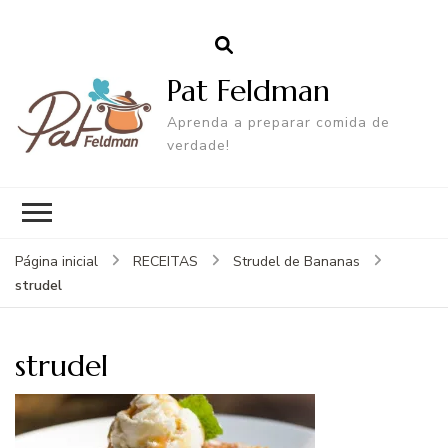
Pat Feldman
Aprenda a preparar comida de
verdade!
Página inicial
RECEITAS
Strudel de Bananas
strudel
strudel