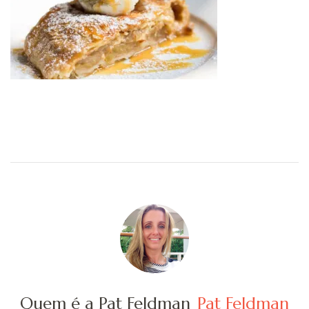
Quem é a Pat Feldman
Pat Feldman