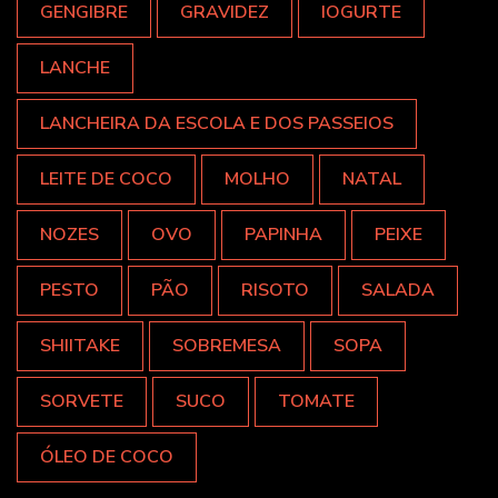
GENGIBRE
GRAVIDEZ
IOGURTE
LANCHE
LANCHEIRA DA ESCOLA E DOS PASSEIOS
LEITE DE COCO
MOLHO
NATAL
NOZES
OVO
PAPINHA
PEIXE
PESTO
PÃO
RISOTO
SALADA
SHIITAKE
SOBREMESA
SOPA
SORVETE
SUCO
TOMATE
ÓLEO DE COCO