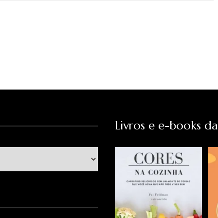
Livros e e-books d