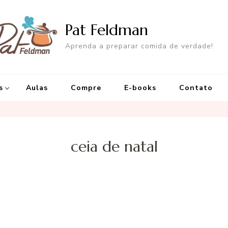
Pat Feldman
Aprenda a preparar comida de verdade!
s
Aulas
Compre
E-books
Contato
ceia de natal