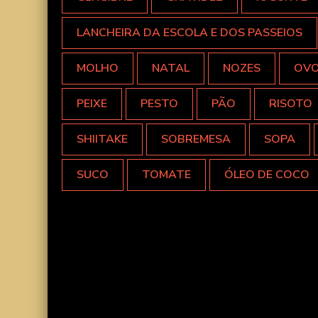
LANCHEIRA DA ESCOLA E DOS PASSEIOS
MOLHO
NATAL
NOZES
OV
PEIXE
PESTO
PÃO
RISOTO
SHIITAKE
SOBREMESA
SOPA
SUCO
TOMATE
ÓLEO DE COCO