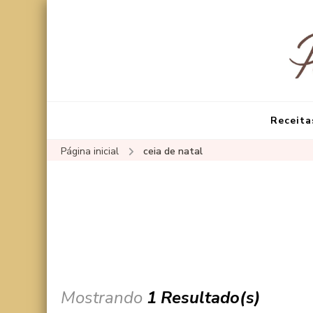
Receita
Página inicial
ceia de natal
Mostrando
1 Resultado(s)