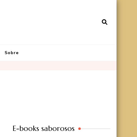
Sobre
E-books saborosos