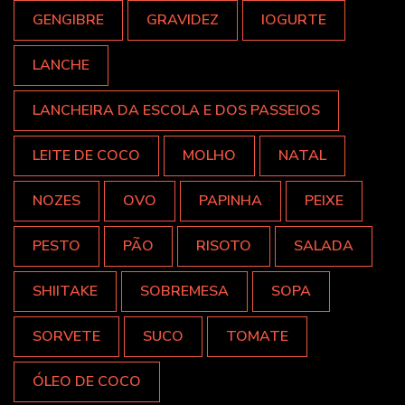
GENGIBRE
GRAVIDEZ
IOGURTE
LANCHE
LANCHEIRA DA ESCOLA E DOS PASSEIOS
LEITE DE COCO
MOLHO
NATAL
NOZES
OVO
PAPINHA
PEIXE
PESTO
PÃO
RISOTO
SALADA
SHIITAKE
SOBREMESA
SOPA
SORVETE
SUCO
TOMATE
ÓLEO DE COCO