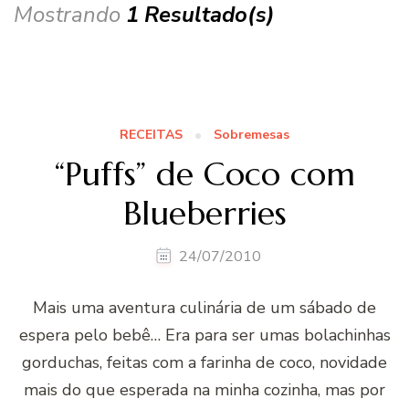
Mostrando
1 Resultado(s)
RECEITAS
Sobremesas
“Puffs” de Coco com
Blueberries
24/07/2010
Mais uma aventura culinária de um sábado de
espera pelo bebê… Era para ser umas bolachinhas
gorduchas, feitas com a farinha de coco, novidade
mais do que esperada na minha cozinha, mas por