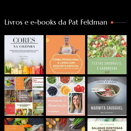
Livros e e-books da Pat Feldman