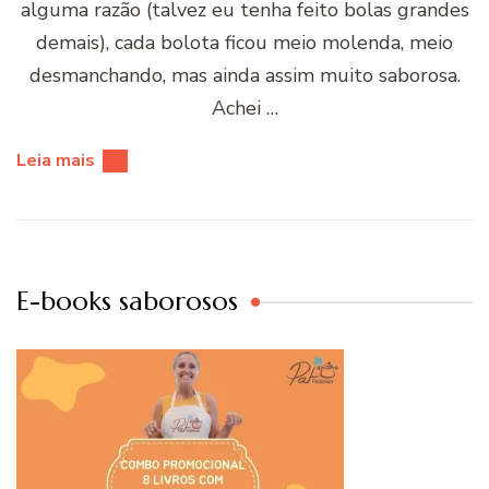
alguma razão (talvez eu tenha feito bolas grandes
demais), cada bolota ficou meio molenda, meio
desmanchando, mas ainda assim muito saborosa.
Achei …
Leia mais
E-books saborosos