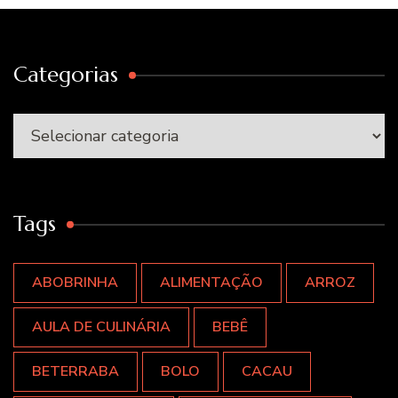
Categorias
Categorias
Tags
ABOBRINHA
ALIMENTAÇÃO
ARROZ
AULA DE CULINÁRIA
BEBÊ
BETERRABA
BOLO
CACAU