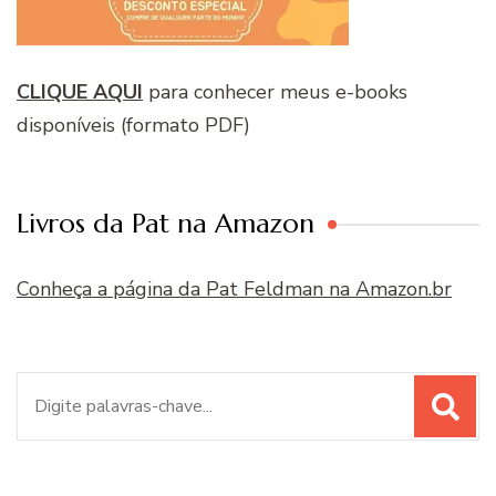
CLIQUE AQUI
para conhecer meus e-books
disponíveis (formato PDF)
Livros da Pat na Amazon
Conheça a página da Pat Feldman na Amazon.br
Procurar
por: