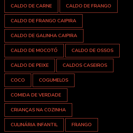
CALDO DE CARNE
CALDO DE FRANGO
CALDO DE FRANGO CAIPIRA
CALDO DE GALINHA CAIPIRA
CALDO DE MOCOTÓ
CALDO DE OSSOS
CALDO DE PEIXE
CALDOS CASEIROS
COCO
COGUMELOS
COMIDA DE VERDADE
CRIANÇAS NA COZINHA
CULINÁRIA INFANTIL
FRANGO