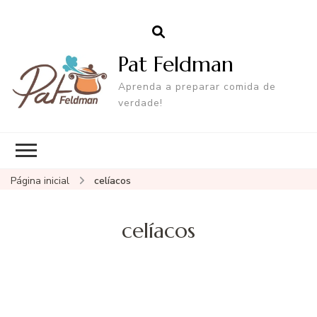
Pat Feldman
Aprenda a preparar comida de
verdade!
Página inicial
celíacos
celíacos