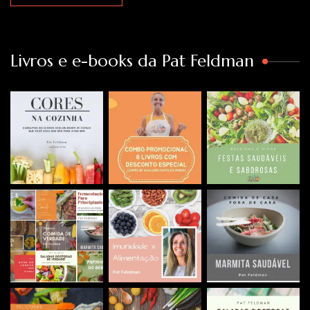
Livros e e-books da Pat Feldman