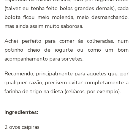
(talvez eu tenha feito bolas grandes demais), cada
bolota ficou meio molenda, meio desmanchando,
mas ainda assim muito saborosa.
Achei perfeito para comer às colheradas, num
potinho cheio de iogurte ou como um bom
acompanhamento para sorvetes.
Recomendo, principalmente para aqueles que, por
qualquer razão, precisem evitar completamente a
farinha de trigo na dieta (celíacos, por exemplo).
Ingredientes:
2 ovos caipiras