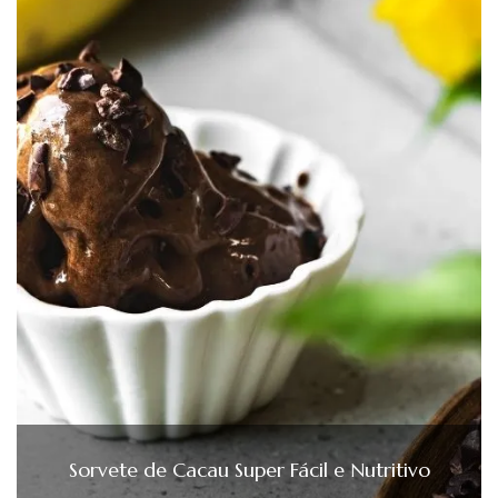
Sorvete de Cacau Super Fácil e Nutritivo