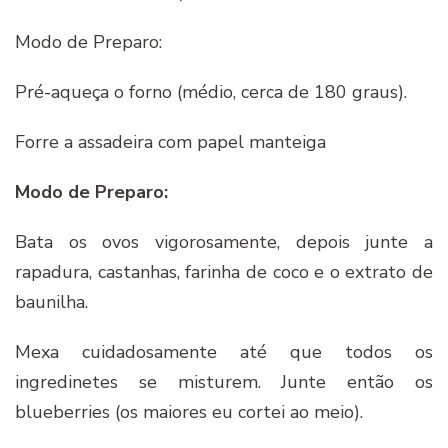
Modo de Preparo:
Pré-aqueça o forno (médio, cerca de 180 graus).
Forre a assadeira com papel manteiga
Modo de Preparo:
Bata os ovos vigorosamente, depois junte a
rapadura, castanhas, farinha de coco e o extrato de
baunilha.
Mexa cuidadosamente até que todos os
ingredinetes se misturem. Junte então os
blueberries (os maiores eu cortei ao meio).