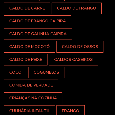
CALDO DE CARNE
CALDO DE FRANGO
CALDO DE FRANGO CAIPIRA
CALDO DE GALINHA CAIPIRA
CALDO DE MOCOTÓ
CALDO DE OSSOS
CALDO DE PEIXE
CALDOS CASEIROS
COCO
COGUMELOS
COMIDA DE VERDADE
CRIANÇAS NA COZINHA
CULINÁRIA INFANTIL
FRANGO