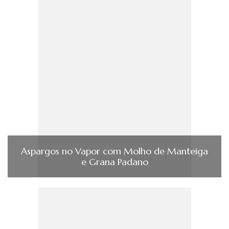
Aspargos no Vapor com Molho de Manteiga
e Grana Padano