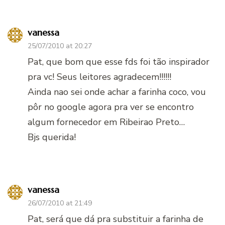
vanessa
25/07/2010 at 20:27
Pat, que bom que esse fds foi tão inspirador
pra vc! Seus leitores agradecem!!!!!!
Ainda nao sei onde achar a farinha coco, vou
pôr no google agora pra ver se encontro
algum fornecedor em Ribeirao Preto…
Bjs querida!
vanessa
26/07/2010 at 21:49
Pat, será que dá pra substituir a farinha de