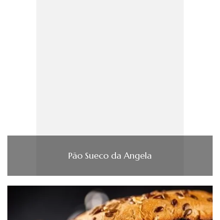
Pão Sueco da Angela