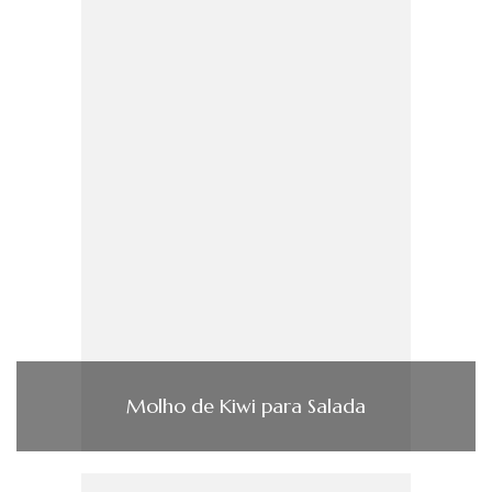
Molho de Kiwi para Salada