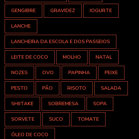
GENGIBRE
GRAVIDEZ
IOGURTE
LANCHE
LANCHEIRA DA ESCOLA E DOS PASSEIOS
LEITE DE COCO
MOLHO
NATAL
NOZES
OVO
PAPINHA
PEIXE
PESTO
PÃO
RISOTO
SALADA
SHIITAKE
SOBREMESA
SOPA
SORVETE
SUCO
TOMATE
ÓLEO DE COCO