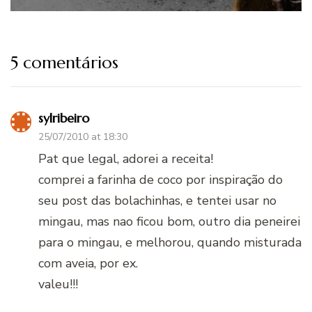
5 comentários
sylribeiro
25/07/2010 at 18:30
Pat que legal, adorei a receita!
comprei a farinha de coco por inspiração do
seu post das bolachinhas, e tentei usar no
mingau, mas nao ficou bom, outro dia peneirei
para o mingau, e melhorou, quando misturada
com aveia, por ex.
valeu!!!