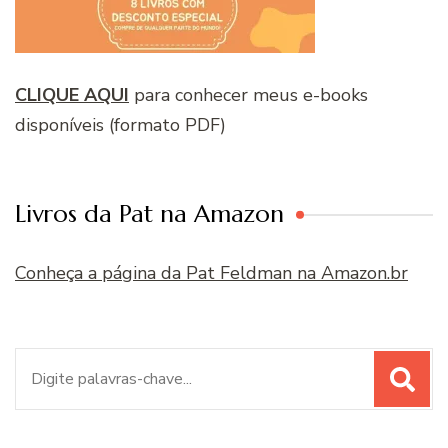
CLIQUE AQUI
para conhecer meus e-books
disponíveis (formato PDF)
Livros da Pat na Amazon
Conheça a página da Pat Feldman na Amazon.br
Procurar
por: