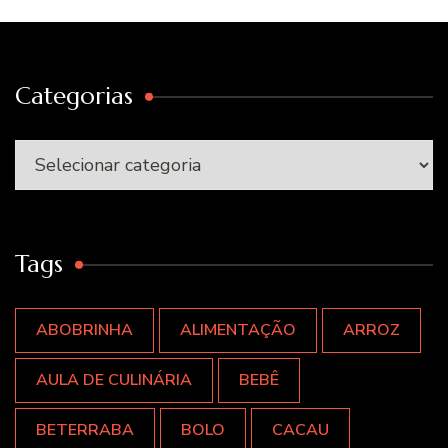
Categorias
Categorias
Tags
ABOBRINHA
ALIMENTAÇÃO
ARROZ
AULA DE CULINÁRIA
BEBÊ
BETERRABA
BOLO
CACAU