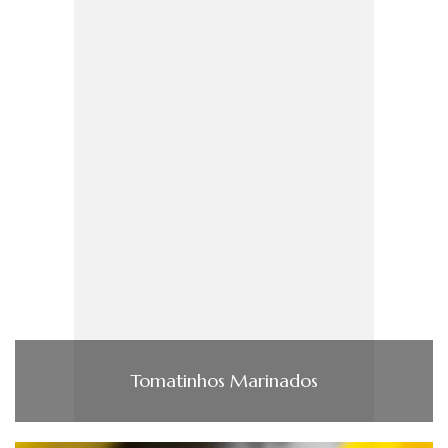
Tomatinhos Marinados