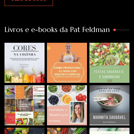
Livros e e-books da Pat Feldman