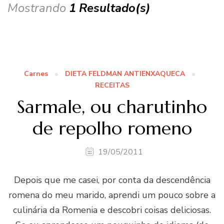
Mostrando
1 Resultado(s)
Carnes
DIETA FELDMAN ANTIENXAQUECA
RECEITAS
Sarmale, ou charutinho
de repolho romeno
19/05/2011
Depois que me casei, por conta da descendência
romena do meu marido, aprendi um pouco sobre a
culinária da Romenia e descobri coisas deliciosas.