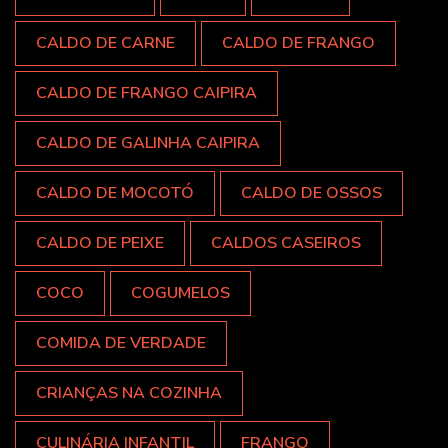
CALDO DE CARNE
CALDO DE FRANGO
CALDO DE FRANGO CAIPIRA
CALDO DE GALINHA CAIPIRA
CALDO DE MOCOTÓ
CALDO DE OSSOS
CALDO DE PEIXE
CALDOS CASEIROS
COCO
COGUMELOS
COMIDA DE VERDADE
CRIANÇAS NA COZINHA
CULINÁRIA INFANTIL
FRANGO