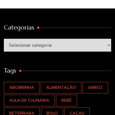
Categorias
Categorias
Tags
ABOBRINHA
ALIMENTAÇÃO
ARROZ
AULA DE CULINÁRIA
BEBÊ
BETERRABA
BOLO
CACAU