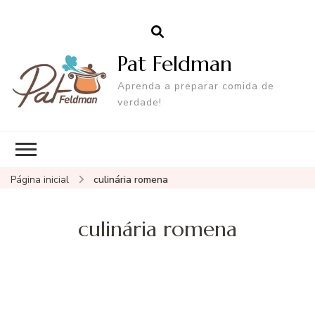
Pat Feldman
Aprenda a preparar comida de
verdade!
Página inicial
culinária romena
culinária romena