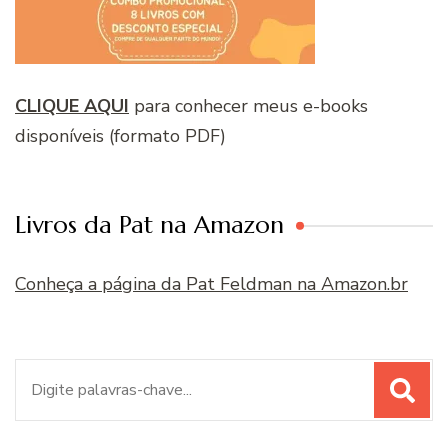
CLIQUE AQUI
para conhecer meus e-books
disponíveis (formato PDF)
Livros da Pat na Amazon
Conheça a página da Pat Feldman na Amazon.br
Procurar
por: