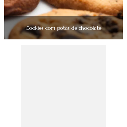
Cookies com gotas de chocolate