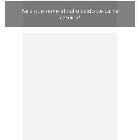
Para que serve afinal o caldo de carne
caseiro?