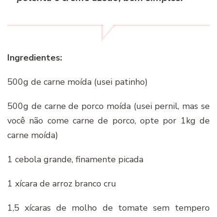
Ingredientes:
500g de carne moída (usei patinho)
500g de carne de porco moída (usei pernil, mas se
você não come carne de porco, opte por 1kg de
carne moída)
1 cebola grande, finamente picada
1 xícara de arroz branco cru
1,5 xícaras de molho de tomate sem tempero