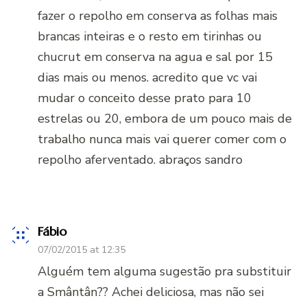
fazer o repolho em conserva as folhas mais
brancas inteiras e o resto em tirinhas ou
chucrut em conserva na agua e sal por 15
dias mais ou menos. acredito que vc vai
mudar o conceito desse prato para 10
estrelas ou 20, embora de um pouco mais de
trabalho nunca mais vai querer comer com o
repolho aferventado. abraços sandro
Fábio
07/02/2015 at 12:35
Alguém tem alguma sugestão pra substituir
a Smântân?? Achei deliciosa, mas não sei