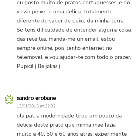
eu gosto muito de pratos portuguesses, e do
vosso peixe…e uma delicia, totalmente
diferente do sabor de peixe da minha terra.
Se tens dificuldade de entender alguma coisa
das receitas, manda-me un email, estou
sempre online, pois tenho enternet no
telemovel, e vou ajudar-te com todo o prazer.
Pupici! ( Beijokas,)
sandro erobane
13/01/2015 at 22:32
ola pat. a modernidade tirou um pouco da
delicia deste prato que minha mae fazia
muito a 40, 50 e 60 anos atras. experimente