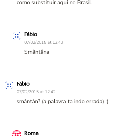
como substituir aqui no Brasil.
Fábio
07/02/2015 at 12:43
Smântâna
Fábio
07/02/2015 at 12:42
smântân? (a palavra ta indo errada) :(
Roma