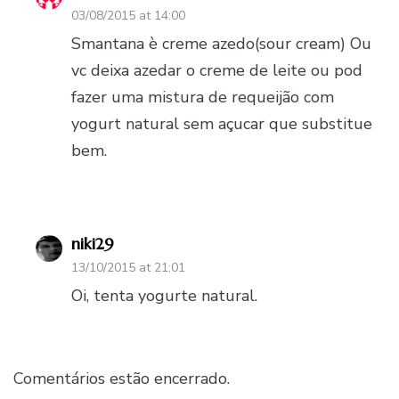
03/08/2015 at 14:00
Smantana è creme azedo(sour cream) Ou
vc deixa azedar o creme de leite ou pod
fazer uma mistura de requeijão com
yogurt natural sem açucar que substitue
bem.
niki29
13/10/2015 at 21:01
Oi, tenta yogurte natural.
Comentários estão encerrado.