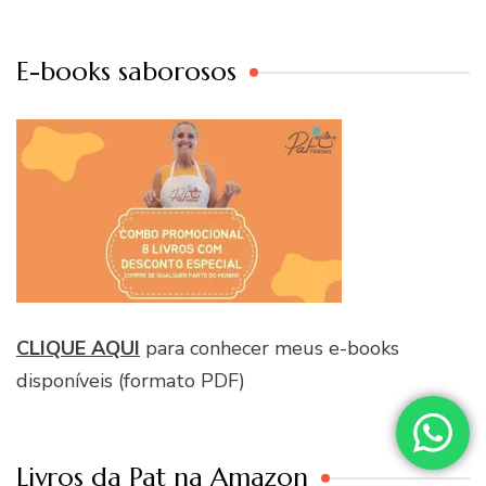
E-books saborosos
CLIQUE AQUI
para conhecer meus e-books
disponíveis (formato PDF)
Livros da Pat na Amazon