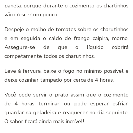
panela, porque durante o cozimento os chartinhos
vão crescer um pouco.
Despeje o molho de tomates sobre os charutinhos
e em seguida o caldo de frango caipira, morno.
Assegure-se de que o líquido cobrirá
competamente todos os charutinhos.
Leve à fervura, baixe o fogo no mínimo possível e
deixe cozinhar tampado por cerca de 4 horas.
Você pode servir o prato assim que o cozimento
de 4 horas terminar, ou pode esperar esfriar,
guardar na geladeira e reaquecer no dia seguinte.
O sabor ficará ainda mais incrível!