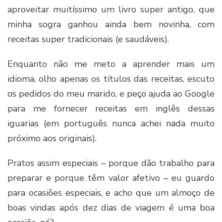
aproveitar muitíssimo um livro super antigo, que
minha sogra ganhou ainda bem novinha, com
receitas super tradicionais (e saudáveis).
Enquanto não me meto a aprender mais um
idioma, olho apenas os títulos das receitas, escuto
os pedidos do meu marido, e peço ajuda ao Google
para me fornecer receitas em inglês dessas
iguarias (em português nunca achei nada muito
próximo aos originais).
Pratos assim especiais – porque dão trabalho para
preparar e porque têm valor afetivo – eu guardo
para ocasiões especiais, e acho que um almoço de
boas vindas após dez dias de viagem é uma boa