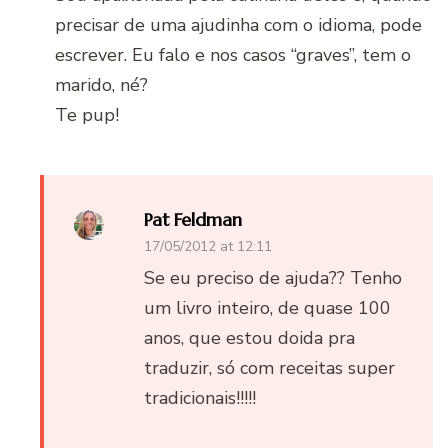
precisar de uma ajudinha com o idioma, pode
escrever. Eu falo e nos casos “graves”, tem o
marido, né?
Te pup!
Pat Feldman
17/05/2012 at 12:11
Se eu preciso de ajuda?? Tenho
um livro inteiro, de quase 100
anos, que estou doida pra
traduzir, só com receitas super
tradicionais!!!!!