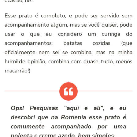
ocasião, né?
Esse prato é completo, e pode ser servido sem
acompanhamento algum, mas se você quiser, pode
usar o que eu considero um curinga do
acompanhamentos: batatas cozidas (que
oficialmente nem sei se combina, mas na minha
humilde opinião, combina com quase tudo, menos
macarrão!)
Ops! Pesquisas “aqui e ali”, e eu
descobri que na Romenia esse prato é
comumente acompanhado por uma
polenta e creme azedo, bem simples.