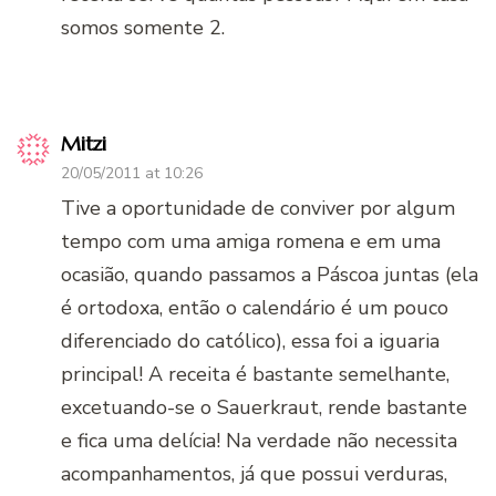
somos somente 2.
Mitzi
20/05/2011 at 10:26
Tive a oportunidade de conviver por algum
tempo com uma amiga romena e em uma
ocasião, quando passamos a Páscoa juntas (ela
é ortodoxa, então o calendário é um pouco
diferenciado do católico), essa foi a iguaria
principal! A receita é bastante semelhante,
excetuando-se o Sauerkraut, rende bastante
e fica uma delícia! Na verdade não necessita
acompanhamentos, já que possui verduras,