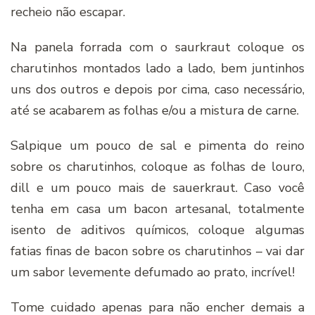
recheio não escapar.
Na panela forrada com o saurkraut coloque os
charutinhos montados lado a lado, bem juntinhos
uns dos outros e depois por cima, caso necessário,
até se acabarem as folhas e/ou a mistura de carne.
Salpique um pouco de sal e pimenta do reino
sobre os charutinhos, coloque as folhas de louro,
dill e um pouco mais de sauerkraut. Caso você
tenha em casa um bacon artesanal, totalmente
isento de aditivos químicos, coloque algumas
fatias finas de bacon sobre os charutinhos – vai dar
um sabor levemente defumado ao prato, incrível!
Tome cuidado apenas para não encher demais a