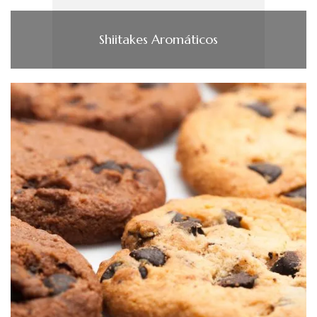
Shiitakes Aromáticos