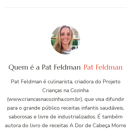
Quem é a Pat Feldman
Pat Feldman
Pat Feldman é culinarista, criadora do Projeto
Crianças na Cozinha
(www.criancasnacozinha.com.br), que visa difundir
para o grande público receitas infantis saudáveis,
saborosas e livre de industrializados. É também
autora do livro de receitas A Dor de Cabeça Morre