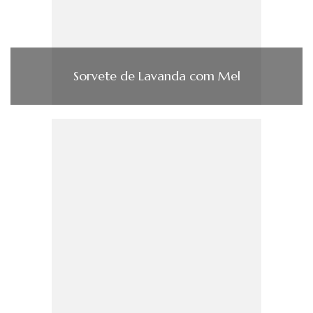
Sorvete de Lavanda com Mel