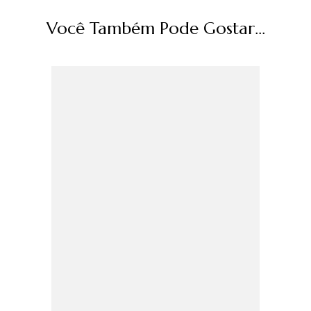
Você Também Pode Gostar...