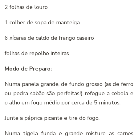
2 folhas de louro
1 colher de sopa de manteiga
6 xícaras de caldo de frango caseiro
folhas de repolho inteiras
Modo de Preparo:
Numa panela grande, de fundo grosso (as de ferro
ou pedra sabão são perfeitas!) refogue a cebola e
o alho em fogo médio por cerca de 5 minutos.
Junte a páprica picante e tire do fogo.
Numa tigela funda e grande misture as carnes