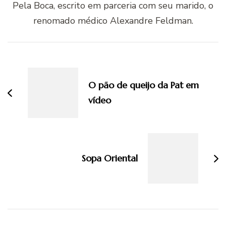
Pela Boca, escrito em parceria com seu marido, o
renomado médico Alexandre Feldman.
Navegação
de
post
O pão de queijo da Pat em
vídeo
Sopa Oriental