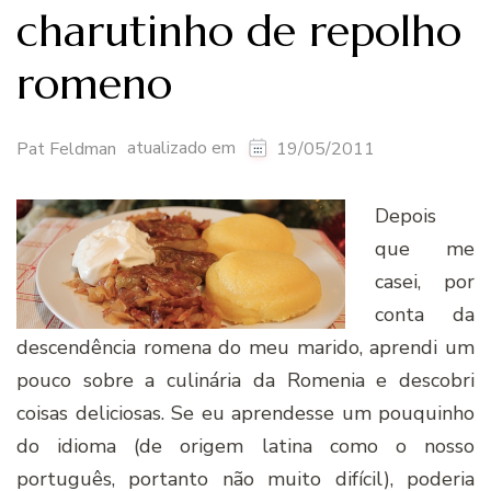
charutinho de repolho
romeno
atualizado em
Pat Feldman
19/05/2011
Depois
que me
casei, por
conta da
descendência romena do meu marido, aprendi um
pouco sobre a culinária da Romenia e descobri
coisas deliciosas. Se eu aprendesse um pouquinho
do idioma (de origem latina como o nosso
português, portanto não muito difícil), poderia