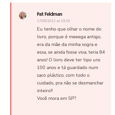
Pat Feldman
17/05/2012 at 19:16
Eu tenho que olhar o nome do
livro, porque é meeega antigo,
era da mãe da minha sogra e
essa, se ainda fosse viva, teria 84
anos! O livro deve ter tipo uns
100 anos e tá guardado num
saco plástico, com todo o
cuidado, pra não se desmanchar
inteiro!!
Você mora em SP?