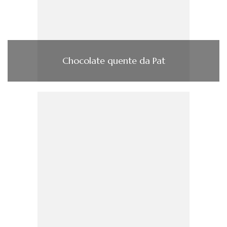
Chocolate quente da Pat