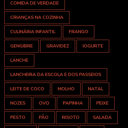
COMIDA DE VERDADE
CRIANÇAS NA COZINHA
CULINÁRIA INFANTIL
FRANGO
GENGIBRE
GRAVIDEZ
IOGURTE
LANCHE
LANCHEIRA DA ESCOLA E DOS PASSEIOS
LEITE DE COCO
MOLHO
NATAL
NOZES
OVO
PAPINHA
PEIXE
PESTO
PÃO
RISOTO
SALADA