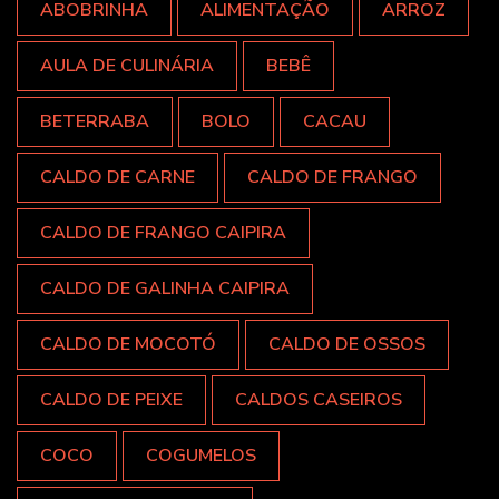
ABOBRINHA
ALIMENTAÇÃO
ARROZ
AULA DE CULINÁRIA
BEBÊ
BETERRABA
BOLO
CACAU
CALDO DE CARNE
CALDO DE FRANGO
CALDO DE FRANGO CAIPIRA
CALDO DE GALINHA CAIPIRA
CALDO DE MOCOTÓ
CALDO DE OSSOS
CALDO DE PEIXE
CALDOS CASEIROS
COCO
COGUMELOS