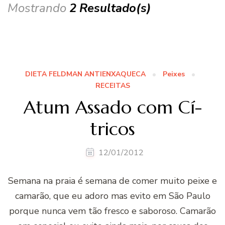
Mostrando
2 Resultado(s)
DIETA FELDMAN ANTIENXAQUECA
Peixes
RECEITAS
Atum Assado com Cí­
tricos
12/01/2012
Semana na praia é semana de comer muito peixe e
camarão, que eu adoro mas evito em São Paulo
porque nunca vem tão fresco e saboroso. Camarão