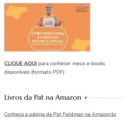
CLIQUE AQUI
para conhecer meus e-books
disponíveis (formato PDF)
Livros da Pat na Amazon
Conheça a página da Pat Feldman na Amazon.br