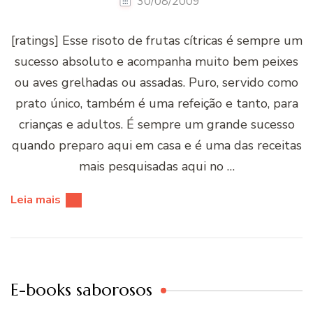
30/08/2009
[ratings] Esse risoto de frutas cítricas é sempre um
sucesso absoluto e acompanha muito bem peixes
ou aves grelhadas ou assadas. Puro, servido como
prato único, também é uma refeição e tanto, para
crianças e adultos. É sempre um grande sucesso
quando preparo aqui em casa e é uma das receitas
mais pesquisadas aqui no …
Leia mais
E-books saborosos