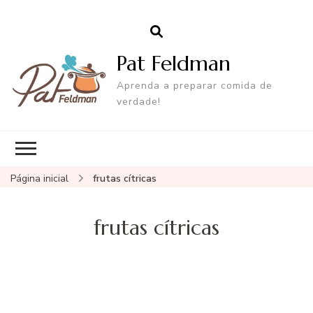
Pat Feldman
Aprenda a preparar comida de
verdade!
Página inicial
frutas cítricas
frutas cítricas