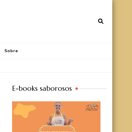
Sobre
E-books saborosos