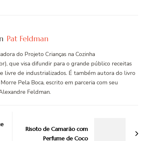
n
Pat Feldman
riadora do Projeto Crianças na Cozinha
r), que visa difundir para o grande público receitas
 e livre de industrializados. É também autora do livro
 Morre Pela Boca, escrito em parceria com seu
Alexandre Feldman.
ue
Risoto de Camarão com
Perfume de Coco