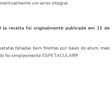
 eventualmente um arroz integral.
 (a receita foi originalmente publicada em 15 de
atatas fatiadas bem fininhas por baixo do atum, mais
ltado foi simplesmente ESPETACULAR!!!