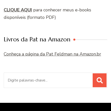
CLIQUE AQUI
para conhecer meus e-books
disponíveis (formato PDF)
Livros da Pat na Amazon
Conheça a página da Pat Feldman na Amazon.br
Procurar
por: