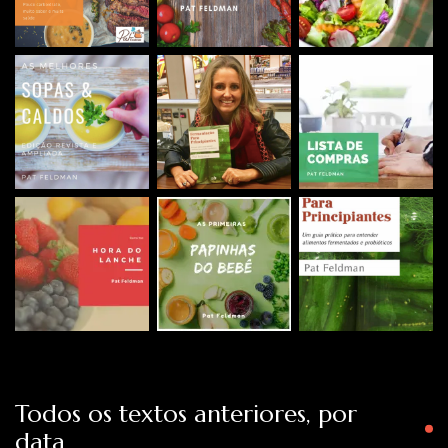
Todos os textos anteriores, por
data