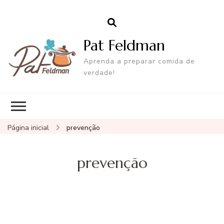
Pat Feldman
Aprenda a preparar comida de
verdade!
Página inicial
prevenção
prevenção