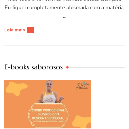
Eu fiquei completamente abismada com a matéria,
…
Leia mais
E-books saborosos