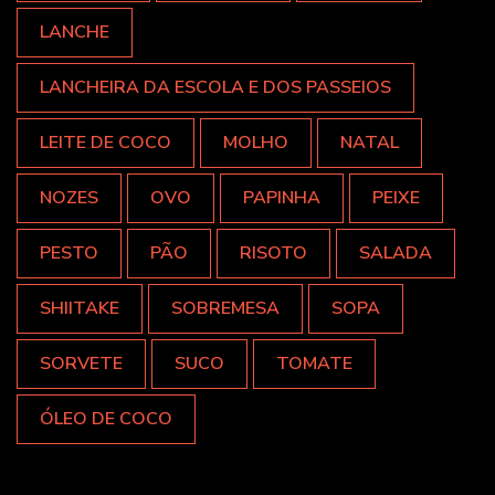
LANCHE
LANCHEIRA DA ESCOLA E DOS PASSEIOS
LEITE DE COCO
MOLHO
NATAL
NOZES
OVO
PAPINHA
PEIXE
PESTO
PÃO
RISOTO
SALADA
SHIITAKE
SOBREMESA
SOPA
SORVETE
SUCO
TOMATE
ÓLEO DE COCO