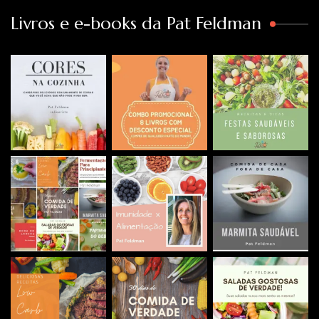
Livros e e-books da Pat Feldman