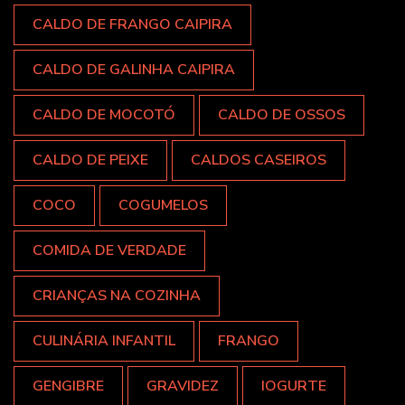
CALDO DE FRANGO CAIPIRA
CALDO DE GALINHA CAIPIRA
CALDO DE MOCOTÓ
CALDO DE OSSOS
CALDO DE PEIXE
CALDOS CASEIROS
COCO
COGUMELOS
COMIDA DE VERDADE
CRIANÇAS NA COZINHA
CULINÁRIA INFANTIL
FRANGO
GENGIBRE
GRAVIDEZ
IOGURTE