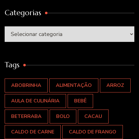
Categorias
Categorias
Tags
ABOBRINHA
ALIMENTAÇÃO
ARROZ
AULA DE CULINÁRIA
BEBÊ
BETERRABA
BOLO
CACAU
CALDO DE CARNE
CALDO DE FRANGO