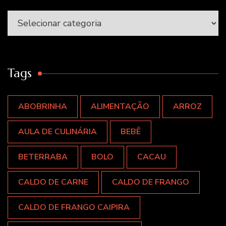
Categorias
Tags
ABOBRINHA
ALIMENTAÇÃO
ARROZ
AULA DE CULINÁRIA
BEBÊ
BETERRABA
BOLO
CACAU
CALDO DE CARNE
CALDO DE FRANGO
CALDO DE FRANGO CAIPIRA