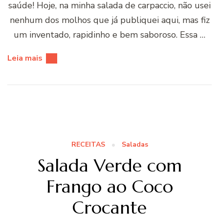
saúde! Hoje, na minha salada de carpaccio, não usei
nenhum dos molhos que já publiquei aqui, mas fiz
um inventado, rapidinho e bem saboroso. Essa …
Leia mais
RECEITAS
Saladas
Salada Verde com
Frango ao Coco
Crocante