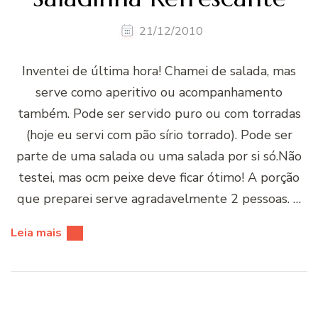
21/12/2010
Inventei de última hora! Chamei de salada, mas
serve como aperitivo ou acompanhamento
também. Pode ser servido puro ou com torradas
(hoje eu servi com pão sírio torrado). Pode ser
parte de uma salada ou uma salada por si só.Não
testei, mas ocm peixe deve ficar ótimo! A porção
que preparei serve agradavelmente 2 pessoas. …
Leia mais