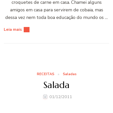
croquetes de carne em casa. Chamei alguns
amigos em casa para servirem de cobaia, mas
dessa vez nem toda boa educação do mundo os …
Leia mais
RECEITAS
Saladas
Salada
01/12/2011