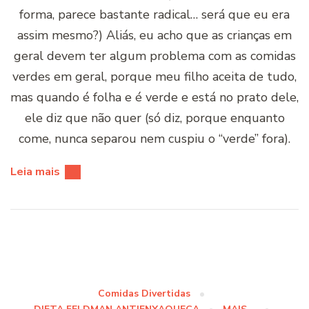
forma, parece bastante radical… será que eu era
assim mesmo?) Aliás, eu acho que as crianças em
geral devem ter algum problema com as comidas
verdes em geral, porque meu filho aceita de tudo,
mas quando é folha e é verde e está no prato dele,
ele diz que não quer (só diz, porque enquanto
come, nunca separou nem cuspiu o “verde” fora).
Leia mais
Comidas Divertidas