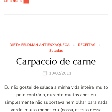
Leia mais
DIETA FELDMAN ANTIENXAQUECA
RECEITAS
Saladas
Carpaccio de carne
10/02/2011
Eu não gostei de salada a minha vida inteira, muito
pelo contrário, durante muitos anos eu
simplesmente não suportava nem olhar para nada
verde, muito menos cru (nossa, escrito dessa