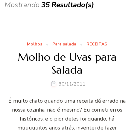
Mostrando
35 Resultado(s)
Molhos
Para salada
RECEITAS
Molho de Uvas para
Salada
30/11/2011
É muito chato quando uma receita dá errado na
nossa cozinha, não é mesmo? Eu cometi erros
históricos, e o pior deles foi quando, há
muuuuuitos anos atrás, inventei de fazer