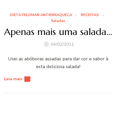
DIETA FELDMAN ANTIENXAQUECA
RECEITAS
Saladas
Apenas mais uma salada…
04/02/2011
Usei as abóboras assadas para dar cor e sabor à
esta deliciosa salada!
Leia mais