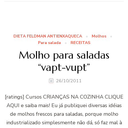
DIETA FELDMAN ANTIENXAQUECA
Molhos
Para salada
RECEITAS
Molho para saladas
“vapt-vupt”
26/10/2011
[ratings] Cursos CRIANÇAS NA COZINHA CLIQUE
AQUI e saiba mais! Eu já publiquei diversas idéias
de molhos frescos para saladas, porque molho
industrializado simplesmente não dá, só faz mal à