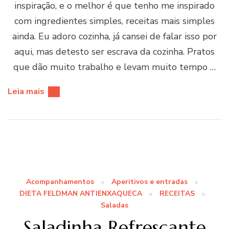
inspiração, e o melhor é que tenho me inspirado
com ingredientes simples, receitas mais simples
ainda. Eu adoro cozinha, já cansei de falar isso por
aqui, mas detesto ser escrava da cozinha. Pratos
que dão muito trabalho e levam muito tempo …
Leia mais
Acompanhamentos
Aperitivos e entradas
DIETA FELDMAN ANTIENXAQUECA
RECEITAS
Saladas
Saladinha Refrescante