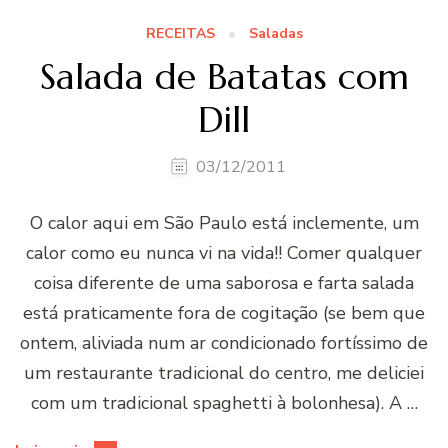
RECEITAS
Saladas
Salada de Batatas com
Dill
03/12/2011
O calor aqui em São Paulo está inclemente, um
calor como eu nunca vi na vida!! Comer qualquer
coisa diferente de uma saborosa e farta salada
está praticamente fora de cogitação (se bem que
ontem, aliviada num ar condicionado fortíssimo de
um restaurante tradicional do centro, me deliciei
com um tradicional spaghetti à bolonhesa). A …