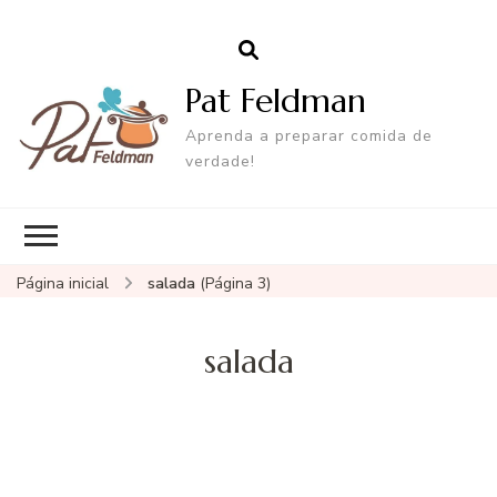
Pat Feldman
Aprenda a preparar comida de
verdade!
Página inicial
salada
(Página 3)
salada