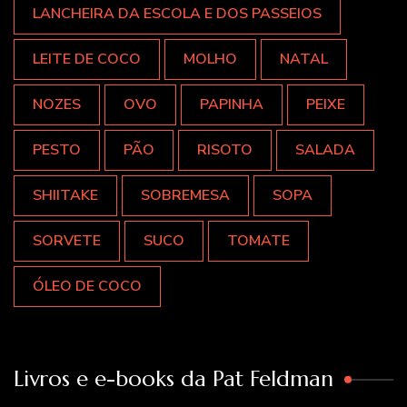
LANCHEIRA DA ESCOLA E DOS PASSEIOS
LEITE DE COCO
MOLHO
NATAL
NOZES
OVO
PAPINHA
PEIXE
PESTO
PÃO
RISOTO
SALADA
SHIITAKE
SOBREMESA
SOPA
SORVETE
SUCO
TOMATE
ÓLEO DE COCO
Livros e e-books da Pat Feldman