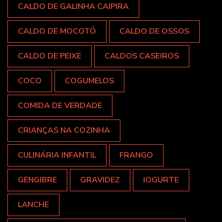
CALDO DE GALINHA CAIPIRA
CALDO DE MOCOTÓ
CALDO DE OSSOS
CALDO DE PEIXE
CALDOS CASEIROS
COCO
COGUMELOS
COMIDA DE VERDADE
CRIANÇAS NA COZINHA
CULINÁRIA INFANTIL
FRANGO
GENGIBRE
GRAVIDEZ
IOGURTE
LANCHE