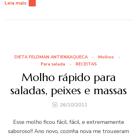
Leia mais
DIETA FELDMAN ANTIENXAQUECA
Molhos
Para salada
RECEITAS
Molho rápido para
saladas, peixes e massas
26/10/2011
Esse molho ficou fácil, fácil, e extremamente
saboroso!! Ano novo, cozinha nova me trouxeram