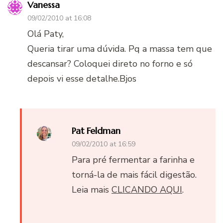
Vanessa
09/02/2010 at 16:08
Olá Paty,
Queria tirar uma dúvida. Pq a massa tem que
descansar? Coloquei direto no forno e só
depois vi esse detalhe.Bjos
Pat Feldman
09/02/2010 at 16:59
Para pré fermentar a farinha e
torná-la de mais fácil digestão.
Leia mais
CLICANDO AQUI
.