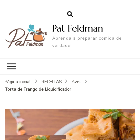
Pat Feldman
Aprenda a preparar comida de
verdade!
Página inicial
RECEITAS
Aves
Torta de Frango de Liquidificador