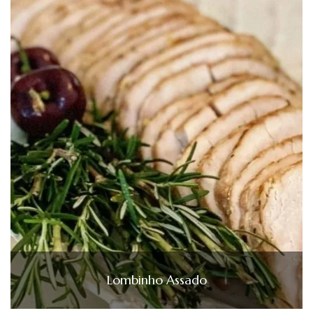
Lombinho Assado