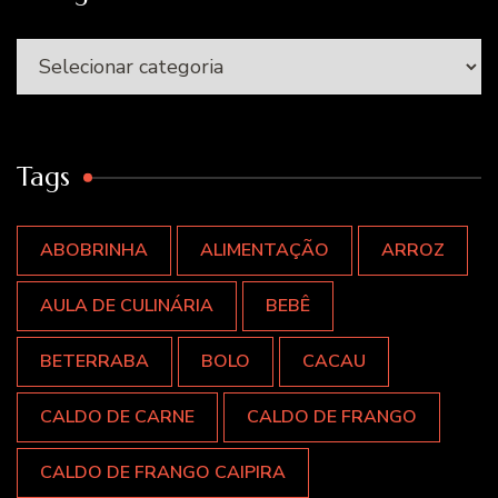
Categorias
Tags
ABOBRINHA
ALIMENTAÇÃO
ARROZ
AULA DE CULINÁRIA
BEBÊ
BETERRABA
BOLO
CACAU
CALDO DE CARNE
CALDO DE FRANGO
CALDO DE FRANGO CAIPIRA