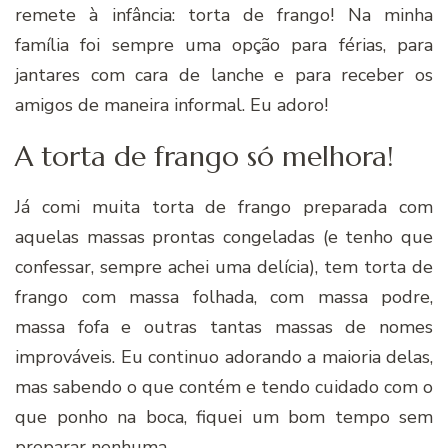
remete à infância: torta de frango! Na minha
família foi sempre uma opção para férias, para
jantares com cara de lanche e para receber os
amigos de maneira informal. Eu adoro!
A torta de frango só melhora!
Já comi muita torta de frango preparada com
aquelas massas prontas congeladas (e tenho que
confessar, sempre achei uma delícia), tem torta de
frango com massa folhada, com massa podre,
massa fofa e outras tantas massas de nomes
improváveis. Eu continuo adorando a maioria delas,
mas sabendo o que contém e tendo cuidado com o
que ponho na boca, fiquei um bom tempo sem
preparar nenhuma…