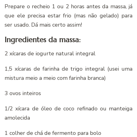
Prepare o recheio 1 ou 2 horas antes da massa, já
que ele precisa estar frio (mas não gelado) para
ser usado. Dá mais certo assim!
Ingredientes da massa:
2 xícaras de iogurte natural integral
1,5 xícaras de farinha de trigo integral (usei uma
mistura meio a meio com farinha branca)
3 ovos inteiros
1/2 xícara de óleo de coco refinado ou manteiga
amolecida
1 colher de chá de fermento para bolo