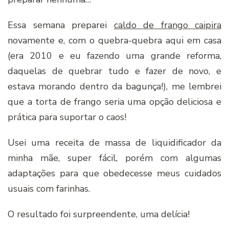
Essa semana preparei
caldo de frango caipira
novamente e, com o quebra-quebra aqui em casa
(era 2010 e eu fazendo uma grande reforma,
daquelas de quebrar tudo e fazer de novo, e
estava morando dentro da bagunça!), me lembrei
que a torta de frango seria uma opção deliciosa e
prática para suportar o caos!
Usei uma receita de massa de liquidificador da
minha mãe, super fácil, porém com algumas
adaptações para que obedecesse meus cuidados
usuais com farinhas.
O resultado foi surpreendente, uma delícia!