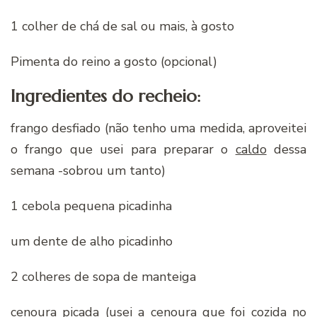
1 colher de chá de sal ou mais, à gosto
Pimenta do reino a gosto (opcional)
Ingredientes do recheio:
frango desfiado (não tenho uma medida, aproveitei
o frango que usei para preparar o
caldo
dessa
semana -sobrou um tanto)
1 cebola pequena picadinha
um dente de alho picadinho
2 colheres de sopa de manteiga
cenoura picada (usei a cenoura que foi cozida no