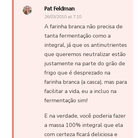
Pat Feldman
26/03/2010 at 7:10
A farinha branca não precisa de
tanta fermentação como a
integral, já que os antinutrientes
que queremos neutralizar estão
justamente na parte do grão de
frigo que é desprezado na
farinha branca (a casca), mas para
facilitar a vida, eu a incluo na
fermentação sim!
E na verdade, você poderia fazer
a massa 100% integral que ela
com certeza ficará deliciosa e