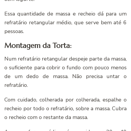
Essa quantidade de massa e recheio dá para um
refratário retangular médio, que serve bem até 6
pessoas.
Montagem da Torta:
Num refratário retangular despeje parte da massa,
o suficiente para cobrir o fundo com pouco menos
de um dedo de massa. Não precisa untar o
refratário.
Com cuidado, colherada por colherada, espalhe o
recheio por todo o refratário, sobre a massa. Cubra
o recheio com o restante da massa.