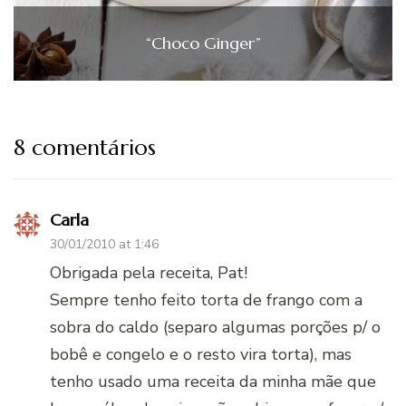
“Choco Ginger”
8 comentários
Carla
30/01/2010 at 1:46
Obrigada pela receita, Pat!
Sempre tenho feito torta de frango com a
sobra do caldo (separo algumas porções p/ o
bobê e congelo e o resto vira torta), mas
tenho usado uma receita da minha mãe que