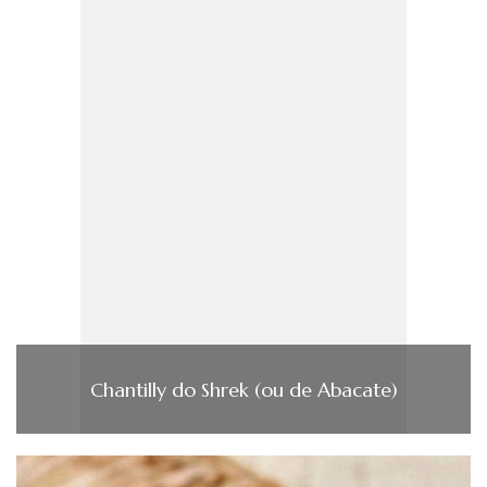
Chantilly do Shrek (ou de Abacate)