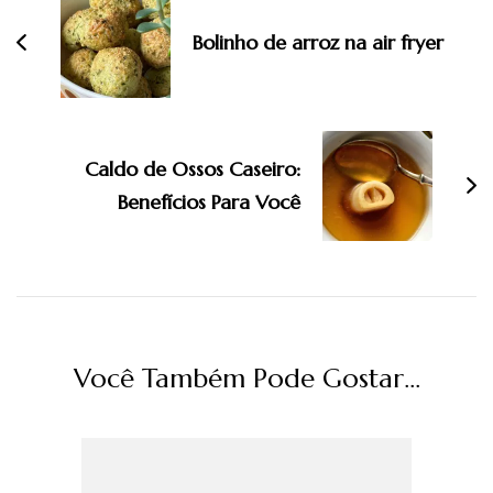
post
Bolinho de arroz na air fryer
Caldo de Ossos Caseiro:
Benefícios Para Você
Você Também Pode Gostar...