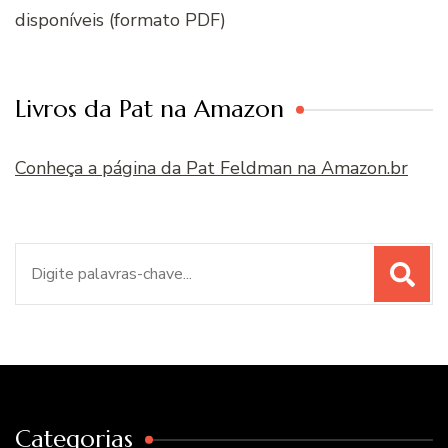
disponíveis (formato PDF)
Livros da Pat na Amazon
Conheça a página da Pat Feldman na Amazon.br
Procurar
por:
Categorias