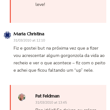
leve!
Maria Christina
31/03/2010 at 12:10
Fiz e gostei but na próxima vez que a fizer
vou acrescentar algum gorgonzola da vida ao
recheio e ver o que acontece – fiz com o peito
e achei que ficou faltando um “up” nele.
Pat Feldman
31/03/2010 at 13:45