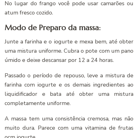
No lugar do frango você pode usar camarões ou
atum fresco cozido.
Modo de Preparo da massa:
Junte a farinha e o iogurte e mexa bem, até obter
uma mistura uniforme. Cubra o pote com um pano
úmido e deixe descansar por 12 a 24 horas.
Passado o período de repouso, leve a mistura de
farinha com iogurte e os demais ingredientes ao
liquidificador e bata até obter uma mistura
completamente uniforme.
A massa tem uma consistência cremosa, mas não
muito dura. Parece com uma vitamina de frutas
ocm iogurte.