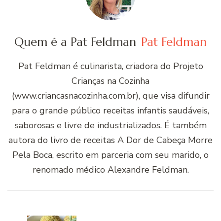
Quem é a Pat Feldman
Pat Feldman
Pat Feldman é culinarista, criadora do Projeto
Crianças na Cozinha
(www.criancasnacozinha.com.br), que visa difundir
para o grande público receitas infantis saudáveis,
saborosas e livre de industrializados. É também
autora do livro de receitas A Dor de Cabeça Morre
Pela Boca, escrito em parceria com seu marido, o
renomado médico Alexandre Feldman.
Navegação
de