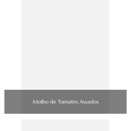
Molho de Tomates Assados