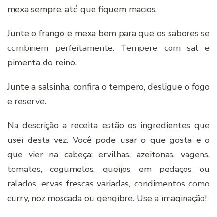
mexa sempre, até que fiquem macios.
Junte o frango e mexa bem para que os sabores se
combinem perfeitamente. Tempere com sal e
pimenta do reino.
Junte a salsinha, confira o tempero, desligue o fogo
e reserve.
Na descrição a receita estão os ingredientes que
usei desta vez. Você pode usar o que gosta e o
que vier na cabeça: ervilhas, azeitonas, vagens,
tomates, cogumelos, queijos em pedaços ou
ralados, ervas frescas variadas, condimentos como
curry, noz moscada ou gengibre. Use a imaginação!