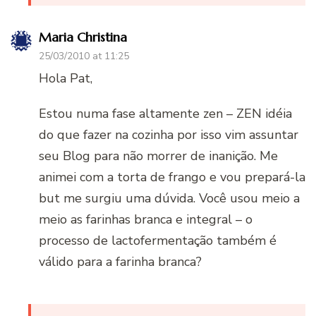
Maria Christina
25/03/2010 at 11:25
Hola Pat,
Estou numa fase altamente zen – ZEN idéia
do que fazer na cozinha por isso vim assuntar
seu Blog para não morrer de inanição. Me
animei com a torta de frango e vou prepará-la
but me surgiu uma dúvida. Você usou meio a
meio as farinhas branca e integral – o
processo de lactofermentação também é
válido para a farinha branca?