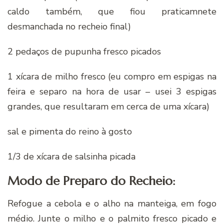
caldo também, que fiou praticamnete
desmanchada no recheio final)
2 pedaços de pupunha fresco picados
1 xícara de milho fresco (eu compro em espigas na
feira e separo na hora de usar – usei 3 espigas
grandes, que resultaram em cerca de uma xícara)
sal e pimenta do reino à gosto
1/3 de xícara de salsinha picada
Modo de Preparo do Recheio:
Refogue a cebola e o alho na manteiga, em fogo
médio. Junte o milho e o palmito fresco picado e