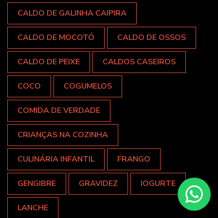
CALDO DE GALINHA CAIPIRA
CALDO DE MOCOTÓ
CALDO DE OSSOS
CALDO DE PEIXE
CALDOS CASEIROS
COCO
COGUMELOS
COMIDA DE VERDADE
CRIANÇAS NA COZINHA
CULINÁRIA INFANTIL
FRANGO
GENGIBRE
GRAVIDEZ
IOGURTE
LANCHE