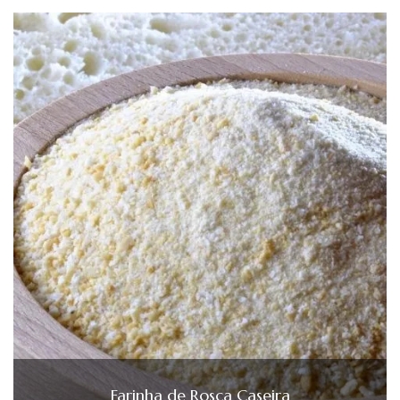
Farinha de Rosca Caseira