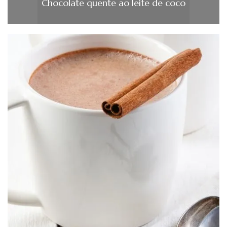
Chocolate quente ao leite de coco