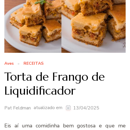
Aves
RECEITAS
Torta de Frango de
Liquidificador
atualizado em
Pat Feldman
13/04/2025
Eis aí uma comidinha bem gostosa e que me