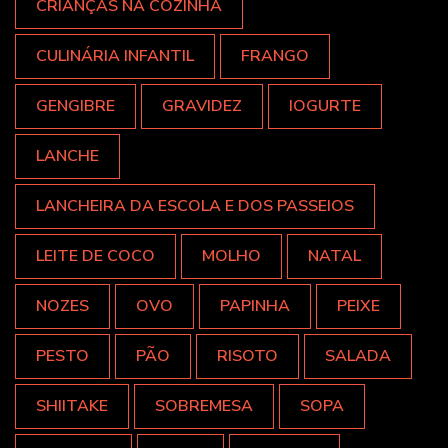
CRIANÇAS NA COZINHA
CULINÁRIA INFANTIL
FRANGO
GENGIBRE
GRAVIDEZ
IOGURTE
LANCHE
LANCHEIRA DA ESCOLA E DOS PASSEIOS
LEITE DE COCO
MOLHO
NATAL
NOZES
OVO
PAPINHA
PEIXE
PESTO
PÃO
RISOTO
SALADA
SHIITAKE
SOBREMESA
SOPA