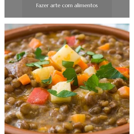
Fazer arte com alimentos