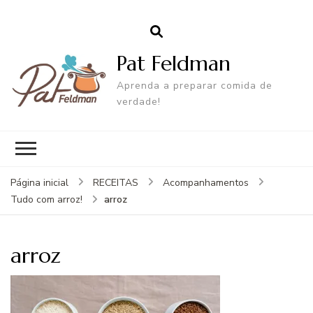
Pat Feldman
Aprenda a preparar comida de
verdade!
Página inicial
RECEITAS
Acompanhamentos
arroz
Tudo com arroz!
arroz