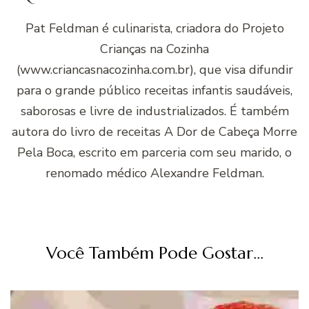
Pat Feldman é culinarista, criadora do Projeto
Crianças na Cozinha
(www.criancasnacozinha.com.br), que visa difundir
para o grande público receitas infantis saudáveis,
saborosas e livre de industrializados. É também
autora do livro de receitas A Dor de Cabeça Morre
Pela Boca, escrito em parceria com seu marido, o
renomado médico Alexandre Feldman.
Você Também Pode Gostar...