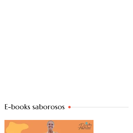
E-books saborosos