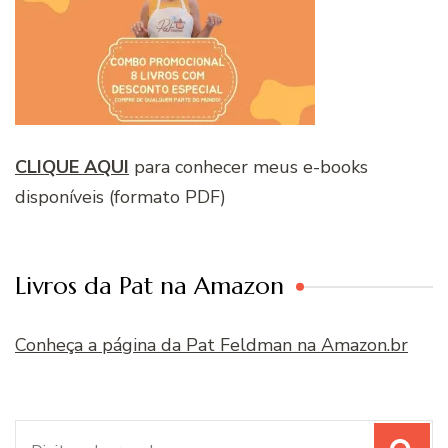
CLIQUE AQUI
para conhecer meus e-books
disponíveis (formato PDF)
Livros da Pat na Amazon
Conheça a página da Pat Feldman na Amazon.br
Procurar