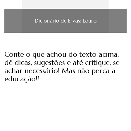
Dicionário de Ervas: Louro
Conte o que achou do texto acima,
dê dicas, sugestões e até critique, se
achar necessário! Mas não perca a
educação!!