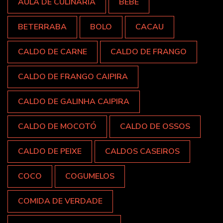
AULA DE CULINÁRIA
BEBÊ
BETERRABA
BOLO
CACAU
CALDO DE CARNE
CALDO DE FRANGO
CALDO DE FRANGO CAIPIRA
CALDO DE GALINHA CAIPIRA
CALDO DE MOCOTÓ
CALDO DE OSSOS
CALDO DE PEIXE
CALDOS CASEIROS
COCO
COGUMELOS
COMIDA DE VERDADE