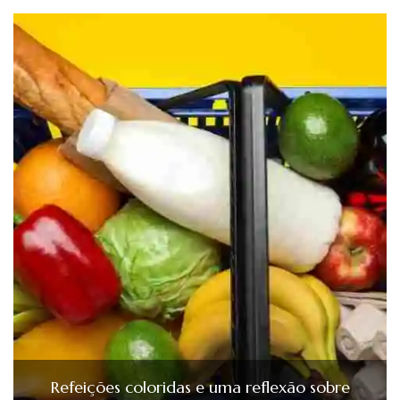
Refeições coloridas e uma reflexão sobre