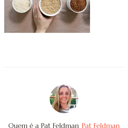
Quem é a Pat Feldman
Pat Feldman