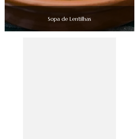
Sopa de Lentilhas