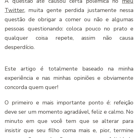
A questão até causou certa polêmica no
meu
Twitter
, muita gente perdida justamente nessa
questão de obrigar a comer ou não e algumas
pessoas questionando: coloca pouco no prato e
qualquer coisa repete, assim não causa
desperdício.
Este artigo é totalmente baseado na minha
experiência e nas minhas opiniões e obviamente
concorda quem quer!
O primeiro e mais importante ponto é: refeição
deve ser um momento agradável, feliz e calmo. No
minuto em que você tem que se alterar para
insistir que seu filho coma mais e, pior, termine