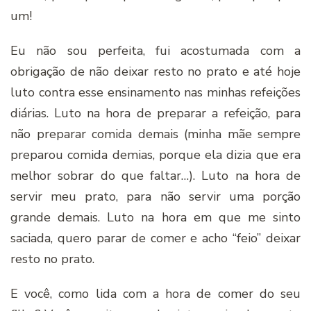
um!
Eu não sou perfeita, fui acostumada com a
obrigação de não deixar resto no prato e até hoje
luto contra esse ensinamento nas minhas refeições
diárias. Luto na hora de preparar a refeição, para
não preparar comida demais (minha mãe sempre
preparou comida demias, porque ela dizia que era
melhor sobrar do que faltar…). Luto na hora de
servir meu prato, para não servir uma porção
grande demais. Luto na hora em que me sinto
saciada, quero parar de comer e acho “feio” deixar
resto no prato.
E você, como lida com a hora de comer do seu