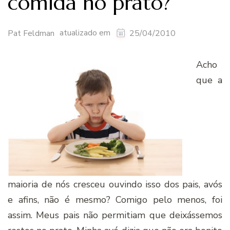
comida no prato?
atualizado em
Pat Feldman
25/04/2010
Acho
que a
maioria de nós cresceu ouvindo isso dos pais, avós
e afins, não é mesmo? Comigo pelo menos, foi
assim. Meus pais não permitiam que deixássemos