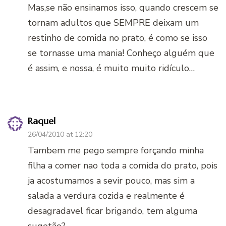
Mas,se não ensinamos isso, quando crescem se
tornam adultos que SEMPRE deixam um
restinho de comida no prato, é como se isso
se tornasse uma mania! Conheço alguém que
é assim, e nossa, é muito muito ridículo…
Raquel
26/04/2010 at 12:20
Tambem me pego sempre forçando minha
filha a comer nao toda a comida do prato, pois
ja acostumamos a sevir pouco, mas sim a
salada a verdura cozida e realmente é
desagradavel ficar brigando, tem alguma