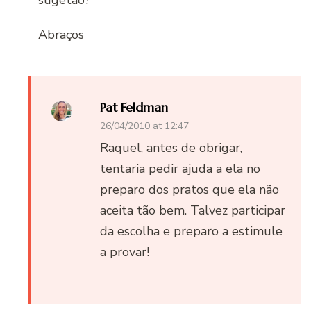
sugetão?
Abraços
Pat Feldman
26/04/2010 at 12:47
Raquel, antes de obrigar,
tentaria pedir ajuda a ela no
preparo dos pratos que ela não
aceita tão bem. Talvez participar
da escolha e preparo a estimule
a provar!