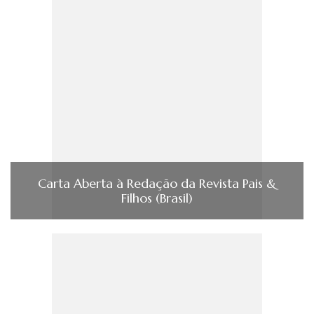
Carta Aberta à Redação da Revista Pais &
Filhos (Brasil)