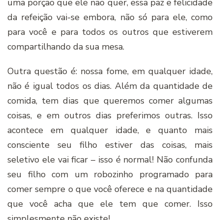
uma porção que ele não quer, essa paz e felicidade
da refeição vai-se embora, não só para ele, como
para você e para todos os outros que estiverem
compartilhando da sua mesa.
Outra questão é: nossa fome, em qualquer idade,
não é igual todos os dias. Além da quantidade de
comida, tem dias que queremos comer algumas
coisas, e em outros dias preferimos outras. Isso
acontece em qualquer idade, e quanto mais
consciente seu filho estiver das coisas, mais
seletivo ele vai ficar – isso é normal! Não confunda
seu filho com um robozinho programado para
comer sempre o que você oferece e na quantidade
que você acha que ele tem que comer. Isso
simplesmente não existe!