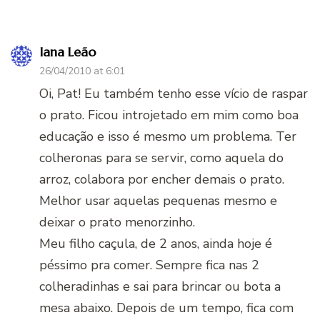
Iana Leão
26/04/2010 at 6:01
Oi, Pat! Eu também tenho esse vício de raspar
o prato. Ficou introjetado em mim como boa
educação e isso é mesmo um problema. Ter
colheronas para se servir, como aquela do
arroz, colabora por encher demais o prato.
Melhor usar aquelas pequenas mesmo e
deixar o prato menorzinho.
Meu filho caçula, de 2 anos, ainda hoje é
péssimo pra comer. Sempre fica nas 2
colheradinhas e sai para brincar ou bota a
mesa abaixo. Depois de um tempo, fica com