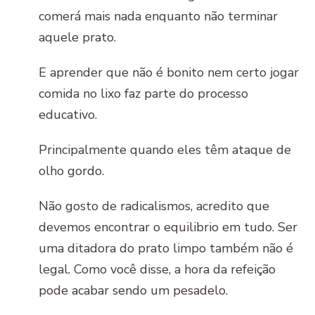
comerá mais nada enquanto não terminar
aquele prato.
E aprender que não é bonito nem certo jogar
comida no lixo faz parte do processo
educativo.
Principalmente quando eles têm ataque de
olho gordo.
Não gosto de radicalismos, acredito que
devemos encontrar o equilibrio em tudo. Ser
uma ditadora do prato limpo também não é
legal. Como você disse, a hora da refeição
pode acabar sendo um pesadelo.