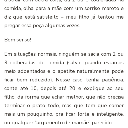
comida, olha para a mãe com um sorriso maroto e
diz que está satisfeito – meu filho já tentou me
pregar essa peça algumas vezes.
Bom senso!
Em situações normais, ninguém se sacia com 2 ou
3 colheradas de comida (salvo quando estamos
meio adoentados e o apetite naturalmente pode
ficar bem reduzido). Nesse caso, tenha paciência,
conte até 10, depois até 20 e explique ao seu
filho, da forma que achar melhor, que não precisa
terminar o prato todo, mas que tem que comer
mais um pouquinho, pra ficar forte e inteligente,
ou qualquer “argumento de mamãe” parecido.