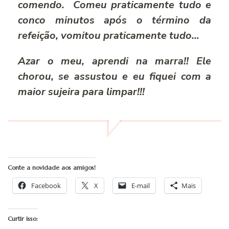
comendo. Comeu praticamente tudo e
conco minutos após o término da
refeição, vomitou praticamente tudo…
Azar o meu, aprendi na marra!! Ele
chorou, se assustou e eu fiquei com a
maior sujeira para limpar!!!
Conte a novidade aos amigos!
Facebook
X
E-mail
Mais
Curtir isso: