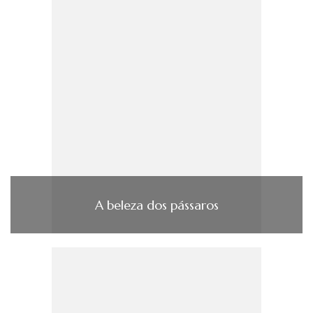
A beleza dos pássaros