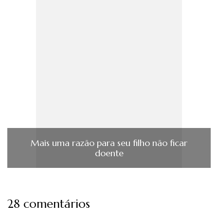
Mais uma razão para seu filho não ficar
doente
28 comentários