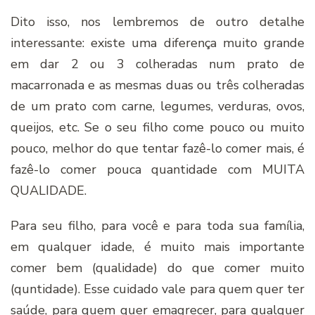
Dito isso, nos lembremos de outro detalhe
interessante: existe uma diferença muito grande
em dar 2 ou 3 colheradas num prato de
macarronada e as mesmas duas ou três colheradas
de um prato com carne, legumes, verduras, ovos,
queijos, etc. Se o seu filho come pouco ou muito
pouco, melhor do que tentar fazê-lo comer mais, é
fazê-lo comer pouca quantidade com MUITA
QUALIDADE.
Para seu filho, para você e para toda sua família,
em qualquer idade, é muito mais importante
comer bem (qualidade) do que comer muito
(quntidade). Esse cuidado vale para quem quer ter
saúde, para quem quer emagrecer, para qualquer