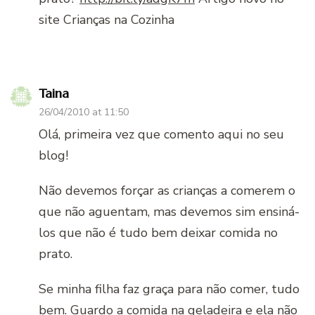
site Crianças na Cozinha
Taina
26/04/2010 at 11:50
Olá, primeira vez que comento aqui no seu
blog!
Não devemos forçar as crianças a comerem o
que não aguentam, mas devemos sim ensiná-
los que não é tudo bem deixar comida no
prato.
Se minha filha faz graça para não comer, tudo
bem. Guardo a comida na geladeira e ela não