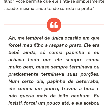
filho? Você permite que ele sinta-se simplesmente
saciado, mesmo ainda tendo comida no prato?
Ah, me lembrei da única ocasião em que
forcei meu filho a raspar o prato. Ele era
bebê ainda, só comia papinha e eu
achava lindo que ele sempre comia
muito bem, quase sempre terminava ou
praticamente terminava suas porções.
Num certo dia, papinha de beterraba,
ele comeu um pouco, travou a boca e
não queria mais de jeito nenhum. Eu
insisti, forcei um pouco até, e ele acabou