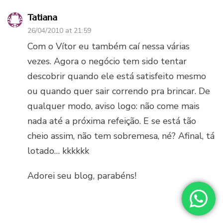
Tatiana
26/04/2010 at 21:59
Com o Vítor eu também caí nessa várias
vezes. Agora o negócio tem sido tentar
descobrir quando ele está satisfeito mesmo
ou quando quer sair correndo pra brincar. De
qualquer modo, aviso logo: não come mais
nada até a próxima refeição. E se está tão
cheio assim, não tem sobremesa, né? Afinal, tá
lotado… kkkkkk
Adorei seu blog, parabéns!