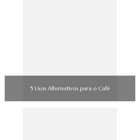
5 Usos Alternativos para o Café