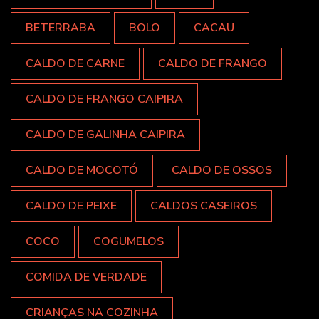
BETERRABA
BOLO
CACAU
CALDO DE CARNE
CALDO DE FRANGO
CALDO DE FRANGO CAIPIRA
CALDO DE GALINHA CAIPIRA
CALDO DE MOCOTÓ
CALDO DE OSSOS
CALDO DE PEIXE
CALDOS CASEIROS
COCO
COGUMELOS
COMIDA DE VERDADE
CRIANÇAS NA COZINHA