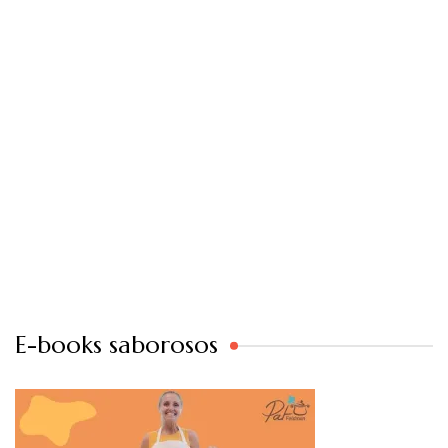
E-books saborosos