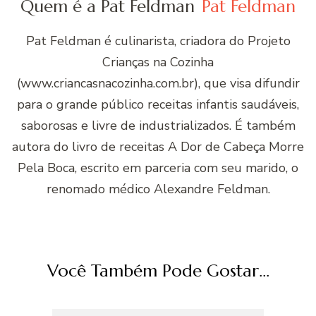
Quem é a Pat Feldman
Pat Feldman
Pat Feldman é culinarista, criadora do Projeto
Crianças na Cozinha
(www.criancasnacozinha.com.br), que visa difundir
para o grande público receitas infantis saudáveis,
saborosas e livre de industrializados. É também
autora do livro de receitas A Dor de Cabeça Morre
Pela Boca, escrito em parceria com seu marido, o
renomado médico Alexandre Feldman.
Você Também Pode Gostar...