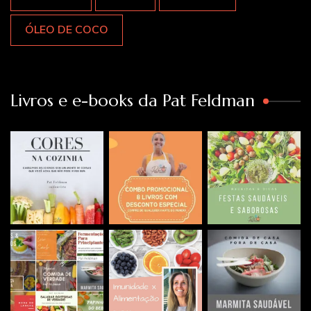
ÓLEO DE COCO
Livros e e-books da Pat Feldman