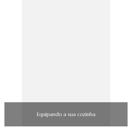
Equipando a sua cozinha