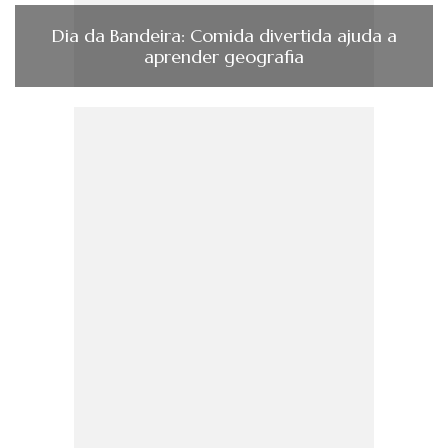
Dia da Bandeira: Comida divertida ajuda a
aprender geografia