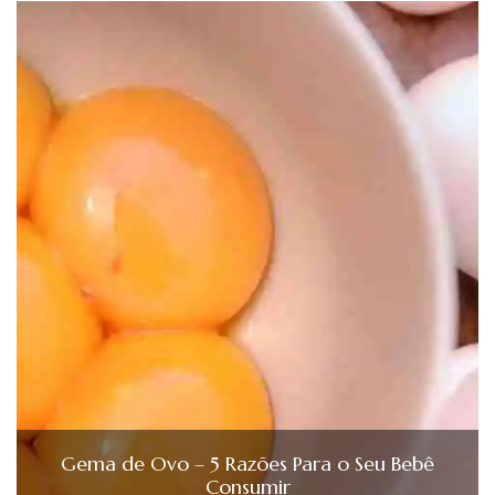
Gema de Ovo – 5 Razões Para o Seu Bebê
Consumir