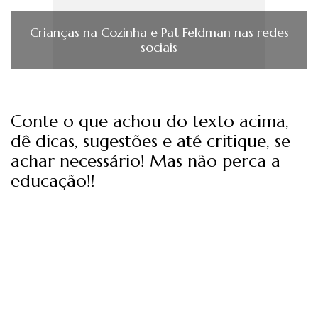
Crianças na Cozinha e Pat Feldman nas redes
sociais
Conte o que achou do texto acima,
dê dicas, sugestões e até critique, se
achar necessário! Mas não perca a
educação!!