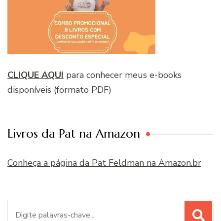
CLIQUE AQUI
para conhecer meus e-books
disponíveis (formato PDF)
Livros da Pat na Amazon
Conheça a página da Pat Feldman na Amazon.br
Procurar