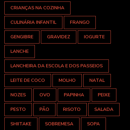
CRIANÇAS NA COZINHA
CULINÁRIA INFANTIL
FRANGO
GENGIBRE
GRAVIDEZ
IOGURTE
LANCHE
LANCHEIRA DA ESCOLA E DOS PASSEIOS
LEITE DE COCO
MOLHO
NATAL
NOZES
OVO
PAPINHA
PEIXE
PESTO
PÃO
RISOTO
SALADA
SHIITAKE
SOBREMESA
SOPA