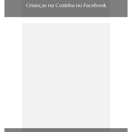
Crianças na Cozinha no Facebook