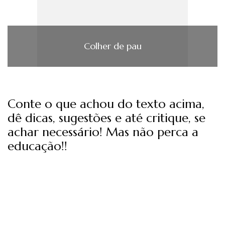
Colher de pau
Conte o que achou do texto acima,
dê dicas, sugestões e até critique, se
achar necessário! Mas não perca a
educação!!