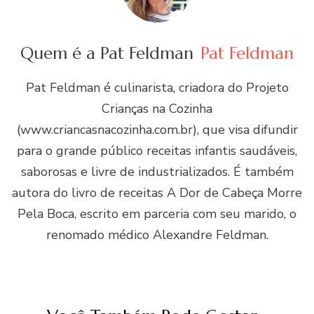
Quem é a Pat Feldman
Pat Feldman
Pat Feldman é culinarista, criadora do Projeto
Crianças na Cozinha
(www.criancasnacozinha.com.br), que visa difundir
para o grande público receitas infantis saudáveis,
saborosas e livre de industrializados. É também
autora do livro de receitas A Dor de Cabeça Morre
Pela Boca, escrito em parceria com seu marido, o
renomado médico Alexandre Feldman.