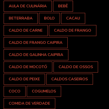
AULA DE CULINÁRIA
BEBÊ
BETERRABA
BOLO
CACAU
CALDO DE CARNE
CALDO DE FRANGO
CALDO DE FRANGO CAIPIRA
CALDO DE GALINHA CAIPIRA
CALDO DE MOCOTÓ
CALDO DE OSSOS
CALDO DE PEIXE
CALDOS CASEIROS
COCO
COGUMELOS
COMIDA DE VERDADE