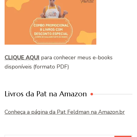
CLIQUE AQUI
para conhecer meus e-books
disponíveis (formato PDF)
Livros da Pat na Amazon
Conheça a página da Pat Feldman na Amazon.br