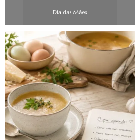
Dia das Mães