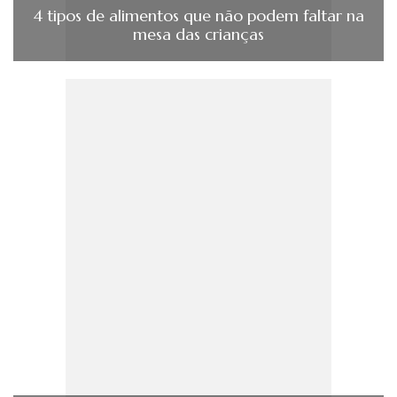
4 tipos de alimentos que não podem faltar na
mesa das crianças