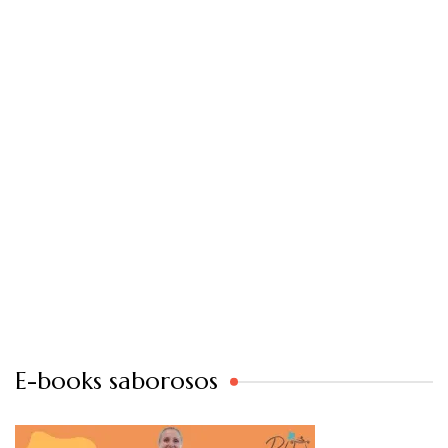
E-books saborosos