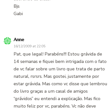
Bjs
Gabi
Anne
16/12/2009 at 22:05
Pat, que legal! Parabéns!!! Estou grávida de
14 semanas e fiquei bem intrigada com o fato
de vc falar sobre um livro que trata de parto
natural, rsrsrs. Mas gostei, justamente por
estar grávida. Mas como vc disse que lembrou
do livro graças a um casal de amigos
“grávidos” eu entendi a explicação. Mas fico
muito feliz por vc, parabéns. Vc não deve