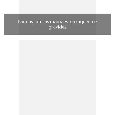
Para as futuras mamães, enxaqueca e
gravidez