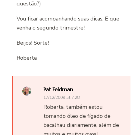
questão?)
Vou ficar acompanhando suas dicas. E que
venha o segundo trimestre!
Beijos! Sorte!
Roberta
Pat Feldman
17/12/2009 at 7:28
Roberta, também estou
tomando óleo de fígado de
bacalhau diariamente, além de
muitos e muitos ovos!