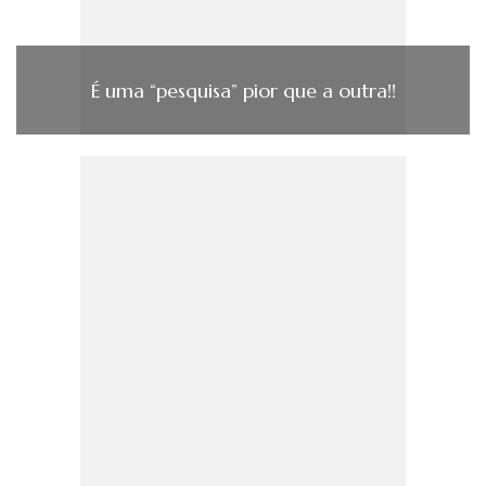
É uma “pesquisa” pior que a outra!!