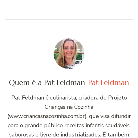
Quem é a Pat Feldman
Pat Feldman
Pat Feldman é culinarista, criadora do Projeto
Crianças na Cozinha
(www.criancasnacozinha.com.br), que visa difundir
para o grande público receitas infantis saudáveis,
saborosas e livre de industrializados. É também