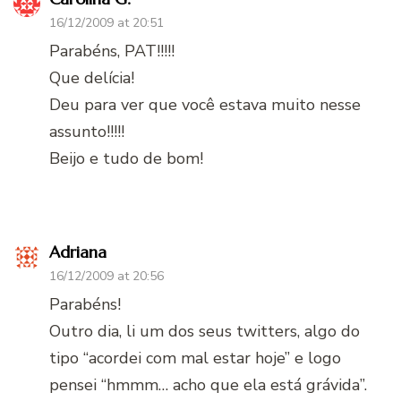
16/12/2009 at 20:51
Parabéns, PAT!!!!!
Que delícia!
Deu para ver que você estava muito nesse
assunto!!!!!
Beijo e tudo de bom!
Adriana
16/12/2009 at 20:56
Parabéns!
Outro dia, li um dos seus twitters, algo do
tipo “acordei com mal estar hoje” e logo
pensei “hmmm… acho que ela está grávida”.