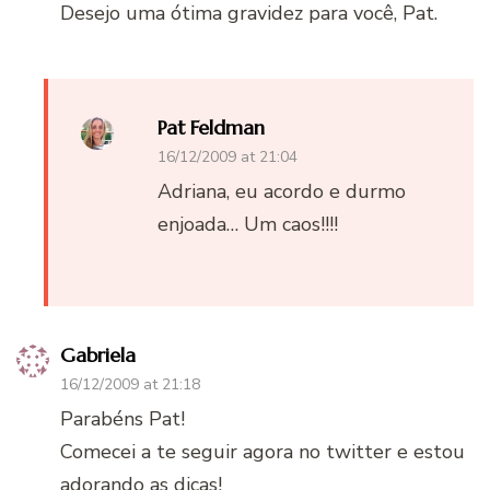
Desejo uma ótima gravidez para você, Pat.
Pat Feldman
16/12/2009 at 21:04
Adriana, eu acordo e durmo
enjoada… Um caos!!!!
Gabriela
16/12/2009 at 21:18
Parabéns Pat!
Comecei a te seguir agora no twitter e estou
adorando as dicas!