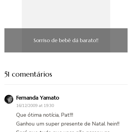
Sorriso de bebê dá barato!!
51 comentários
Fernanda Yamato
16/12/2009 at 19:30
Que ótima notícia, Pat!!!
Ganhou um super presente de Natal hein!!