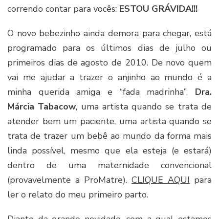
correndo contar para vocês:
ESTOU GRÁVIDA!!!
O novo bebezinho ainda demora para chegar, está
programado para os últimos dias de julho ou
primeiros dias de agosto de 2010. De novo quem
vai me ajudar a trazer o anjinho ao mundo é a
minha querida amiga e “fada madrinha”,
Dra.
Márcia Tabacow
, uma artista quando se trata de
atender bem um paciente, uma artista quando se
trata de trazer um bebê ao mundo da forma mais
linda possível, mesmo que ela esteja (e estará)
dentro de uma maternidade convencional
(provavelmente a ProMatre).
CLIQUE AQUI
para
ler o relato do meu primeiro parto.