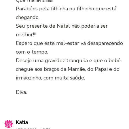
Parabéns pela filhinha ou filhinho que está
chegando.
Seu presente de Natal não poderia ser
melhor!!!
Espero que este mal-estar vá desaparecendo
com o tempo.
Desejo uma gravidez tranquila e que o bebê
chegue aos braços da Mamãe, do Papai e do
irmãozinho, com muita saúde.
Diva.
Katia