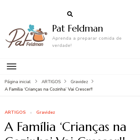
Pat Feldman
Aprenda a preparar comida de
verdade!
Página inicial
ARTIGOS
Gravidez
A Família ‘Crianças na Cozinha’ Vai Crescer!!
ARTIGOS
Gravidez
A Família ‘Crianças na