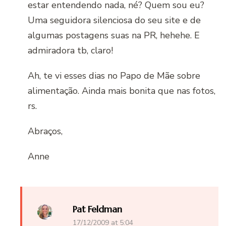
estar entendendo nada, né? Quem sou eu?
Uma seguidora silenciosa do seu site e de
algumas postagens suas na PR, hehehe. E
admiradora tb, claro!
Ah, te vi esses dias no Papo de Mãe sobre
alimentação. Ainda mais bonita que nas fotos,
rs.
Abraços,
Anne
Pat Feldman
17/12/2009 at 5:04