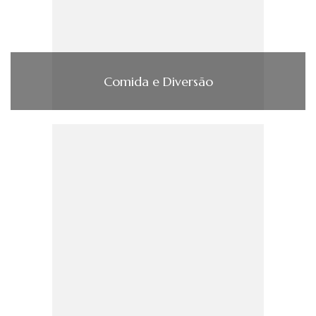
Comida e Diversão