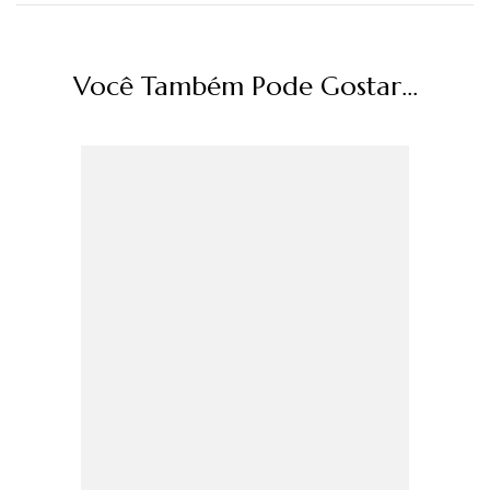
Você Também Pode Gostar...