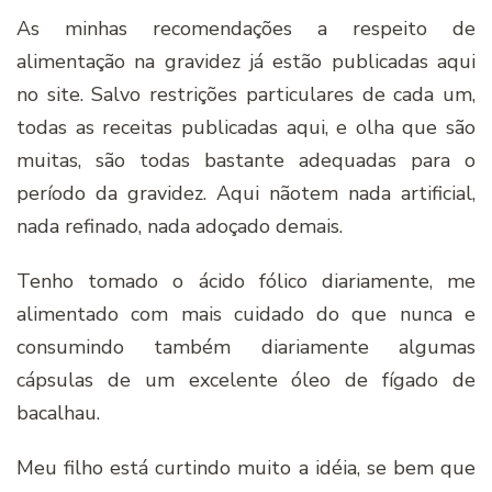
As minhas recomendações a respeito de
alimentação na gravidez já estão publicadas aqui
no site. Salvo restrições particulares de cada um,
todas as receitas publicadas aqui, e olha que são
muitas, são todas bastante adequadas para o
período da gravidez. Aqui nãotem nada artificial,
nada refinado, nada adoçado demais.
Tenho tomado o ácido fólico diariamente, me
alimentado com mais cuidado do que nunca e
consumindo também diariamente algumas
cápsulas de um excelente óleo de fígado de
bacalhau.
Meu filho está curtindo muito a idéia, se bem que