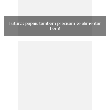
Futuros papais também precisam se alimentar
bem!