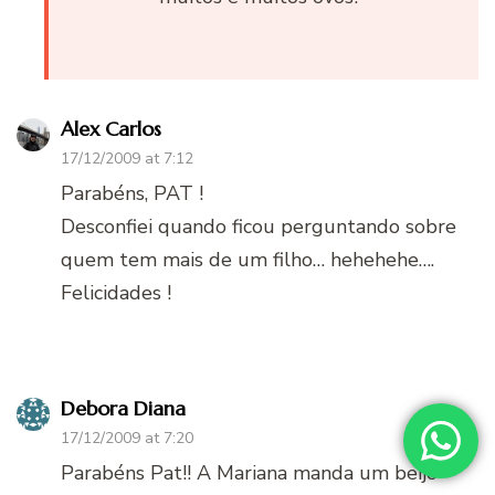
Alex Carlos
17/12/2009 at 7:12
Parabéns, PAT !
Desconfiei quando ficou perguntando sobre
quem tem mais de um filho… hehehehe….
Felicidades !
Debora Diana
17/12/2009 at 7:20
Parabéns Pat!! A Mariana manda um beijo