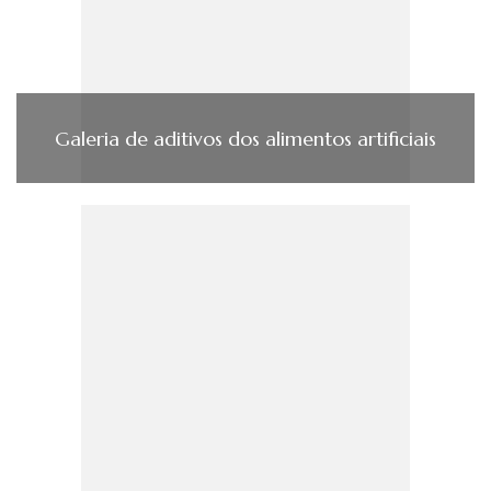
Galeria de aditivos dos alimentos artificiais