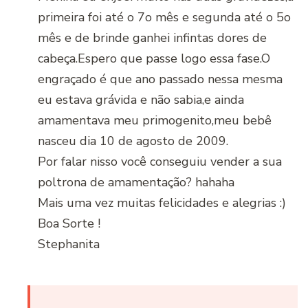
primeira foi até o 7o mês e segunda até o 5o
mês e de brinde ganhei infintas dores de
cabeça.Espero que passe logo essa fase.O
engraçado é que ano passado nessa mesma
eu estava grávida e não sabia,e ainda
amamentava meu primogenito,meu bebê
nasceu dia 10 de agosto de 2009.
Por falar nisso você conseguiu vender a sua
poltrona de amamentação? hahaha
Mais uma vez muitas felicidades e alegrias :)
Boa Sorte !
Stephanita