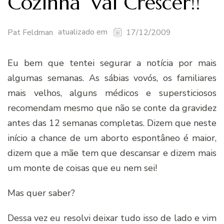
Cozinha’ Vai Crescer!!
atualizado em
Pat Feldman
17/12/2009
Eu bem que tentei segurar a notícia por mais
algumas semanas. As sábias vovós, os familiares
mais velhos, alguns médicos e supersticiosos
recomendam mesmo que não se conte da gravidez
antes das 12 semanas completas. Dizem que neste
início a chance de um aborto espontâneo é maior,
dizem que a mãe tem que descansar e dizem mais
um monte de coisas que eu nem sei!
Mas quer saber?
Dessa vez eu resolvi deixar tudo isso de lado e vim