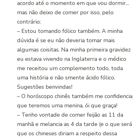
acordo até o momento em que vou dormir…
mas não deixo de comer por isso, pelo
contrário;
– Estou tomando fólico também. A minha
dúvida é se eu não deveria tomar mais
algumas coisitas. Na minha primeira gravidez
eu estava vivendo na Inglaterra e o médico
me receitou um complemento todo, toda
uma história e não smente ácido fólico.
Sugestões benvindas!
– O horóscopo chinês também me confidencia
que teremos uma menina, ói que graça!
– Tenho vontade de comer feijão as 11 da
manhã e melancia as 4 da tarde (e o que será
que os chineses diriam a respeito dessa