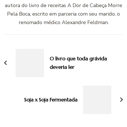
autora do livro de receitas A Dor de Cabeça Morre
Pela Boca, escrito em parceria com seu marido, o
renomado médico Alexandre Feldman.
Navegação
de
post
O livro que toda grávida
deveria ler
Soja x Soja Fermentada