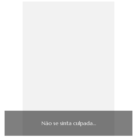
Não se sinta culpada…