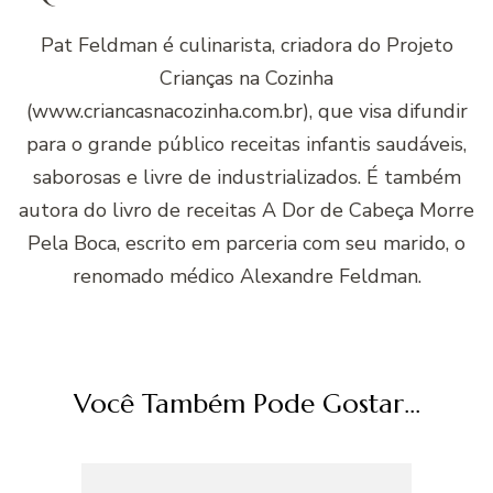
Pat Feldman é culinarista, criadora do Projeto
Crianças na Cozinha
(www.criancasnacozinha.com.br), que visa difundir
para o grande público receitas infantis saudáveis,
saborosas e livre de industrializados. É também
autora do livro de receitas A Dor de Cabeça Morre
Pela Boca, escrito em parceria com seu marido, o
renomado médico Alexandre Feldman.
Você Também Pode Gostar...