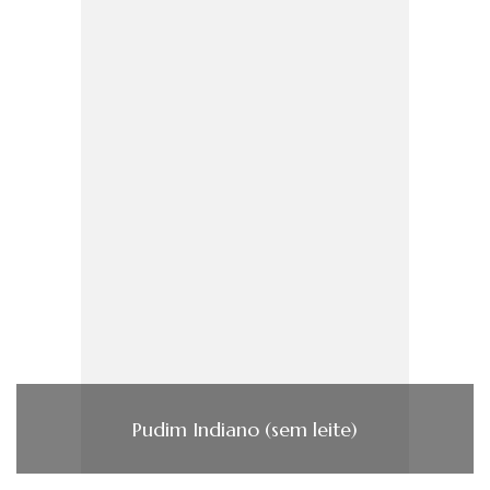
Pudim Indiano (sem leite)