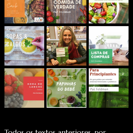
Todos os textos anteriores, por