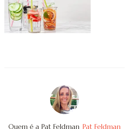
Quem é a Pat Feldman
Pat Feldman