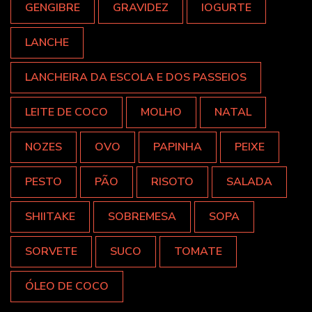
GENGIBRE
GRAVIDEZ
IOGURTE
LANCHE
LANCHEIRA DA ESCOLA E DOS PASSEIOS
LEITE DE COCO
MOLHO
NATAL
NOZES
OVO
PAPINHA
PEIXE
PESTO
PÃO
RISOTO
SALADA
SHIITAKE
SOBREMESA
SOPA
SORVETE
SUCO
TOMATE
ÓLEO DE COCO