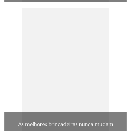
As melhores brincadeiras nunca mudam