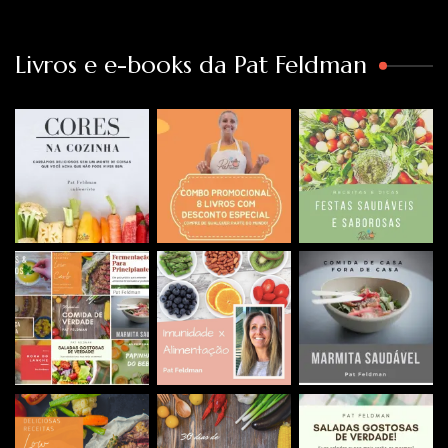
Livros e e-books da Pat Feldman