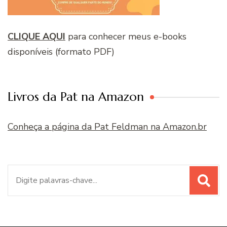
CLIQUE AQUI
para conhecer meus e-books
disponíveis (formato PDF)
Livros da Pat na Amazon
Conheça a página da Pat Feldman na Amazon.br
Procurar
por: