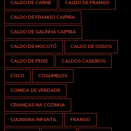
CALDO DE CARNE
CALDO DE FRANGO
CALDO DE FRANGO CAIPIRA
CALDO DE GALINHA CAIPIRA
CALDO DE MOCOTÓ
CALDO DE OSSOS
CALDO DE PEIXE
CALDOS CASEIROS
COCO
COGUMELOS
COMIDA DE VERDADE
CRIANÇAS NA COZINHA
CULINÁRIA INFANTIL
FRANGO