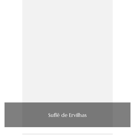
Suflê de Ervilhas