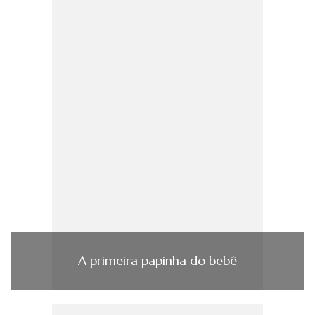
A primeira papinha do bebê