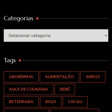
Categorias
Categorias
Tags
ABOBRINHA
ALIMENTAÇÃO
ARROZ
AULA DE CULINÁRIA
BEBÊ
BETERRABA
BOLO
CACAU