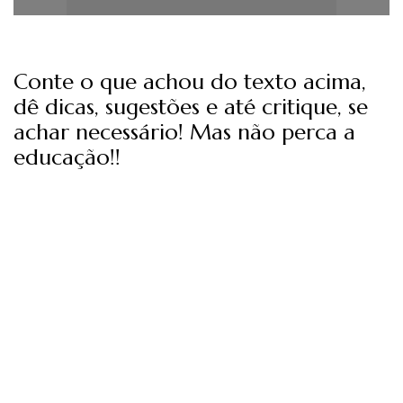
Conte o que achou do texto acima,
dê dicas, sugestões e até critique, se
achar necessário! Mas não perca a
educação!!