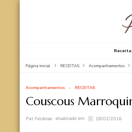
Receita
Página inicial
RECEITAS
Acompanhamentos
Acompanhamentos
RECEITAS
Couscous Marroquino
atualizado em
Pat Feldman
18/01/2016