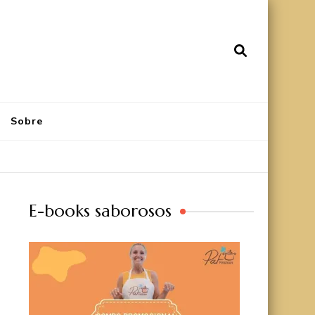
Sobre
E-books saborosos