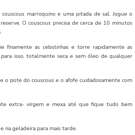
couscous marroquino e uma pitada de sal. Jogue o
reserve. O couscous precisa de cerca de 10 minutos
.
ie finamente as cebolinhas e torre rapidamente as
 para isso, totalmente seca e sem óleo de qualquer
e o pote do couscous e o afofe cuidadosamente com
eite extra- virgem e mexa até que fique tudo bem
e na geladeira para mais tarde.