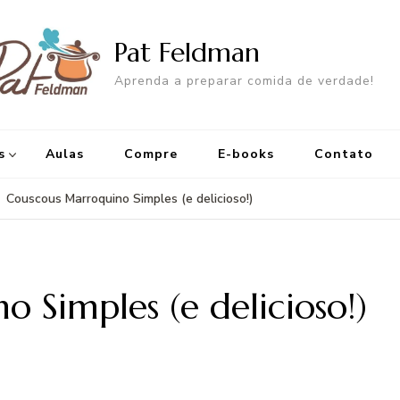
Pat Feldman
Aprenda a preparar comida de verdade!
s
Aulas
Compre
E-books
Contato
Couscous Marroquino Simples (e delicioso!)
 Simples (e delicioso!)