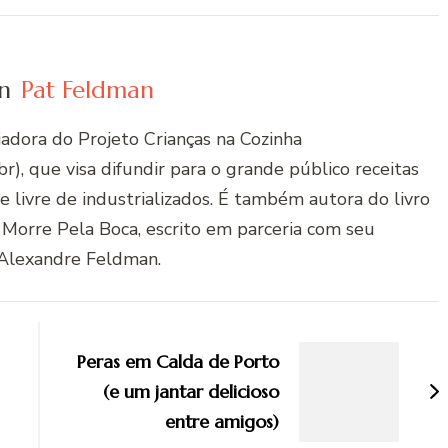
n
Pat Feldman
riadora do Projeto Crianças na Cozinha
r), que visa difundir para o grande público receitas
 e livre de industrializados. É também autora do livro
 Morre Pela Boca, escrito em parceria com seu
Alexandre Feldman.
Peras em Calda de Porto
(e um jantar delicioso
entre amigos)