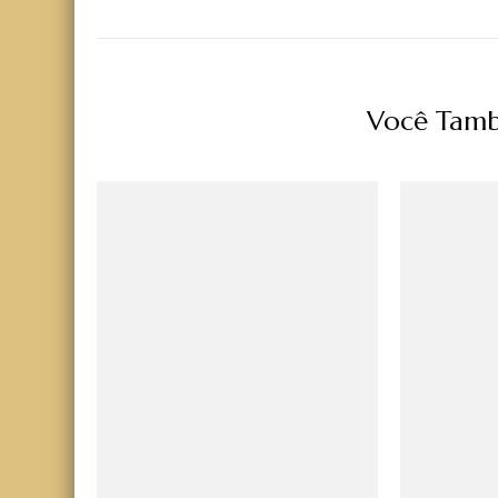
Você Tamb