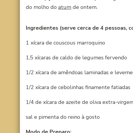
do molho do
atum
de ontem.
Ingredientes (serve cerca de 4 pessoas,
1 xícara de couscous marroquino
1,5 xícaras de caldo de legumes fervendo
1/2 xícara de amêndoas laminadas e leveme
1/2 xícara de cebolinhas finamente fatiadas
1/4 de xícara de azeite de oliva extra-virge
sal e pimenta do reino à gosto
Modo de Preparo: