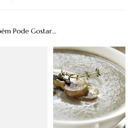
ém Pode Gostar...