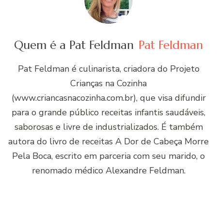
Quem é a Pat Feldman
Pat Feldman
Pat Feldman é culinarista, criadora do Projeto
Crianças na Cozinha
(www.criancasnacozinha.com.br), que visa difundir
para o grande público receitas infantis saudáveis,
saborosas e livre de industrializados. É também
autora do livro de receitas A Dor de Cabeça Morre
Pela Boca, escrito em parceria com seu marido, o
renomado médico Alexandre Feldman.