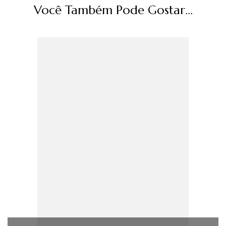
Você Também Pode Gostar...