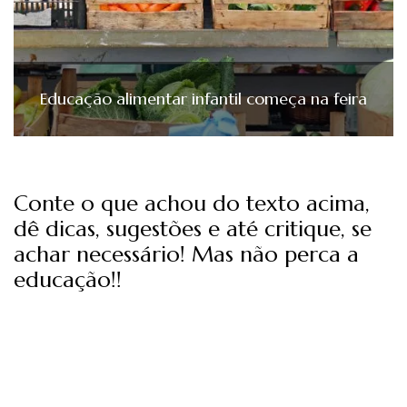
Educação alimentar infantil começa na feira
Conte o que achou do texto acima,
dê dicas, sugestões e até critique, se
achar necessário! Mas não perca a
educação!!