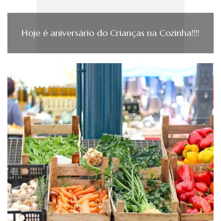
Hoje é aniversário do Crianças na Cozinha!!!!