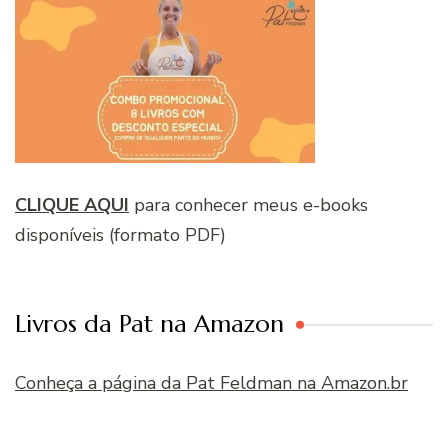
CLIQUE AQUI
para conhecer meus e-books
disponíveis (formato PDF)
Livros da Pat na Amazon
Conheça a página da Pat Feldman na Amazon.br