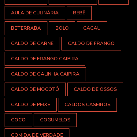
AULA DE CULINÁRIA
BEBÊ
BETERRABA
BOLO
CACAU
CALDO DE CARNE
CALDO DE FRANGO
CALDO DE FRANGO CAIPIRA
CALDO DE GALINHA CAIPIRA
CALDO DE MOCOTÓ
CALDO DE OSSOS
CALDO DE PEIXE
CALDOS CASEIROS
COCO
COGUMELOS
COMIDA DE VERDADE