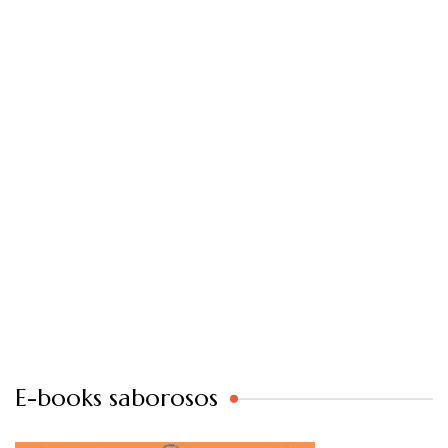
E-books saborosos