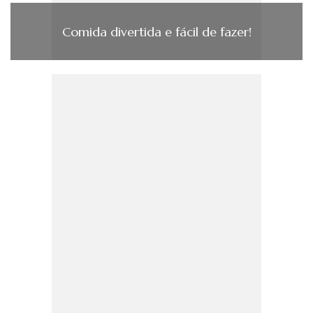
Comida divertida e fácil de fazer!