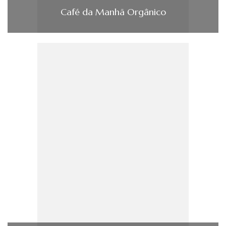
Café da Manhã Orgânico