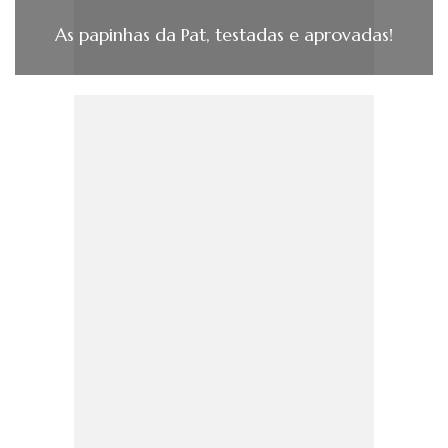
As papinhas da Pat, testadas e aprovadas!