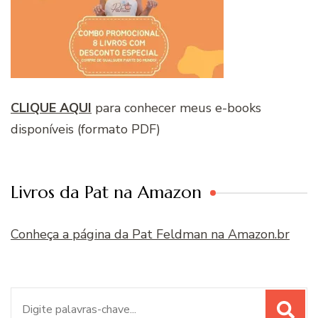
CLIQUE AQUI
para conhecer meus e-books
disponíveis (formato PDF)
Livros da Pat na Amazon
Conheça a página da Pat Feldman na Amazon.br
Procurar