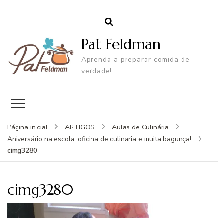
Pat Feldman
Aprenda a preparar comida de
verdade!
Página inicial
ARTIGOS
Aulas de Culinária
Aniversário na escola, oficina de culinária e muita bagunça!
cimg3280
cimg3280