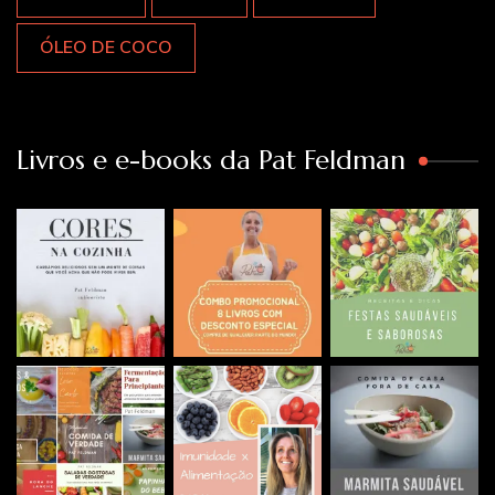
ÓLEO DE COCO
Livros e e-books da Pat Feldman