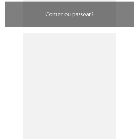
Comer ou passear?