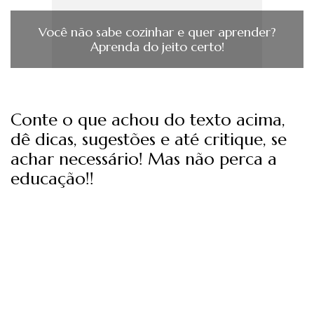
Você não sabe cozinhar e quer aprender?
Aprenda do jeito certo!
Conte o que achou do texto acima,
dê dicas, sugestões e até critique, se
achar necessário! Mas não perca a
educação!!