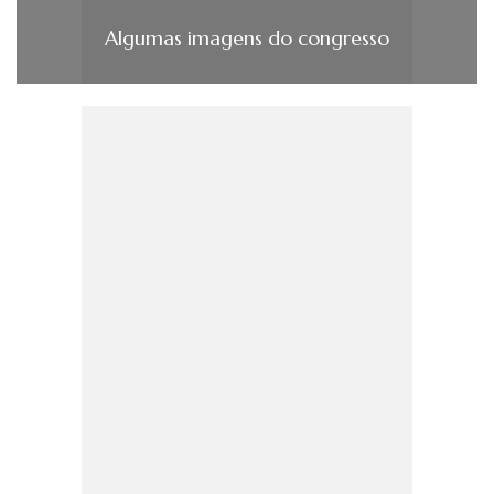
Algumas imagens do congresso