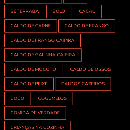
BETERRABA
BOLO
CACAU
CALDO DE CARNE
CALDO DE FRANGO
CALDO DE FRANGO CAIPIRA
CALDO DE GALINHA CAIPIRA
CALDO DE MOCOTÓ
CALDO DE OSSOS
CALDO DE PEIXE
CALDOS CASEIROS
COCO
COGUMELOS
COMIDA DE VERDADE
CRIANÇAS NA COZINHA