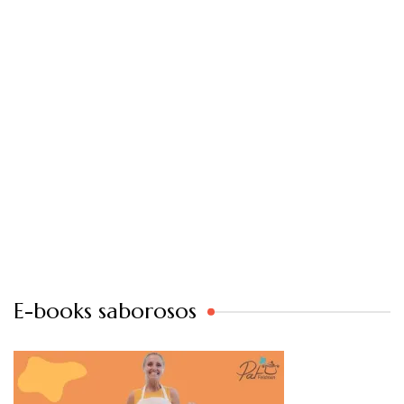
E-books saborosos