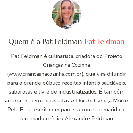
Quem é a Pat Feldman
Pat Feldman
Pat Feldman é culinarista, criadora do Projeto
Crianças na Cozinha
(www.criancasnacozinha.com.br), que visa difundir
para o grande público receitas infantis saudáveis,
saborosas e livre de industrializados. É também
autora do livro de receitas A Dor de Cabeça Morre
Pela Boca, escrito em parceria com seu marido, o
renomado médico Alexandre Feldman.