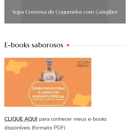
Sopa Cremosa de Cogumelos com Gengibre
E-books saborosos
CLIQUE AQUI
para conhecer meus e-books
disponíveis (formato PDF)