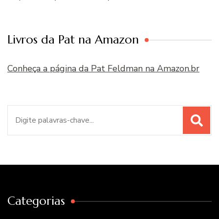
Livros da Pat na Amazon
Conheça a página da Pat Feldman na Amazon.br
Procurar
por:
Categorias