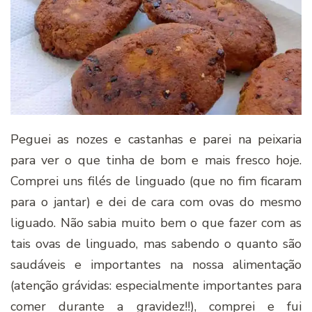
Peguei as nozes e castanhas e parei na peixaria
para ver o que tinha de bom e mais fresco hoje.
Comprei uns filés de linguado (que no fim ficaram
para o jantar) e dei de cara com ovas do mesmo
liguado. Não sabia muito bem o que fazer com as
tais ovas de linguado, mas sabendo o quanto são
saudáveis e importantes na nossa alimentação
(atenção grávidas: especialmente importantes para
comer durante a gravidez!!), comprei e fui