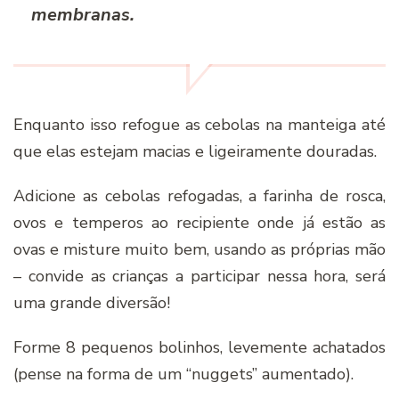
membranas.
Enquanto isso refogue as cebolas na manteiga até
que elas estejam macias e ligeiramente douradas.
Adicione as cebolas refogadas, a farinha de rosca,
ovos e temperos ao recipiente onde já estão as
ovas e misture muito bem, usando as próprias mão
– convide as crianças a participar nessa hora, será
uma grande diversão!
Forme 8 pequenos bolinhos, levemente achatados
(pense na forma de um “nuggets” aumentado).