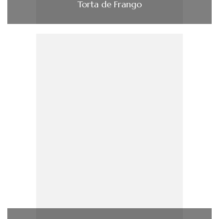
Torta de Frango