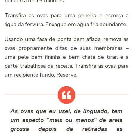
por cerca de 15 minutos.
Transfira as ovas para uma peneira e escorra a
água da fervura. Enxague em água fria abundante.
Usando uma faca de ponta bem afiada, remova as
ovas propriamente ditas de suas membranas –
uma pele bem fininha e bem chata de tirar, é a
parte trabalhosa da receita. Transfira as ovas para
um recipiente fundo. Reserve.
As ovas que eu usei, de linguado, tem
um aspecto “mais ou menos” de areia
grossa depois de retiradas as