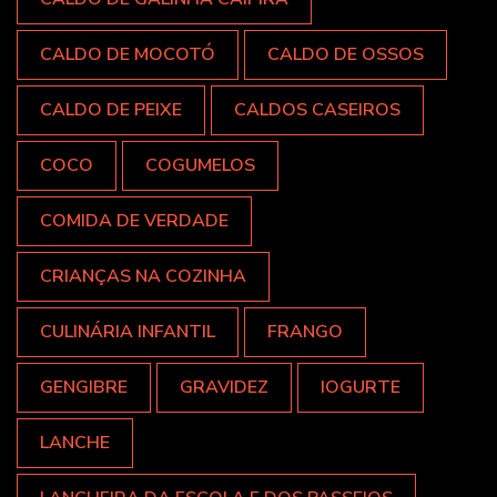
CALDO DE MOCOTÓ
CALDO DE OSSOS
CALDO DE PEIXE
CALDOS CASEIROS
COCO
COGUMELOS
COMIDA DE VERDADE
CRIANÇAS NA COZINHA
CULINÁRIA INFANTIL
FRANGO
GENGIBRE
GRAVIDEZ
IOGURTE
LANCHE