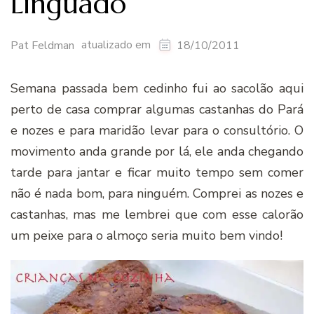
Linguado
atualizado em
Pat Feldman
18/10/2011
Semana passada bem cedinho fui ao sacolão aqui
perto de casa comprar algumas castanhas do Pará
e nozes e para maridão levar para o consultório. O
movimento anda grande por lá, ele anda chegando
tarde para jantar e ficar muito tempo sem comer
não é nada bom, para ninguém. Comprei as nozes e
castanhas, mas me lembrei que com esse calorão
um peixe para o almoço seria muito bem vindo!