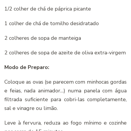
1/2 colher de chá de páprica picante
1 colher de chá de tomilho desidratado
2 colheres de sopa de manteiga
2 colheres de sopa de azeite de oliva extra-virgem
Modo de Preparo:
Coloque as ovas (se parecem com minhocas gordas
e feias, nada animador…) numa panela com água
filtrada suficiente para cobri-las completamente,
sal e vinagre ou limão.
Leve à fervura, reduza ao fogo mínimo e cozinhe