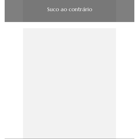
Suco ao contrário