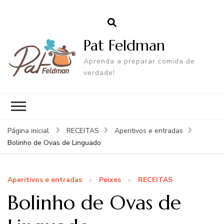
Pat Feldman
Aprenda a preparar comida de
verdade!
Página inicial
RECEITAS
Aperitivos e entradas
Bolinho de Ovas de Linguado
Aperitivos e entradas
Peixes
RECEITAS
Bolinho de Ovas de