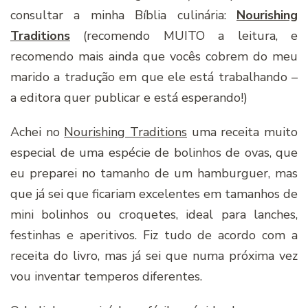
consultar a minha Bíblia culinária:
Nourishing
Traditions
(recomendo MUITO a leitura, e
recomendo mais ainda que vocês cobrem do meu
marido a tradução em que ele está trabalhando –
a editora quer publicar e está esperando!)
Achei no
Nourishing Traditions
uma receita muito
especial de uma espécie de bolinhos de ovas, que
eu preparei no tamanho de um hamburguer, mas
que já sei que ficariam excelentes em tamanhos de
mini bolinhos ou croquetes, ideal para lanches,
festinhas e aperitivos. Fiz tudo de acordo com a
receita do livro, mas já sei que numa próxima vez
vou inventar temperos diferentes.