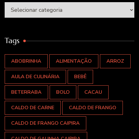
Categorias
Tags
ABOBRINHA
ALIMENTAÇÃO
ARROZ
AULA DE CULINÁRIA
BEBÊ
BETERRABA
BOLO
CACAU
CALDO DE CARNE
CALDO DE FRANGO
CALDO DE FRANGO CAIPIRA
CALDO DE GALINHA CAIPIRA