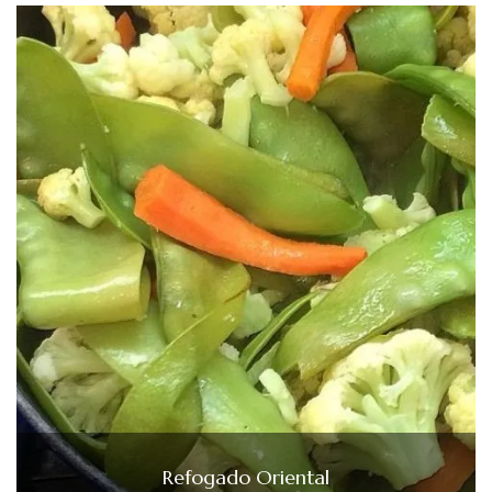
Refogado Oriental