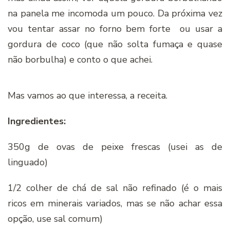
na panela me incomoda um pouco. Da próxima vez
vou tentar assar no forno bem forte ou usar a
gordura de coco (que não solta fumaça e quase
não borbulha) e conto o que achei.
Mas vamos ao que interessa, a receita.
Ingredientes:
350g de ovas de peixe frescas (usei as de
linguado)
1/2 colher de chá de sal não refinado (é o mais
ricos em minerais variados, mas se não achar essa
opção, use sal comum)