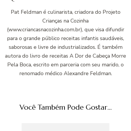
Pat Feldman é culinarista, criadora do Projeto
Crianças na Cozinha
(www.criancasnacozinha.com.br), que visa difundir
para o grande público receitas infantis saudáveis,
saborosas e livre de industrializados. É também
autora do livro de receitas A Dor de Cabeça Morre
Pela Boca, escrito em parceria com seu marido, o
renomado médico Alexandre Feldman.
Você Também Pode Gostar...