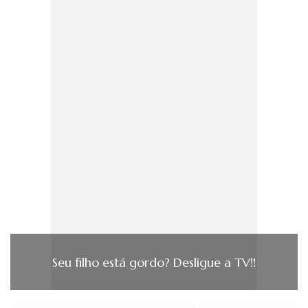
Seu filho está gordo? Desligue a TV!!