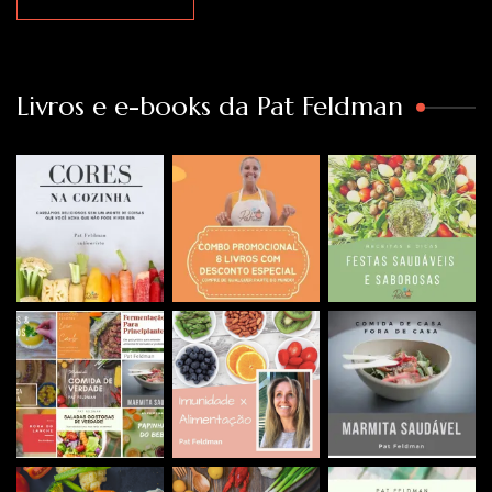
Livros e e-books da Pat Feldman