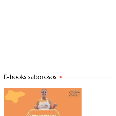
E-books saborosos