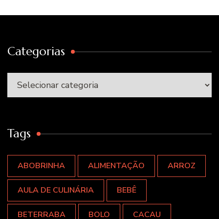
Categorias
Categorias
Tags
ABOBRINHA
ALIMENTAÇÃO
ARROZ
AULA DE CULINÁRIA
BEBÊ
BETERRABA
BOLO
CACAU