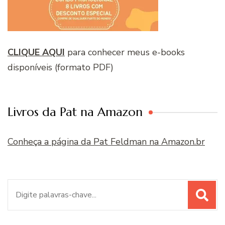
CLIQUE AQUI
para conhecer meus e-books
disponíveis (formato PDF)
Livros da Pat na Amazon
Conheça a página da Pat Feldman na Amazon.br
Procurar
por: