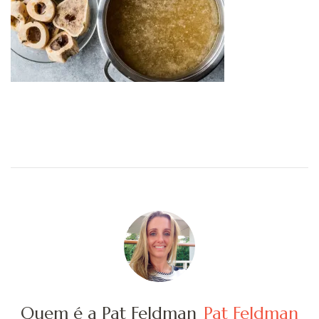
Quem é a Pat Feldman
Pat Feldman