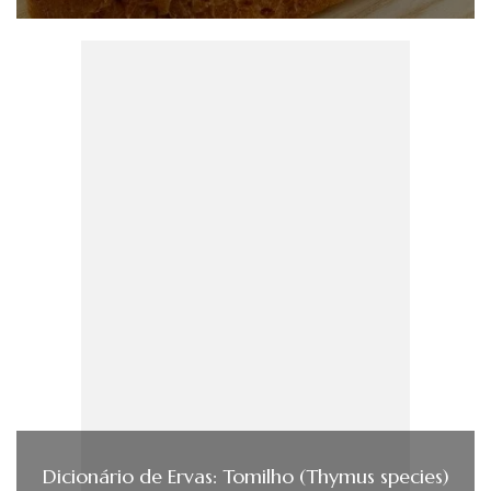
Dicionário de Ervas: Tomilho (Thymus species)