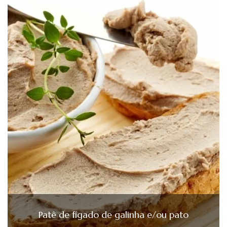
Patê de fígado de galinha e/ou pato