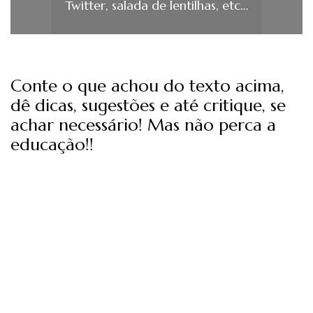
Twitter, salada de lentilhas, etc…
Conte o que achou do texto acima,
dê dicas, sugestões e até critique, se
achar necessário! Mas não perca a
educação!!