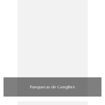
Panquecas de Gengibre