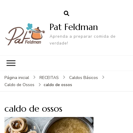
Pat Feldman
Aprenda a preparar comida de
verdade!
Página inicial
RECEITAS
Caldos Básicos
caldo de ossos
Caldo de Ossos
caldo de ossos