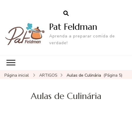
Pat Feldman
Aprenda a preparar comida de
verdade!
Página inicial
ARTIGOS
Aulas de Culinária
(Página 5)
Aulas de Culinária