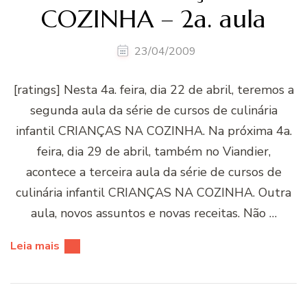
COZINHA – 2a. aula
23/04/2009
[ratings] Nesta 4a. feira, dia 22 de abril, teremos a
segunda aula da série de cursos de culinária
infantil CRIANÇAS NA COZINHA. Na próxima 4a.
feira, dia 29 de abril, também no Viandier,
acontece a terceira aula da série de cursos de
culinária infantil CRIANÇAS NA COZINHA. Outra
aula, novos assuntos e novas receitas. Não …
Leia mais