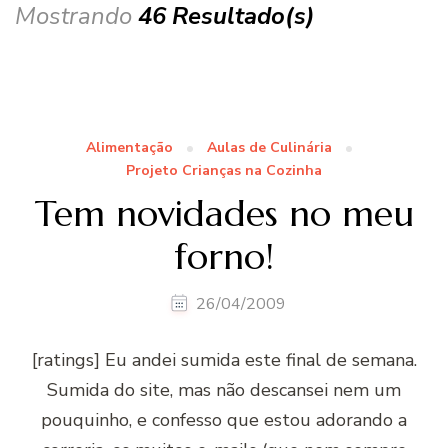
Mostrando
46 Resultado(s)
Alimentação
Aulas de Culinária
Projeto Crianças na Cozinha
Tem novidades no meu
forno!
26/04/2009
[ratings] Eu andei sumida este final de semana.
Sumida do site, mas não descansei nem um
pouquinho, e confesso que estou adorando a