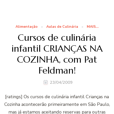
Alimentação
Aulas de Culinária
MAIS...
Cursos de culinária
infantil CRIANÇAS NA
COZINHA, com Pat
Feldman!
23/04/2009
[ratings] Os cursos de culinária infantil Crianças na
Cozinha acontecerão primeiramente em São Paulo,
mas já estamos aceitando reservas para outras