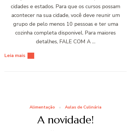
cidades e estados. Para que os cursos possam
acontecer na sua cidade, você deve reunir um
grupo de pelo menos 10 pessoas e ter uma
cozinha completa disponivel. Para maiores
detalhes, FALE COM A …
Leia mais
Alimentação
Aulas de Culinária
A novidade!