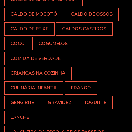
CALDO DE MOCOTÓ
CALDO DE OSSOS
CALDO DE PEIXE
CALDOS CASEIROS
COCO
COGUMELOS
COMIDA DE VERDADE
CRIANÇAS NA COZINHA
CULINÁRIA INFANTIL
FRANGO
GENGIBRE
GRAVIDEZ
IOGURTE
LANCHE