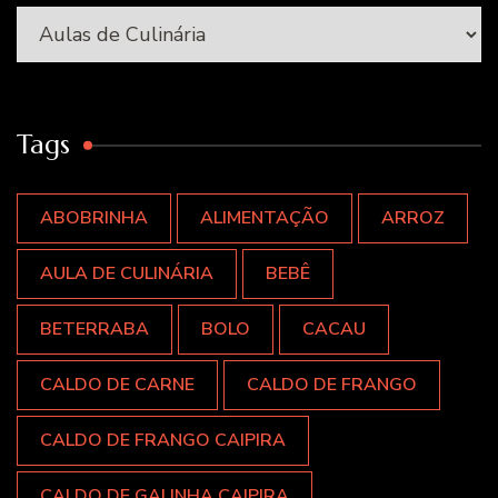
Categorias
Tags
ABOBRINHA
ALIMENTAÇÃO
ARROZ
AULA DE CULINÁRIA
BEBÊ
BETERRABA
BOLO
CACAU
CALDO DE CARNE
CALDO DE FRANGO
CALDO DE FRANGO CAIPIRA
CALDO DE GALINHA CAIPIRA