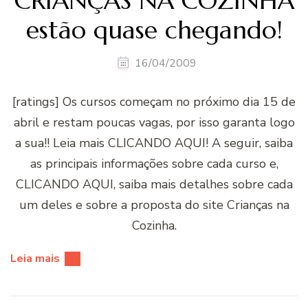
CRIANÇAS NA COZINHA
estão quase chegando!
16/04/2009
[ratings] Os cursos começam no próximo dia 15 de
abril e restam poucas vagas, por isso garanta logo
a sua!! Leia mais CLICANDO AQUI! A seguir, saiba
as principais informações sobre cada curso e,
CLICANDO AQUI, saiba mais detalhes sobre cada
um deles e sobre a proposta do site Crianças na
Cozinha.
Leia mais