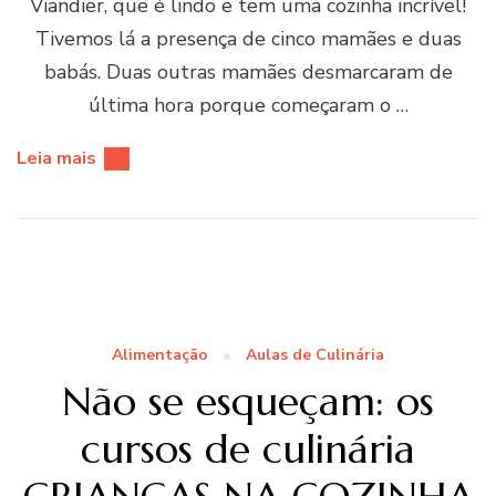
Viandier, que é lindo e tem uma cozinha incrível!
Tivemos lá a presença de cinco mamães e duas
babás. Duas outras mamães desmarcaram de
última hora porque começaram o …
Leia mais
Alimentação
Aulas de Culinária
Não se esqueçam: os
cursos de culinária