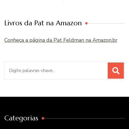
Livros da Pat na Amazon
Conheça a página da Pat Feldman na Amazon.br
Procurar
por:
Categorias