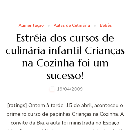
Alimentação
Aulas de Culinária
Bebês
Estréia dos cursos de
culinária infantil Crianças
na Cozinha foi um
sucesso!
19/04/2009
[ratings] Ontem à tarde, 15 de abril, aconteceu o
primeiro curso de papinhas Crianças na Cozinha. A
convite da Bia, a aula foi ministrada no Espaço