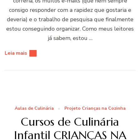
correria, os muitos e-mails (que nem sempre
consigo responder com a rapidez que gostaria e
deveria) e o trabalho de pesquisa que finalmente
estou conseguindo organizar. Como meus leitores
já sabem, estou …
Leia mais
Aulas de Culinária
Projeto Crianças na Cozinha
Cursos de Culinária
Infantil CRIANÇAS NA