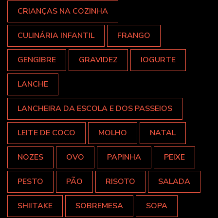
CRIANÇAS NA COZINHA
CULINÁRIA INFANTIL
FRANGO
GENGIBRE
GRAVIDEZ
IOGURTE
LANCHE
LANCHEIRA DA ESCOLA E DOS PASSEIOS
LEITE DE COCO
MOLHO
NATAL
NOZES
OVO
PAPINHA
PEIXE
PESTO
PÃO
RISOTO
SALADA
SHIITAKE
SOBREMESA
SOPA