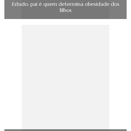
Estudo: pai é quem determina obesidade dos
filhos