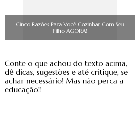
Cinco Razões Para Você Cozinhar Com Seu
Filho AGORA!
Conte o que achou do texto acima,
dê dicas, sugestões e até critique, se
achar necessário! Mas não perca a
educação!!