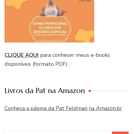
CLIQUE AQUI
para conhecer meus e-books
disponíveis (formato PDF)
Livros da Pat na Amazon
Conheça a página da Pat Feldman na Amazon.br