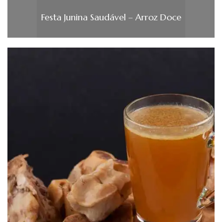
Festa Junina Saudável – Arroz Doce