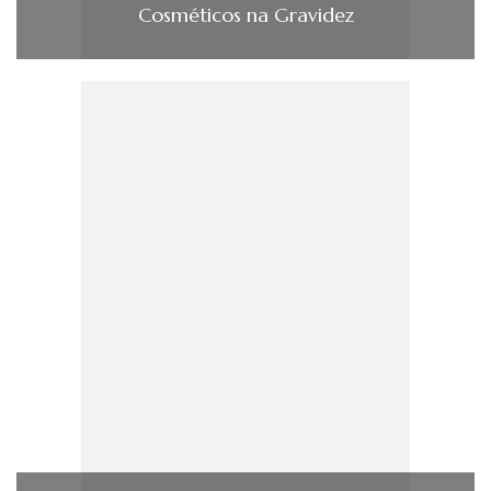
Cosméticos na Gravidez