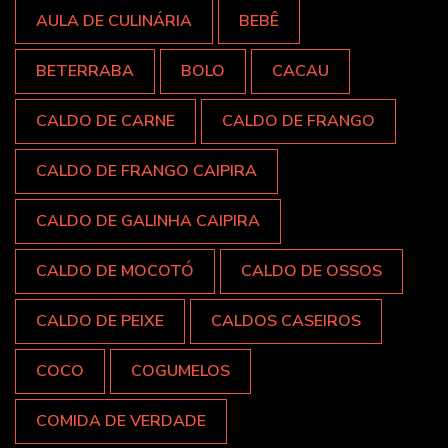
AULA DE CULINÁRIA
BEBÊ
BETERRABA
BOLO
CACAU
CALDO DE CARNE
CALDO DE FRANGO
CALDO DE FRANGO CAIPIRA
CALDO DE GALINHA CAIPIRA
CALDO DE MOCOTÓ
CALDO DE OSSOS
CALDO DE PEIXE
CALDOS CASEIROS
COCO
COGUMELOS
COMIDA DE VERDADE