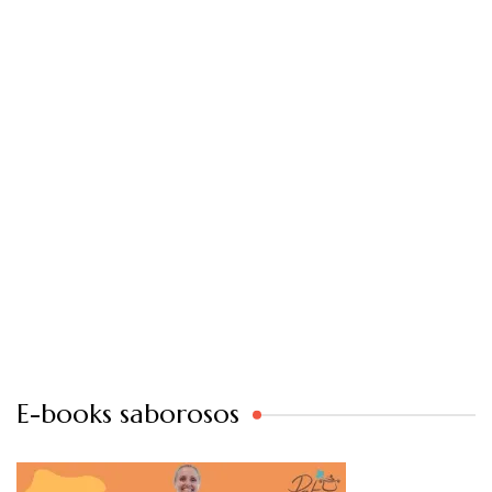
E-books saborosos