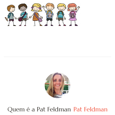
Quem é a Pat Feldman
Pat Feldman