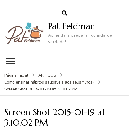
Pat Feldman
Aprenda a preparar comida de
verdade!
Página inicial
ARTIGOS
Como ensinar hábitos saudáveis aos seus filhos?
Screen Shot 2015-01-19 at 3.10.02 PM
Screen Shot 2015-01-19 at
3.10.02 PM