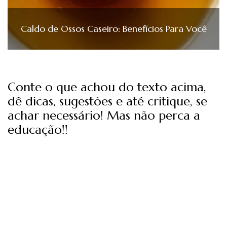
Caldo de Ossos Caseiro: Benefícios Para Você
Conte o que achou do texto acima,
dê dicas, sugestões e até critique, se
achar necessário! Mas não perca a
educação!!