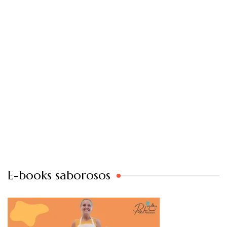
E-books saborosos