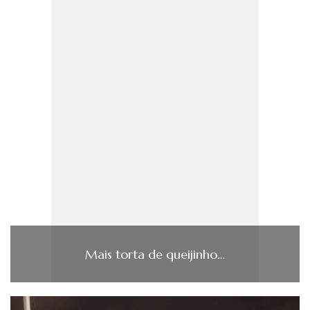
Mais torta de queijinho…