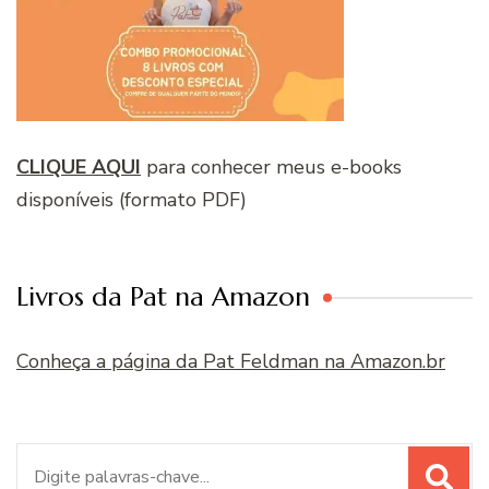
CLIQUE AQUI
para conhecer meus e-books
disponíveis (formato PDF)
Livros da Pat na Amazon
Conheça a página da Pat Feldman na Amazon.br
Procurar