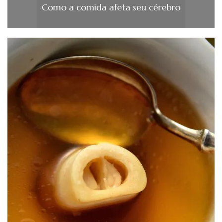
Como a comida afeta seu cérebro