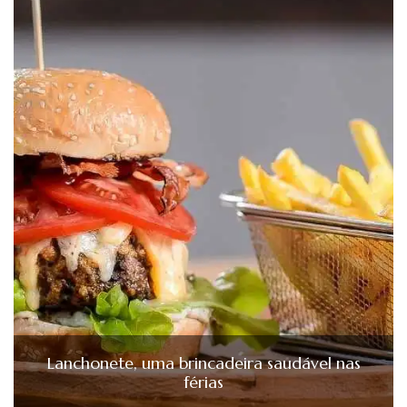
Lanchonete, uma brincadeira saudável nas
férias