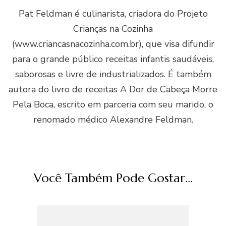
Pat Feldman é culinarista, criadora do Projeto
Crianças na Cozinha
(www.criancasnacozinha.com.br), que visa difundir
para o grande público receitas infantis saudáveis,
saborosas e livre de industrializados. É também
autora do livro de receitas A Dor de Cabeça Morre
Pela Boca, escrito em parceria com seu marido, o
renomado médico Alexandre Feldman.
Você Também Pode Gostar...