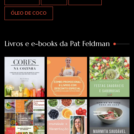
ÓLEO DE COCO
Livros e e-books da Pat Feldman