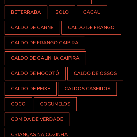
BETERRABA
BOLO
CACAU
CALDO DE CARNE
CALDO DE FRANGO
CALDO DE FRANGO CAIPIRA
CALDO DE GALINHA CAIPIRA
CALDO DE MOCOTÓ
CALDO DE OSSOS
CALDO DE PEIXE
CALDOS CASEIROS
COCO
COGUMELOS
COMIDA DE VERDADE
CRIANÇAS NA COZINHA