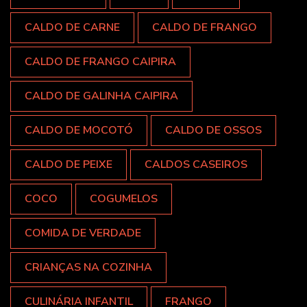
CALDO DE CARNE
CALDO DE FRANGO
CALDO DE FRANGO CAIPIRA
CALDO DE GALINHA CAIPIRA
CALDO DE MOCOTÓ
CALDO DE OSSOS
CALDO DE PEIXE
CALDOS CASEIROS
COCO
COGUMELOS
COMIDA DE VERDADE
CRIANÇAS NA COZINHA
CULINÁRIA INFANTIL
FRANGO