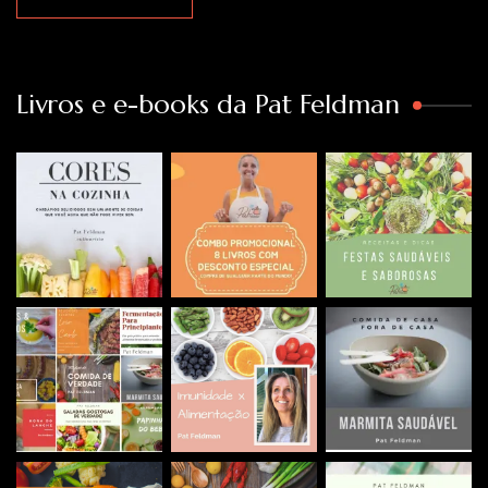
Livros e e-books da Pat Feldman