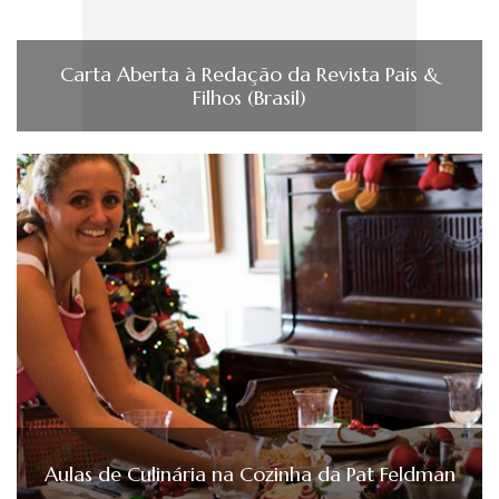
Carta Aberta à Redação da Revista Pais &
Filhos (Brasil)
Aulas de Culinária na Cozinha da Pat Feldman