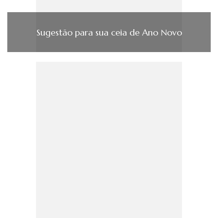
Sugestão para sua ceia de Ano Novo