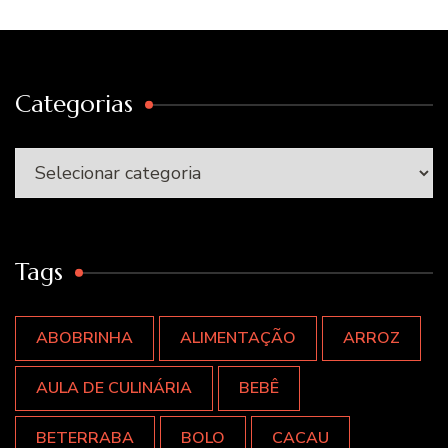
Categorias
Categorias
Tags
ABOBRINHA
ALIMENTAÇÃO
ARROZ
AULA DE CULINÁRIA
BEBÊ
BETERRABA
BOLO
CACAU