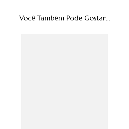
Você Também Pode Gostar...