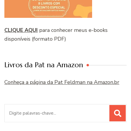
CLIQUE AQUI
para conhecer meus e-books
disponíveis (formato PDF)
Livros da Pat na Amazon
Conheça a página da Pat Feldman na Amazon.br
Procurar
por: