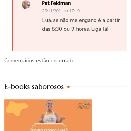
Pat Feldman
25/11/2011 at 17:19
Lua, se não me engano é a partir
das 8:30 ou 9 horas. Liga lá!
Comentários estão encerrado.
E-books saborosos