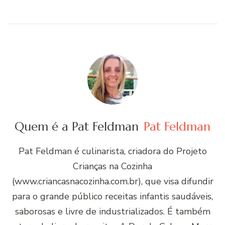
Quem é a Pat Feldman
Pat Feldman
Pat Feldman é culinarista, criadora do Projeto
Crianças na Cozinha
(www.criancasnacozinha.com.br), que visa difundir
para o grande público receitas infantis saudáveis,
saborosas e livre de industrializados. É também