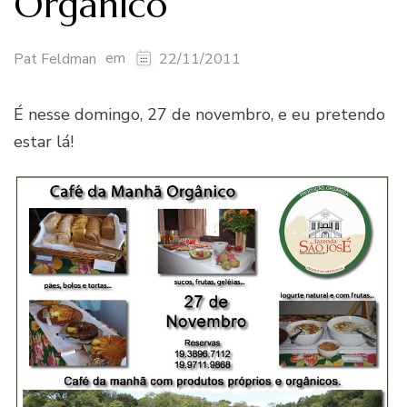
Orgânico
em
Pat Feldman
22/11/2011
É nesse domingo, 27 de novembro, e eu pretendo
estar lá!