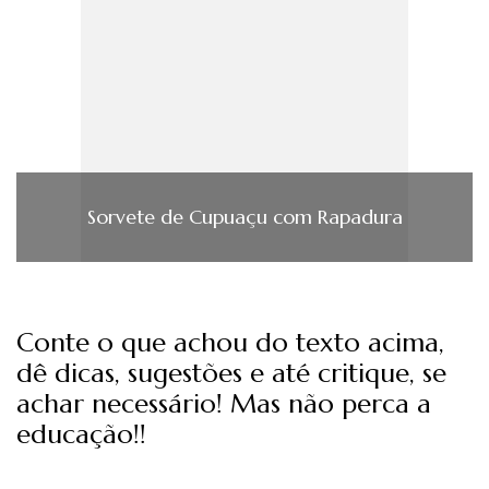
Sorvete de Cupuaçu com Rapadura
Conte o que achou do texto acima,
dê dicas, sugestões e até critique, se
achar necessário! Mas não perca a
educação!!