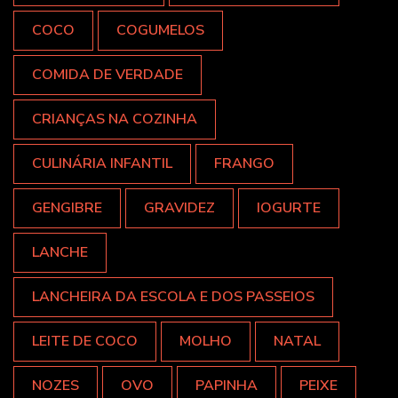
COCO
COGUMELOS
COMIDA DE VERDADE
CRIANÇAS NA COZINHA
CULINÁRIA INFANTIL
FRANGO
GENGIBRE
GRAVIDEZ
IOGURTE
LANCHE
LANCHEIRA DA ESCOLA E DOS PASSEIOS
LEITE DE COCO
MOLHO
NATAL
NOZES
OVO
PAPINHA
PEIXE