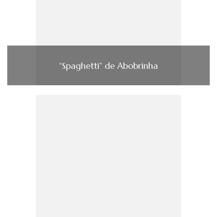
“Spaghetti” de Abobrinha