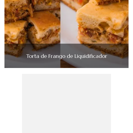
Torta de Frango de Liquidificador