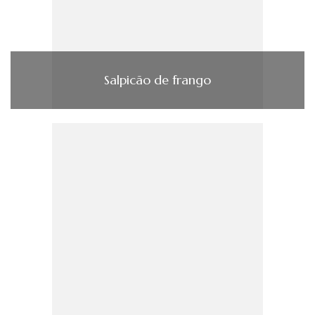
Salpicão de frango