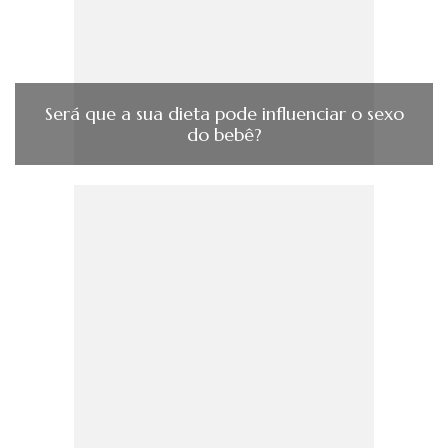
Será que a sua dieta pode influenciar o sexo
do bebê?