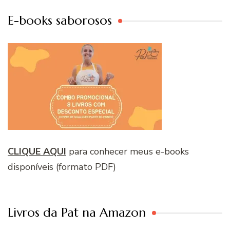
E-books saborosos
CLIQUE AQUI
para conhecer meus e-books
disponíveis (formato PDF)
Livros da Pat na Amazon