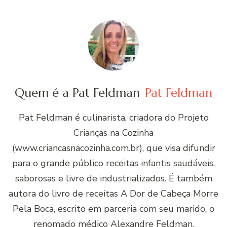
Quem é a Pat Feldman
Pat Feldman
Pat Feldman é culinarista, criadora do Projeto
Crianças na Cozinha
(www.criancasnacozinha.com.br), que visa difundir
para o grande público receitas infantis saudáveis,
saborosas e livre de industrializados. É também
autora do livro de receitas A Dor de Cabeça Morre
Pela Boca, escrito em parceria com seu marido, o
renomado médico Alexandre Feldman.