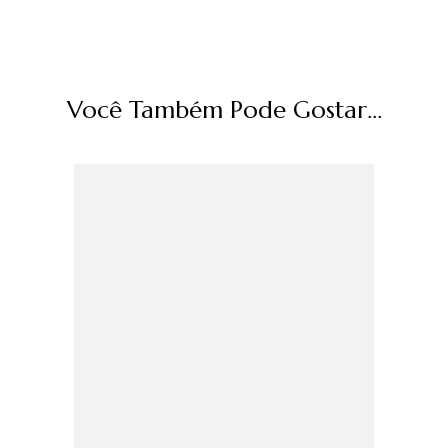
Você Também Pode Gostar...