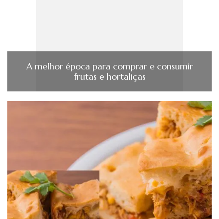
A melhor época para comprar e consumir
frutas e hortaliças