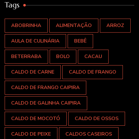
Tags
ABOBRINHA
ALIMENTAÇÃO
ARROZ
AULA DE CULINÁRIA
BEBÊ
BETERRABA
BOLO
CACAU
CALDO DE CARNE
CALDO DE FRANGO
CALDO DE FRANGO CAIPIRA
CALDO DE GALINHA CAIPIRA
CALDO DE MOCOTÓ
CALDO DE OSSOS
CALDO DE PEIXE
CALDOS CASEIROS