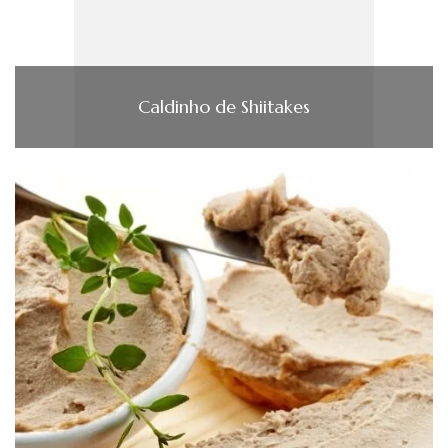
Caldinho de Shiitakes