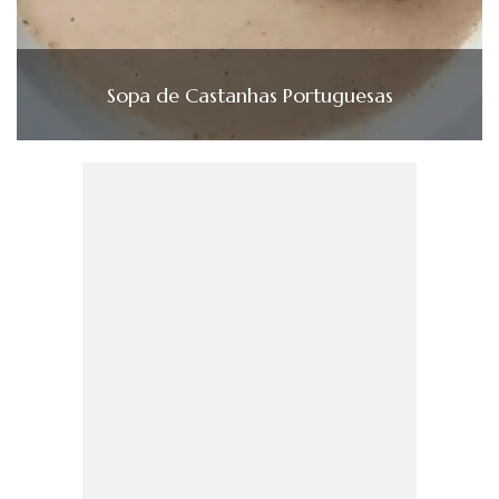
Sopa de Castanhas Portuguesas