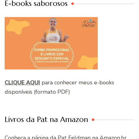
E-books saborosos
CLIQUE AQUI
para conhecer meus e-books
disponíveis (formato PDF)
Livros da Pat na Amazon
Conheça a página da Pat Feldman na Amazon.br