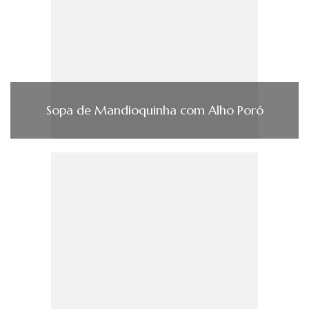
Sopa de Mandioquinha com Alho Poró