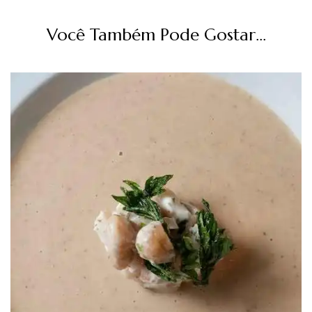
Você Também Pode Gostar...