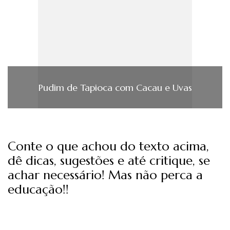
Pudim de Tapioca com Cacau e Uvas
Conte o que achou do texto acima,
dê dicas, sugestões e até critique, se
achar necessário! Mas não perca a
educação!!