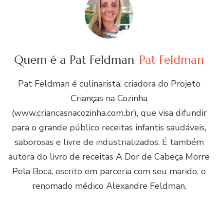
Quem é a Pat Feldman
Pat Feldman
Pat Feldman é culinarista, criadora do Projeto
Crianças na Cozinha
(www.criancasnacozinha.com.br), que visa difundir
para o grande público receitas infantis saudáveis,
saborosas e livre de industrializados. É também
autora do livro de receitas A Dor de Cabeça Morre
Pela Boca, escrito em parceria com seu marido, o
renomado médico Alexandre Feldman.