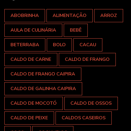
ABOBRINHA
ALIMENTAÇÃO
ARROZ
AULA DE CULINÁRIA
BEBÊ
BETERRABA
BOLO
CACAU
CALDO DE CARNE
CALDO DE FRANGO
CALDO DE FRANGO CAIPIRA
CALDO DE GALINHA CAIPIRA
CALDO DE MOCOTÓ
CALDO DE OSSOS
CALDO DE PEIXE
CALDOS CASEIROS