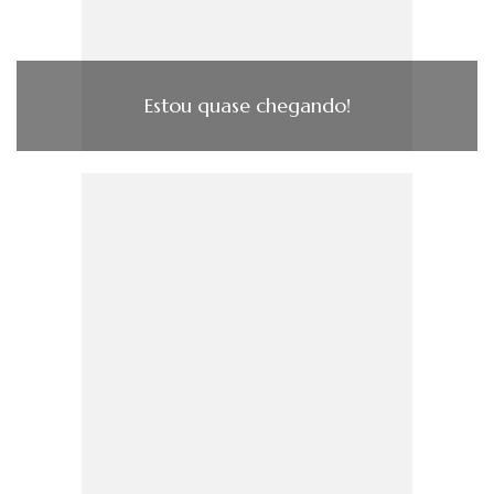
Estou quase chegando!