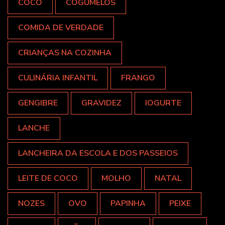
COCO
COGUMELOS
COMIDA DE VERDADE
CRIANÇAS NA COZINHA
CULINÁRIA INFANTIL
FRANGO
GENGIBRE
GRAVIDEZ
IOGURTE
LANCHE
LANCHEIRA DA ESCOLA E DOS PASSEIOS
LEITE DE COCO
MOLHO
NATAL
NOZES
OVO
PAPINHA
PEIXE