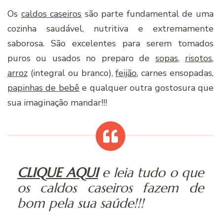
Os
caldos caseiros
são parte fundamental de uma
cozinha saudável, nutritiva e extremamente
saborosa. São excelentes para serem tomados
puros ou usados no preparo de
sopas
,
risotos
,
arroz
(integral ou branco),
feijão
, carnes ensopadas,
papinhas de bebê
e qualquer outra gostosura que
sua imaginação mandar!!!
CLIQUE AQUI
e leia tudo o que
os caldos caseiros fazem de
bom pela sua saúde!!!