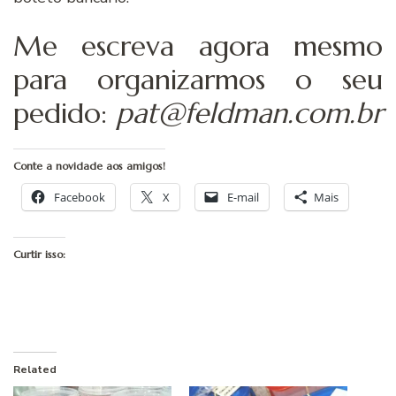
Me escreva agora mesmo
para organizarmos o seu
pedido:
pat@feldman.com.br
Conte a novidade aos amigos!
Facebook
X
E-mail
Mais
Curtir isso:
Related