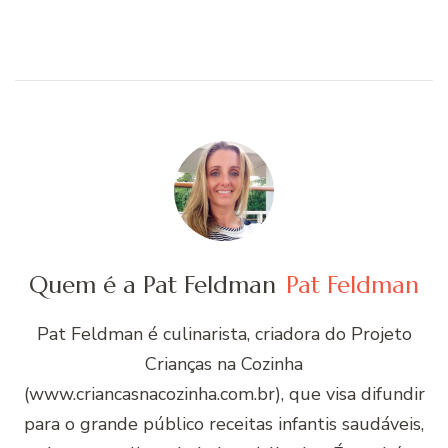
Quem é a Pat Feldman
Pat Feldman
Pat Feldman é culinarista, criadora do Projeto
Crianças na Cozinha
(www.criancasnacozinha.com.br), que visa difundir
para o grande público receitas infantis saudáveis,