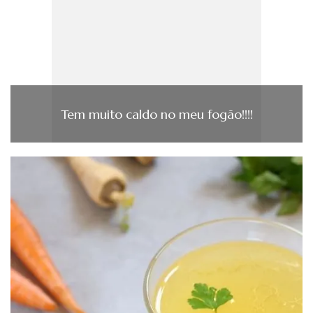
Tem muito caldo no meu fogão!!!!