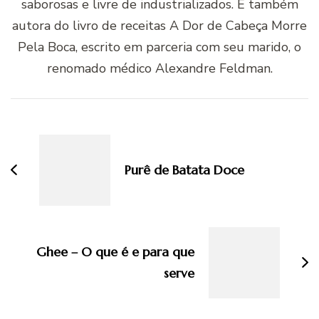
saborosas e livre de industrializados. É também
autora do livro de receitas A Dor de Cabeça Morre
Pela Boca, escrito em parceria com seu marido, o
renomado médico Alexandre Feldman.
Navegação
de
post
Purê de Batata Doce
Ghee – O que é e para que
serve