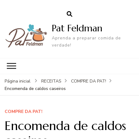
Pat Feldman
Aprenda a preparar comida de
verdade!
Página inicial
RECEITAS
COMPRE DA PAT!
Encomenda de caldos caseiros
COMPRE DA PAT!
Encomenda de caldos