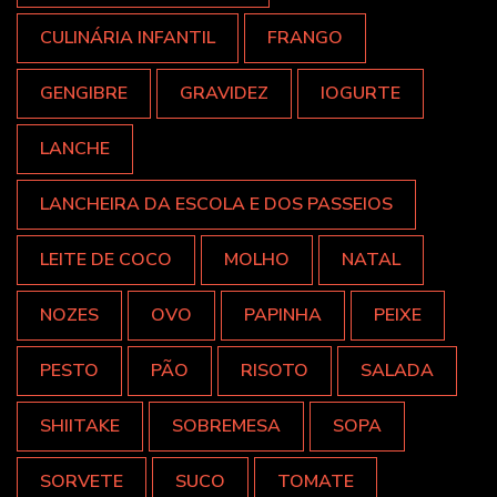
CULINÁRIA INFANTIL
FRANGO
GENGIBRE
GRAVIDEZ
IOGURTE
LANCHE
LANCHEIRA DA ESCOLA E DOS PASSEIOS
LEITE DE COCO
MOLHO
NATAL
NOZES
OVO
PAPINHA
PEIXE
PESTO
PÃO
RISOTO
SALADA
SHIITAKE
SOBREMESA
SOPA
SORVETE
SUCO
TOMATE