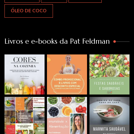
ÓLEO DE COCO
Livros e e-books da Pat Feldman