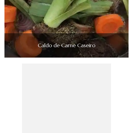
Caldo de Carne Caseiro