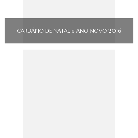
CARDÁPIO DE NATAL e ANO NOVO 2016