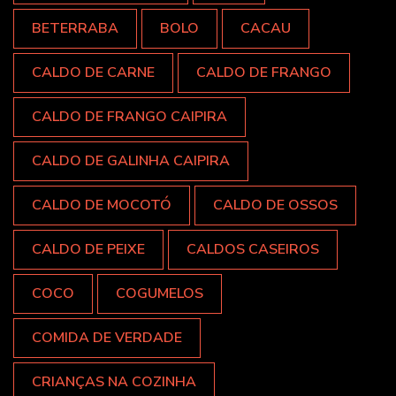
BETERRABA
BOLO
CACAU
CALDO DE CARNE
CALDO DE FRANGO
CALDO DE FRANGO CAIPIRA
CALDO DE GALINHA CAIPIRA
CALDO DE MOCOTÓ
CALDO DE OSSOS
CALDO DE PEIXE
CALDOS CASEIROS
COCO
COGUMELOS
COMIDA DE VERDADE
CRIANÇAS NA COZINHA