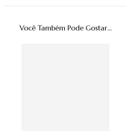
Você Também Pode Gostar...