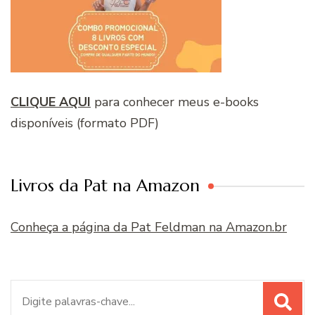
CLIQUE AQUI
para conhecer meus e-books
disponíveis (formato PDF)
Livros da Pat na Amazon
Conheça a página da Pat Feldman na Amazon.br
Procurar
por: