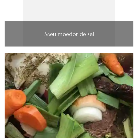
Meu moedor de sal