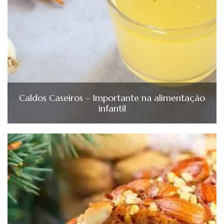
Caldos Caseiros – Importante na alimentação
infantil