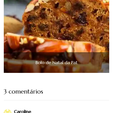
Bolo de Natal da Pat
3 comentários
Caroline