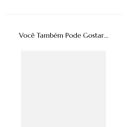
Você Também Pode Gostar...