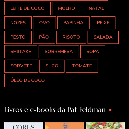
LEITE DE COCO
MOLHO
NATAL
NOZES
OVO
PAPINHA
PEIXE
PESTO
PÃO
RISOTO
SALADA
SHIITAKE
SOBREMESA
SOPA
SORVETE
SUCO
TOMATE
ÓLEO DE COCO
Livros e e-books da Pat Feldman