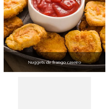
Nuggets de frango caseiro