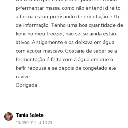
p/fermentar massa, como não entendi direito
a forma estou precisando de orientação e tb
de informação. Tenho uma boa quantidade de
kefir no meu freezer, não sei se ainda estão
ativos. Antigamente e os deixava em água
com açucar mascavo. Gostaria de saber se a
fermentação é feita com a água em que o
kefir repousa e se depois de congelado ele
revive.
Obrigada
Tania Salete
13/09/2011 at 10:23