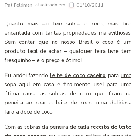
atualizado em
Pat Feldman
01/10/2011
Quanto mais eu leio sobre o coco, mais fico
encantada com tantas propriedades maravilhosas.
Sem contar que no nosso Brasil o coco é um
produto fácil de achar – qualquer feira livre tem
fresquinho – e o preço é ótimo!
Eu andei fazendo
leite de coco caseiro
para
uma
sopa
aqui em casa e finalmente usei para uma
ótima causa as sobras de coco que ficam na
peneira ao coar o
leite de coco
: uma deliciosa
farofa doce de coco.
Com as sobras da peneira de cada
receita de leite