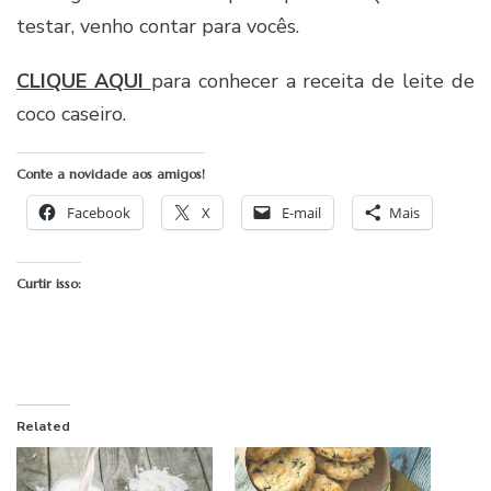
testar, venho contar para vocês.
CLIQUE AQUI
para conhecer a receita de leite de
coco caseiro.
Conte a novidade aos amigos!
Facebook
X
E-mail
Mais
Curtir isso:
Related