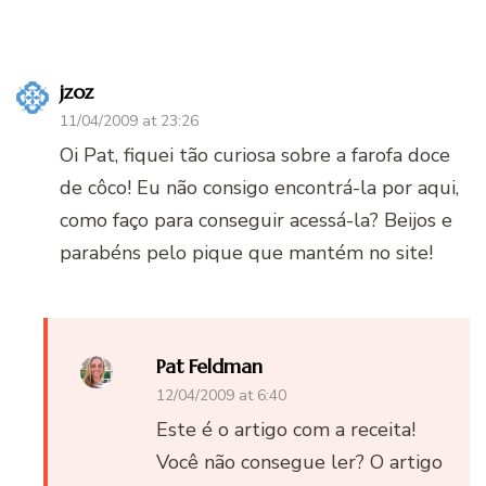
jzoz
11/04/2009 at 23:26
Oi Pat, fiquei tão curiosa sobre a farofa doce
de côco! Eu não consigo encontrá-la por aqui,
como faço para conseguir acessá-la? Beijos e
parabéns pelo pique que mantém no site!
Pat Feldman
12/04/2009 at 6:40
Este é o artigo com a receita!
Você não consegue ler? O artigo