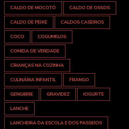
CALDO DE MOCOTÓ
CALDO DE OSSOS
CALDO DE PEIXE
CALDOS CASEIROS
COCO
COGUMELOS
COMIDA DE VERDADE
CRIANÇAS NA COZINHA
CULINÁRIA INFANTIL
FRANGO
GENGIBRE
GRAVIDEZ
IOGURTE
LANCHE
LANCHEIRA DA ESCOLA E DOS PASSEIOS