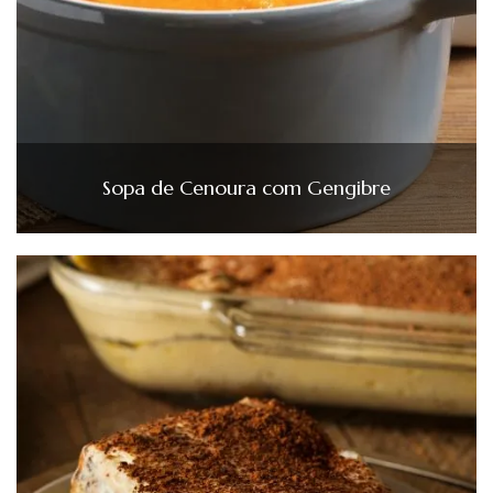
Sopa de Cenoura com Gengibre