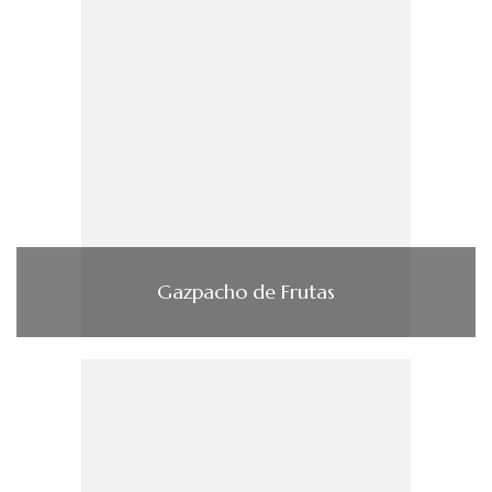
Gazpacho de Frutas