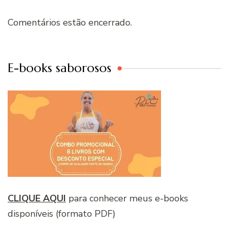
Comentários estão encerrado.
E-books saborosos
CLIQUE AQUI
para conhecer meus e-books
disponíveis (formato PDF)