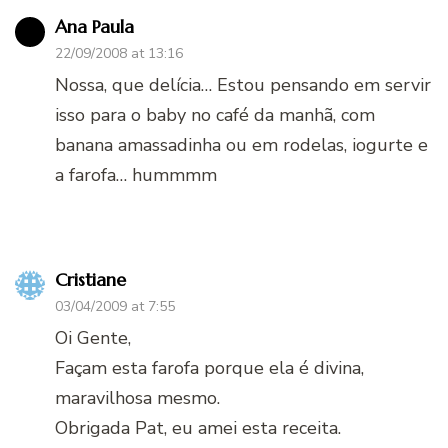
Ana Paula
22/09/2008 at 13:16
Nossa, que delícia… Estou pensando em servir
isso para o baby no café da manhã, com
banana amassadinha ou em rodelas, iogurte e
a farofa… hummmm
Cristiane
03/04/2009 at 7:55
Oi Gente,
Façam esta farofa porque ela é divina,
maravilhosa mesmo.
Obrigada Pat, eu amei esta receita.