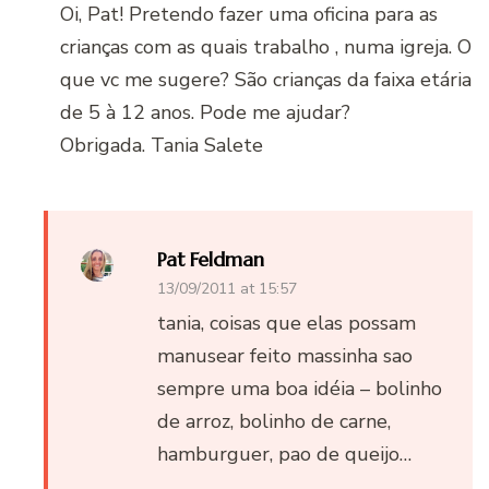
Oi, Pat! Pretendo fazer uma oficina para as
crianças com as quais trabalho , numa igreja. O
que vc me sugere? São crianças da faixa etária
de 5 à 12 anos. Pode me ajudar?
Obrigada. Tania Salete
Pat Feldman
13/09/2011 at 15:57
tania, coisas que elas possam
manusear feito massinha sao
sempre uma boa idéia – bolinho
de arroz, bolinho de carne,
hamburguer, pao de queijo…