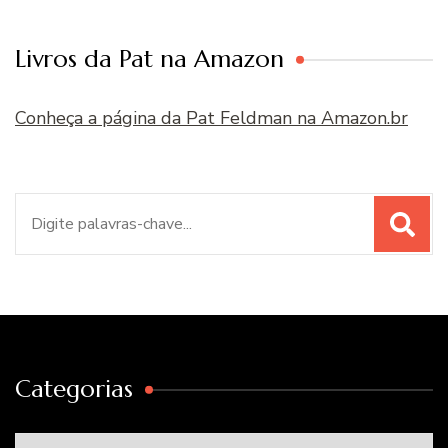
Livros da Pat na Amazon
Conheça a página da Pat Feldman na Amazon.br
Procurar
por:
Categorias
Categorias