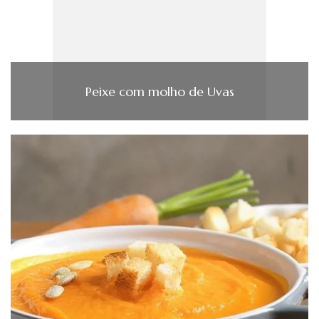
Peixe com molho de Uvas