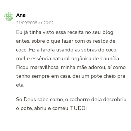
Ana
21/09/2008 at 20:02
Eu já tinha visto essa receita no seu blog
antes, sobre o que fazer com os restos de
coco. Fiz a farofa usando as sobras do coco,
mel e essência natural orgânica de baunília.
Ficou maravilhosa, minha mãe adorou, aí como
tenho sempre em casa, dei um pote cheio prá
ela.
Só Deus sabe como, o cachorro dela descobriu
o pote, abriu e comeu TUDO!