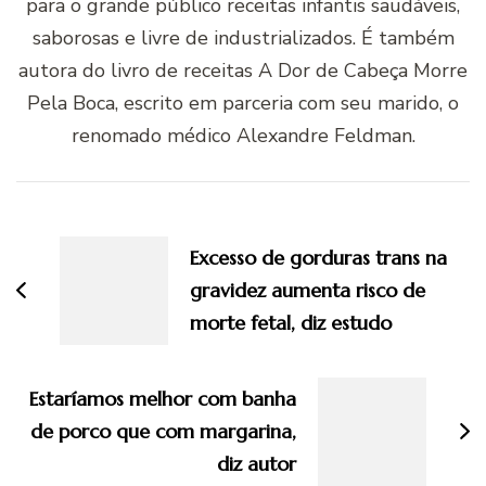
para o grande público receitas infantis saudáveis,
saborosas e livre de industrializados. É também
autora do livro de receitas A Dor de Cabeça Morre
Pela Boca, escrito em parceria com seu marido, o
renomado médico Alexandre Feldman.
Navegação
de
Excesso de gorduras trans na
post
gravidez aumenta risco de
morte fetal, diz estudo
Estaríamos melhor com banha
de porco que com margarina,
diz autor