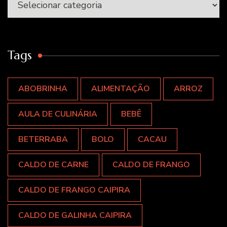
Tags
ABOBRINHA
ALIMENTAÇÃO
ARROZ
AULA DE CULINÁRIA
BEBÊ
BETERRABA
BOLO
CACAU
CALDO DE CARNE
CALDO DE FRANGO
CALDO DE FRANGO CAIPIRA
CALDO DE GALINHA CAIPIRA