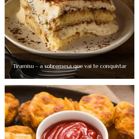
Tiramisu – a sobremesa que vai te conquistar