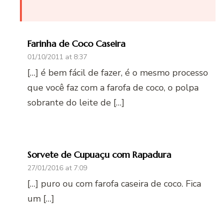
Farinha de Coco Caseira
01/10/2011 at 8:37
[…] é bem fácil de fazer, é o mesmo processo
que você faz com a farofa de coco, o polpa
sobrante do leite de […]
Sorvete de Cupuaçu com Rapadura
27/01/2016 at 7:09
[…] puro ou com farofa caseira de coco. Fica
um […]