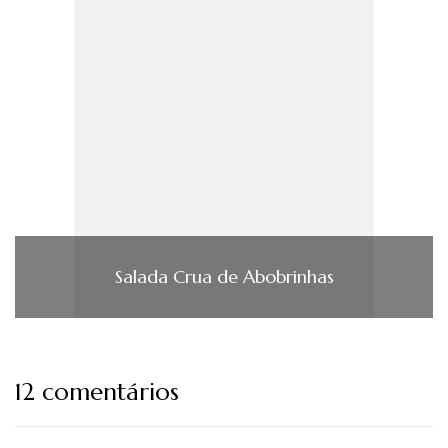
Salada Crua de Abobrinhas
12 comentários