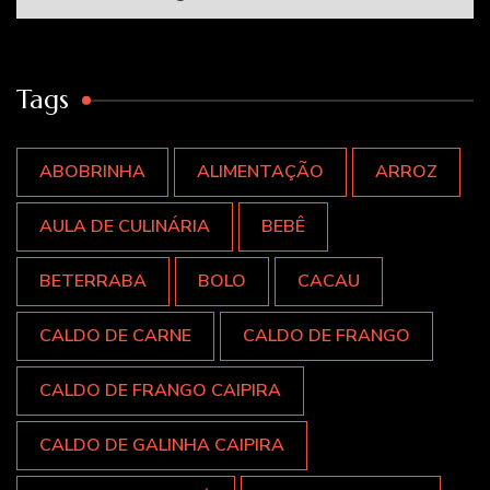
Tags
ABOBRINHA
ALIMENTAÇÃO
ARROZ
AULA DE CULINÁRIA
BEBÊ
BETERRABA
BOLO
CACAU
CALDO DE CARNE
CALDO DE FRANGO
CALDO DE FRANGO CAIPIRA
CALDO DE GALINHA CAIPIRA