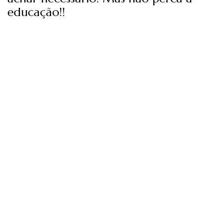
educação!!