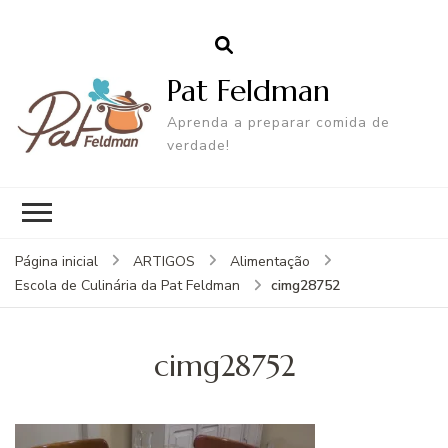
Pat Feldman
Aprenda a preparar comida de
verdade!
Página inicial
ARTIGOS
Alimentação
cimg28752
Escola de Culinária da Pat Feldman
cimg28752