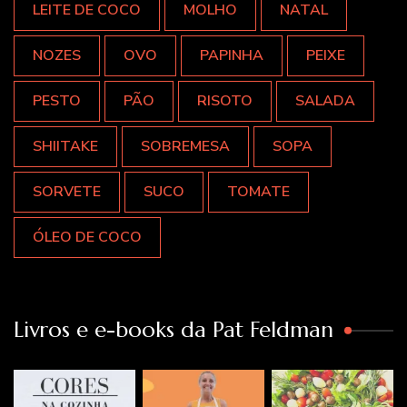
LEITE DE COCO
MOLHO
NATAL
NOZES
OVO
PAPINHA
PEIXE
PESTO
PÃO
RISOTO
SALADA
SHIITAKE
SOBREMESA
SOPA
SORVETE
SUCO
TOMATE
ÓLEO DE COCO
Livros e e-books da Pat Feldman