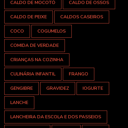
CALDO DE MOCOTÓ
CALDO DE OSSOS
CALDO DE PEIXE
CALDOS CASEIROS
COCO
COGUMELOS
COMIDA DE VERDADE
CRIANÇAS NA COZINHA
CULINÁRIA INFANTIL
FRANGO
GENGIBRE
GRAVIDEZ
IOGURTE
LANCHE
LANCHEIRA DA ESCOLA E DOS PASSEIOS