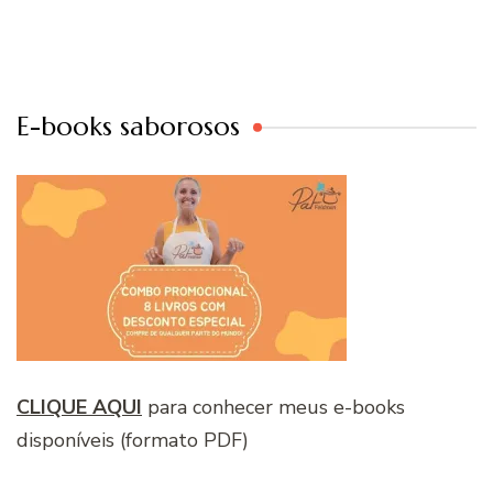
E-books saborosos
CLIQUE AQUI
para conhecer meus e-books
disponíveis (formato PDF)