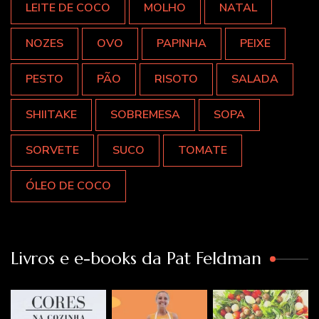
LEITE DE COCO
MOLHO
NATAL
NOZES
OVO
PAPINHA
PEIXE
PESTO
PÃO
RISOTO
SALADA
SHIITAKE
SOBREMESA
SOPA
SORVETE
SUCO
TOMATE
ÓLEO DE COCO
Livros e e-books da Pat Feldman