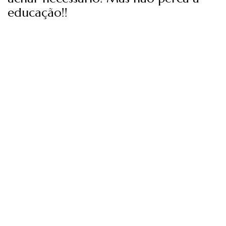
educação!!