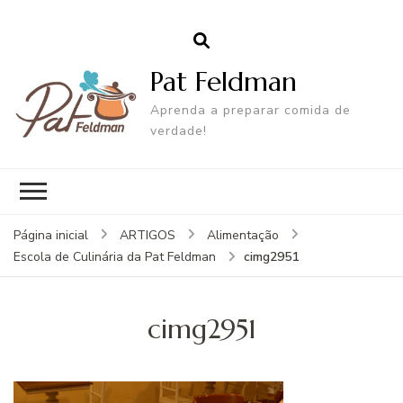
Pat Feldman
Aprenda a preparar comida de
verdade!
Página inicial
ARTIGOS
Alimentação
cimg2951
Escola de Culinária da Pat Feldman
cimg2951