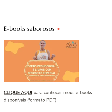
E-books saborosos
CLIQUE AQUI
para conhecer meus e-books
disponíveis (formato PDF)