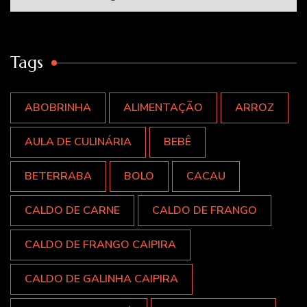
Tags
ABOBRINHA
ALIMENTAÇÃO
ARROZ
AULA DE CULINÁRIA
BEBÊ
BETERRABA
BOLO
CACAU
CALDO DE CARNE
CALDO DE FRANGO
CALDO DE FRANGO CAIPIRA
CALDO DE GALINHA CAIPIRA