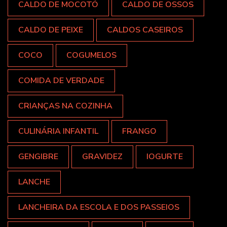
CALDO DE MOCOTÓ
CALDO DE OSSOS
CALDO DE PEIXE
CALDOS CASEIROS
COCO
COGUMELOS
COMIDA DE VERDADE
CRIANÇAS NA COZINHA
CULINÁRIA INFANTIL
FRANGO
GENGIBRE
GRAVIDEZ
IOGURTE
LANCHE
LANCHEIRA DA ESCOLA E DOS PASSEIOS