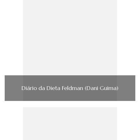
Diário da Dieta Feldman (Dani Guima)