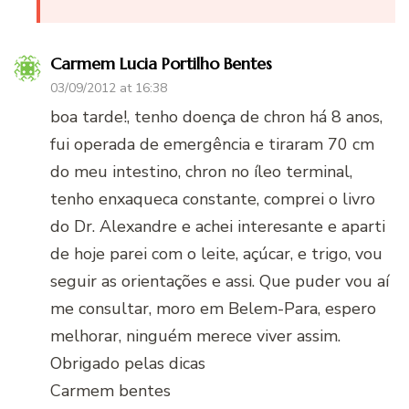
Carmem Lucia Portilho Bentes
03/09/2012 at 16:38
boa tarde!, tenho doença de chron há 8 anos,
fui operada de emergência e tiraram 70 cm
do meu intestino, chron no íleo terminal,
tenho enxaqueca constante, comprei o livro
do Dr. Alexandre e achei interesante e aparti
de hoje parei com o leite, açúcar, e trigo, vou
seguir as orientações e assi. Que puder vou aí
me consultar, moro em Belem-Para, espero
melhorar, ninguém merece viver assim.
Obrigado pelas dicas
Carmem bentes