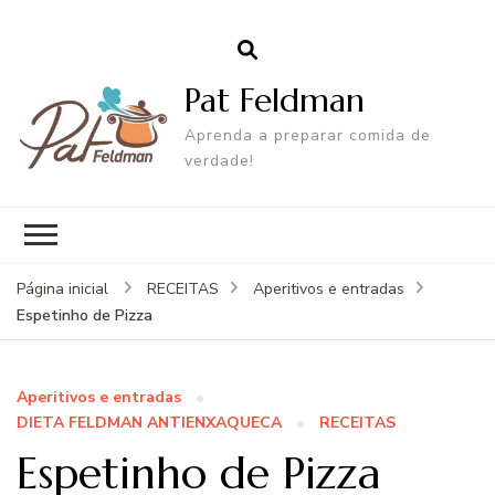
Pat Feldman
Aprenda a preparar comida de
verdade!
Página inicial
RECEITAS
Aperitivos e entradas
Espetinho de Pizza
Aperitivos e entradas
DIETA FELDMAN ANTIENXAQUECA
RECEITAS
Espetinho de Pizza