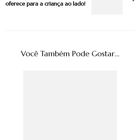
oferece para a criança ao lado!
Você Também Pode Gostar...