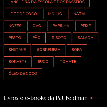
LANCHEIRA DA ESCOLA E DOS PASSEIOS
LEITE DE COCO
MOLHO
NATAL
NOZES
OVO
PAPINHA
PEIXE
PESTO
PÃO
RISOTO
SALADA
SHIITAKE
SOBREMESA
SOPA
SORVETE
SUCO
TOMATE
ÓLEO DE COCO
Livros e e-books da Pat Feldman