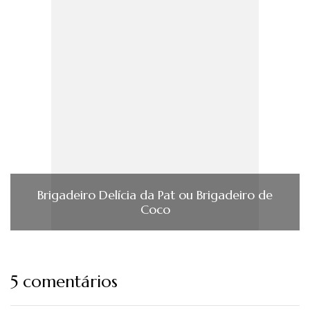
Brigadeiro Delícia da Pat ou Brigadeiro de
Coco
5 comentários