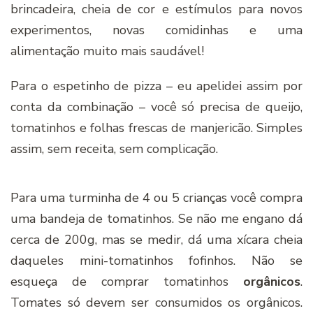
brincadeira, cheia de cor e estímulos para novos
experimentos, novas comidinhas e uma
alimentação muito mais saudável!
Para o espetinho de pizza – eu apelidei assim por
conta da combinação – você só precisa de queijo,
tomatinhos e folhas frescas de manjericão. Simples
assim, sem receita, sem complicação.
Para uma turminha de 4 ou 5 crianças você compra
uma bandeja de tomatinhos. Se não me engano dá
cerca de 200g, mas se medir, dá uma xícara cheia
daqueles mini-tomatinhos fofinhos. Não se
esqueça de comprar tomatinhos
orgânicos
.
Tomates só devem ser consumidos os orgânicos.