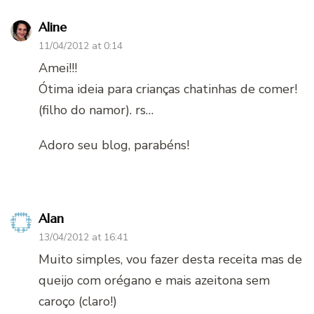
Aline
11/04/2012 at 0:14
Amei!!!
Ótima ideia para crianças chatinhas de comer!
(filho do namor). rs…
Adoro seu blog, parabéns!
Alan
13/04/2012 at 16:41
Muito simples, vou fazer desta receita mas de
queijo com orégano e mais azeitona sem
caroço (claro!)