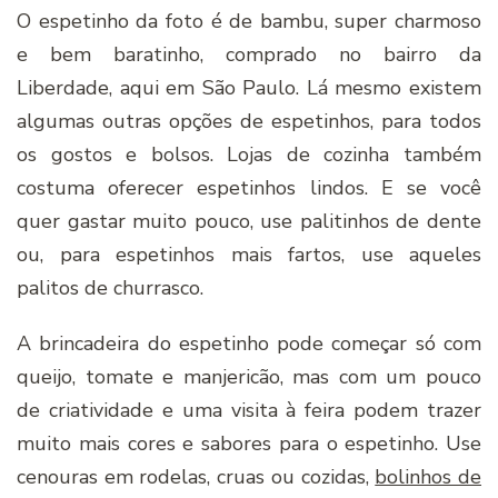
O espetinho da foto é de bambu, super charmoso
e bem baratinho, comprado no bairro da
Liberdade, aqui em São Paulo. Lá mesmo existem
algumas outras opções de espetinhos, para todos
os gostos e bolsos. Lojas de cozinha também
costuma oferecer espetinhos lindos. E se você
quer gastar muito pouco, use palitinhos de dente
ou, para espetinhos mais fartos, use aqueles
palitos de churrasco.
A brincadeira do espetinho pode começar só com
queijo, tomate e manjericão, mas com um pouco
de criatividade e uma visita à feira podem trazer
muito mais cores e sabores para o espetinho. Use
cenouras em rodelas, cruas ou cozidas,
bolinhos de