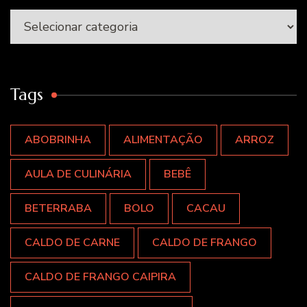
Categorias
Tags
ABOBRINHA
ALIMENTAÇÃO
ARROZ
AULA DE CULINÁRIA
BEBÊ
BETERRABA
BOLO
CACAU
CALDO DE CARNE
CALDO DE FRANGO
CALDO DE FRANGO CAIPIRA