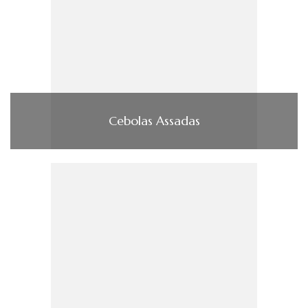
Cebolas Assadas