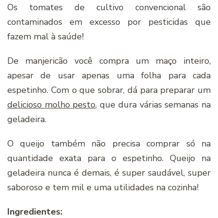
Os tomates de cultivo convencional são
contaminados em excesso por pesticidas que
fazem mal à saúde!
De manjericão você compra um maço inteiro,
apesar de usar apenas uma folha para cada
espetinho. Com o que sobrar, dá para preparar um
delicioso molho pesto
, que dura várias semanas na
geladeira.
O queijo também não precisa comprar só na
quantidade exata para o espetinho. Queijo na
geladeira nunca é demais, é super saudável, super
saboroso e tem mil e uma utilidades na cozinha!
Ingredientes: