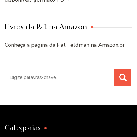
Livros da Pat na Amazon
Conheça a página da Pat Feldman na Amazon.br
Procurar
por:
Categorias