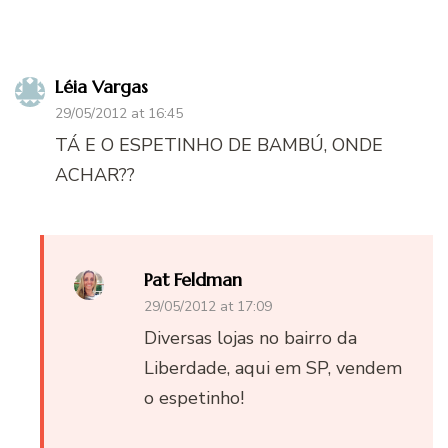
Léia Vargas
29/05/2012 at 16:45
TÁ E O ESPETINHO DE BAMBÚ, ONDE
ACHAR??
Pat Feldman
29/05/2012 at 17:09
Diversas lojas no bairro da
Liberdade, aqui em SP, vendem
o espetinho!