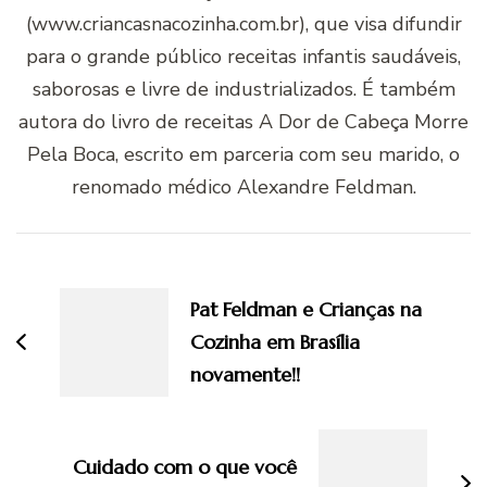
(www.criancasnacozinha.com.br), que visa difundir
para o grande público receitas infantis saudáveis,
saborosas e livre de industrializados. É também
autora do livro de receitas A Dor de Cabeça Morre
Pela Boca, escrito em parceria com seu marido, o
renomado médico Alexandre Feldman.
Navegação
de
Pat Feldman e Crianças na
post
Cozinha em Brasília
novamente!!
Cuidado com o que você