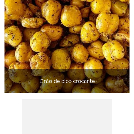
Grão de bico crocante