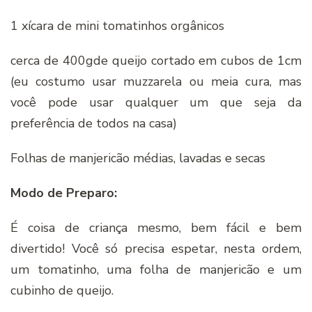
1 xícara de mini tomatinhos orgânicos
cerca de 400gde queijo cortado em cubos de 1cm
(eu costumo usar muzzarela ou meia cura, mas
você pode usar qualquer um que seja da
preferência de todos na casa)
Folhas de manjericão médias, lavadas e secas
Modo de Preparo:
É coisa de criança mesmo, bem fácil e bem
divertido! Você só precisa espetar, nesta ordem,
um tomatinho, uma folha de manjericão e um
cubinho de queijo.