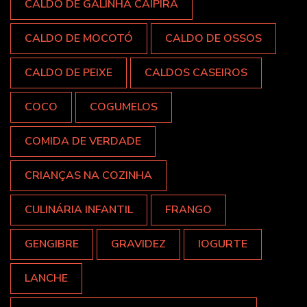
CALDO DE GALINHA CAIPIRA
CALDO DE MOCOTÓ
CALDO DE OSSOS
CALDO DE PEIXE
CALDOS CASEIROS
COCO
COGUMELOS
COMIDA DE VERDADE
CRIANÇAS NA COZINHA
CULINÁRIA INFANTIL
FRANGO
GENGIBRE
GRAVIDEZ
IOGURTE
LANCHE