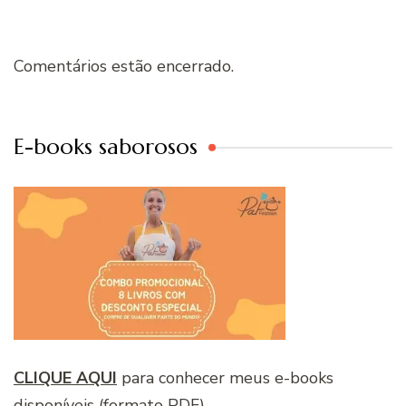
Comentários estão encerrado.
E-books saborosos
CLIQUE AQUI
para conhecer meus e-books
disponíveis (formato PDF)