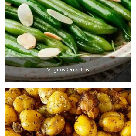
Vagens Orientais