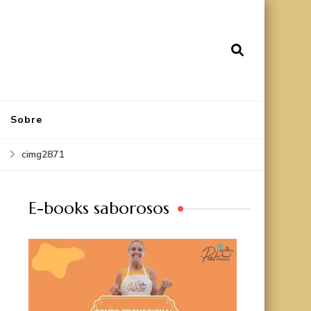
Sobre
cimg2871
E-books saborosos