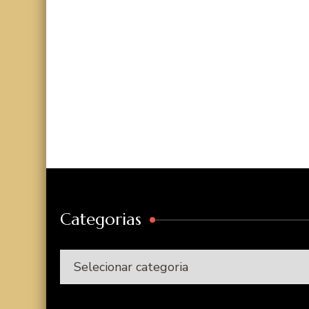
Categorias
Categorias