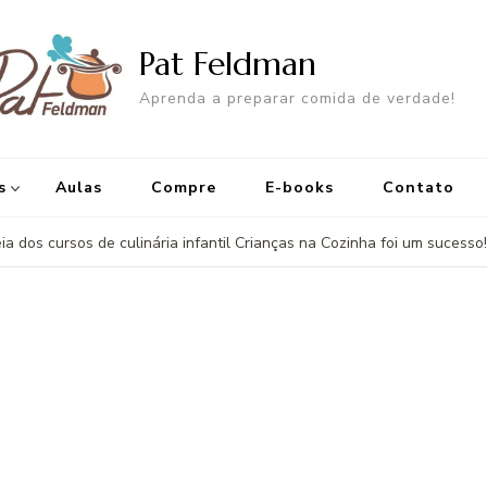
Pat Feldman
Aprenda a preparar comida de verdade!
s
Aulas
Compre
E-books
Contato
éia dos cursos de culinária infantil Crianças na Cozinha foi um sucesso!