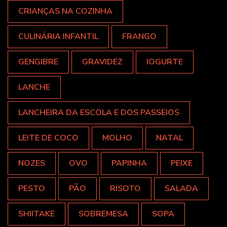
CRIANÇAS NA COZINHA
CULINÁRIA INFANTIL
FRANGO
GENGIBRE
GRAVIDEZ
IOGURTE
LANCHE
LANCHEIRA DA ESCOLA E DOS PASSEIOS
LEITE DE COCO
MOLHO
NATAL
NOZES
OVO
PAPINHA
PEIXE
PESTO
PÃO
RISOTO
SALADA
SHIITAKE
SOBREMESA
SOPA