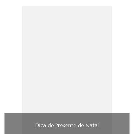
Dica de Presente de Natal