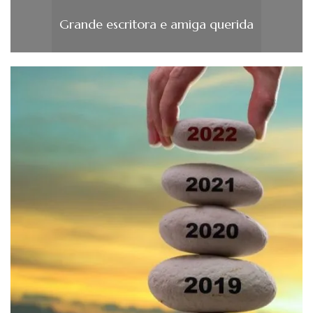
Grande escritora e amiga querida