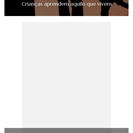
Crianças aprendem aquilo que vivem