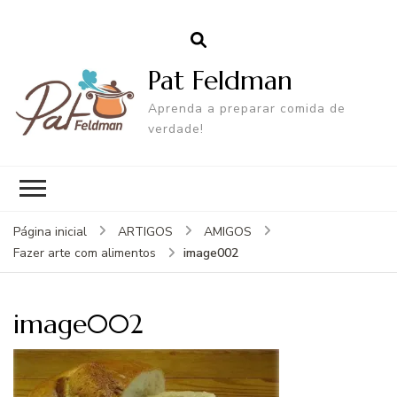
Pat Feldman
Aprenda a preparar comida de
verdade!
Página inicial
ARTIGOS
AMIGOS
image002
Fazer arte com alimentos
image002