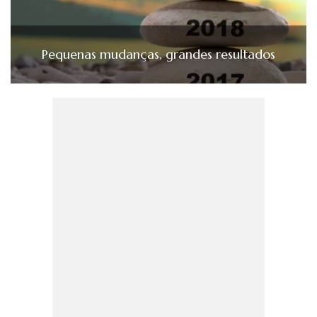
Pequenas mudanças, grandes resultados