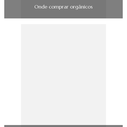
Onde comprar orgânicos