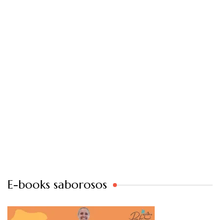
E-books saborosos