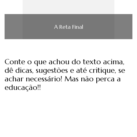
A Reta Final
Conte o que achou do texto acima,
dê dicas, sugestões e até critique, se
achar necessário! Mas não perca a
educação!!