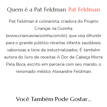
Quem é a Pat Feldman
Pat Feldman
Pat Feldman é culinarista, criadora do Projeto
Crianças na Cozinha
(www.criancasnacozinha.com.br), que visa difundir
para o grande público receitas infantis saudáveis,
saborosas e livre de industrializados. É também
autora do livro de receitas A Dor de Cabeça Morre
Pela Boca, escrito em parceria com seu marido, o
renomado médico Alexandre Feldman.
Você Também Pode Gostar...