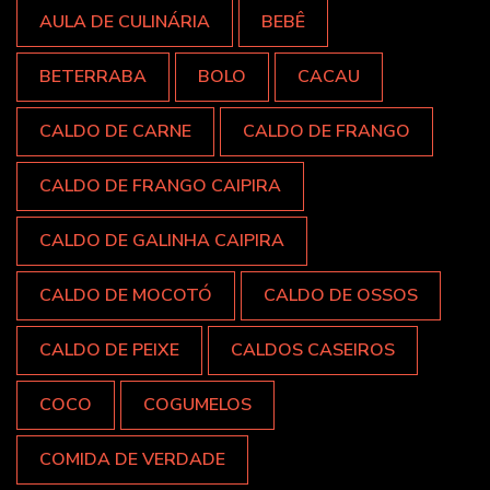
AULA DE CULINÁRIA
BEBÊ
BETERRABA
BOLO
CACAU
CALDO DE CARNE
CALDO DE FRANGO
CALDO DE FRANGO CAIPIRA
CALDO DE GALINHA CAIPIRA
CALDO DE MOCOTÓ
CALDO DE OSSOS
CALDO DE PEIXE
CALDOS CASEIROS
COCO
COGUMELOS
COMIDA DE VERDADE