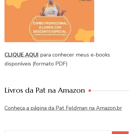
CLIQUE AQUI
para conhecer meus e-books
disponíveis (formato PDF)
Livros da Pat na Amazon
Conheça a página da Pat Feldman na Amazon.br