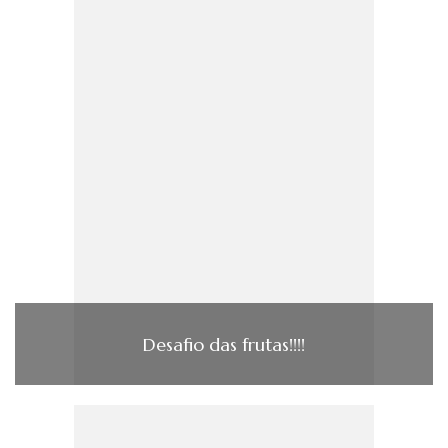
Desafio das frutas!!!!