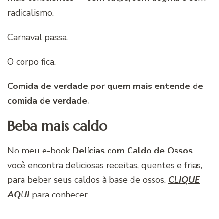
radicalismo.
Carnaval passa.
O corpo fica.
Comida de verdade por quem mais entende de
comida de verdade.
Beba mais caldo
No meu
e-book
Delícias com Caldo de Ossos
você encontra deliciosas receitas, quentes e frias,
para beber seus caldos à base de ossos.
CLIQUE
AQUI
para conhecer.