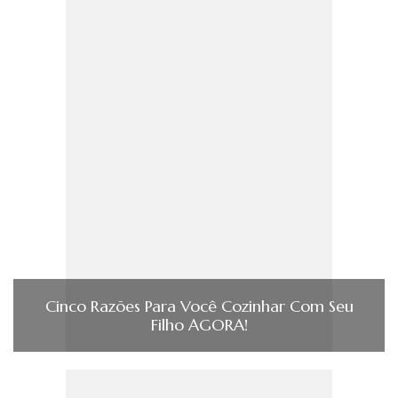
Cinco Razões Para Você Cozinhar Com Seu
Filho AGORA!