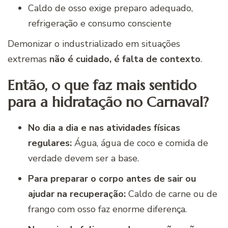
Caldo de osso exige preparo adequado,
refrigeração e consumo consciente
Demonizar o industrializado em situações
extremas
não é cuidado, é falta de contexto
.
Então, o que faz mais sentido
para a hidratação no Carnaval?
No dia a dia e nas atividades físicas
regulares:
Água, água de coco e comida de
verdade devem ser a base.
Para preparar o corpo antes de sair ou
ajudar na recuperação:
Caldo de carne ou de
frango com osso faz enorme diferença.