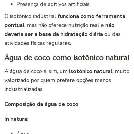
Presença de aditivos artificiais
O isotônico industrial
funciona como ferramenta
pontual
, mas não oferece nutrição real e
não
deveria ser a base da hidratação diária
ou das
atividades físicas regulares.
Água de coco como isotônico natural
A água de coco é, sim, um
isotônico natural
, muito
valorizado por quem prefere opções menos
industrializadas.
Composição da água de coco
In natura:
Água