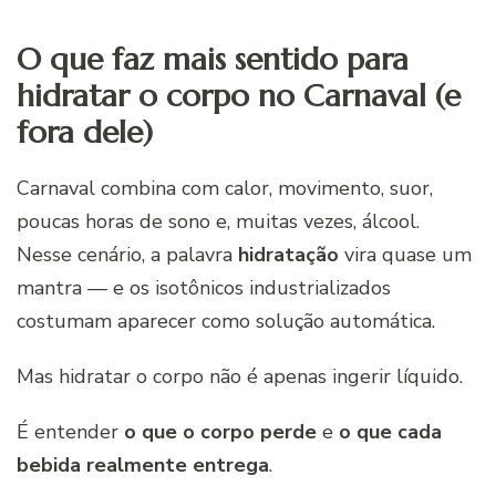
O que faz mais sentido para
hidratar o corpo no Carnaval (e
fora dele)
Carnaval combina com calor, movimento, suor,
poucas horas de sono e, muitas vezes, álcool.
Nesse cenário, a palavra
hidratação
vira quase um
mantra — e os isotônicos industrializados
costumam aparecer como solução automática.
Mas hidratar o corpo não é apenas ingerir líquido.
É entender
o que o corpo perde
e
o que cada
bebida realmente entrega
.