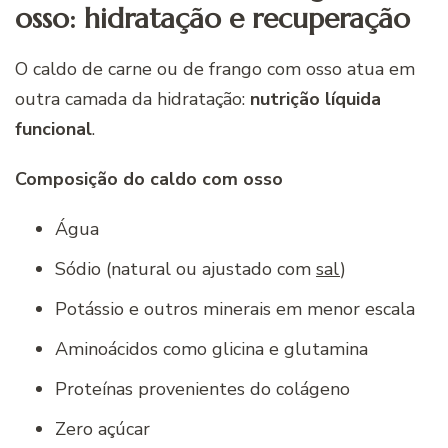
osso: hidratação e recuperação
O caldo de carne ou de frango com osso atua em
outra camada da hidratação:
nutrição líquida
funcional
.
Composição do caldo com osso
Água
Sódio (natural ou ajustado com
sal
)
Potássio e outros minerais em menor escala
Aminoácidos como glicina e glutamina
Proteínas provenientes do colágeno
Zero açúcar