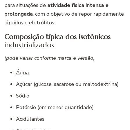
para situações de
atividade física intensa e
prolongada
, com o objetivo de repor rapidamente
líquidos e eletrólitos.
Composição típica dos isotônicos
industrializados
(pode variar conforme marca e versão)
Água
Açúcar (glicose, sacarose ou maltodextrina)
Sódio
Potássio (em menor quantidade)
Acidulantes