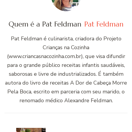
Quem é a Pat Feldman
Pat Feldman
Pat Feldman é culinarista, criadora do Projeto
Crianças na Cozinha
(www.criancasnacozinha.com.br), que visa difundir
para o grande público receitas infantis saudáveis,
saborosas e livre de industrializados. É também
autora do livro de receitas A Dor de Cabeça Morre
Pela Boca, escrito em parceria com seu marido, o
renomado médico Alexandre Feldman.
Navegação
de