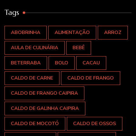
Tags
ABOBRINHA
ALIMENTAÇÃO
ARROZ
AULA DE CULINÁRIA
BEBÊ
BETERRABA
BOLO
CACAU
CALDO DE CARNE
CALDO DE FRANGO
CALDO DE FRANGO CAIPIRA
CALDO DE GALINHA CAIPIRA
CALDO DE MOCOTÓ
CALDO DE OSSOS