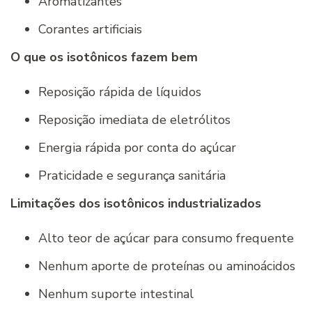
Aromatizantes
Corantes artificiais
O que os isotônicos fazem bem
Reposição rápida de líquidos
Reposição imediata de eletrólitos
Energia rápida por conta do açúcar
Praticidade e segurança sanitária
Limitações dos isotônicos industrializados
Alto teor de açúcar para consumo frequente
Nenhum aporte de proteínas ou aminoácidos
Nenhum suporte intestinal