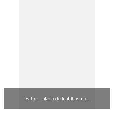
Twitter, salada de lentilhas, etc…