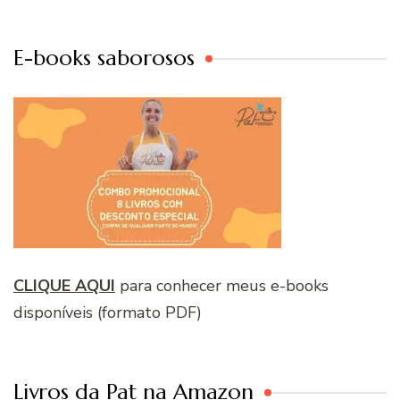
E-books saborosos
CLIQUE AQUI
para conhecer meus e-books
disponíveis (formato PDF)
Livros da Pat na Amazon