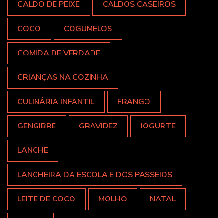
CALDO DE PEIXE
CALDOS CASEIROS
COCO
COGUMELOS
COMIDA DE VERDADE
CRIANÇAS NA COZINHA
CULINÁRIA INFANTIL
FRANGO
GENGIBRE
GRAVIDEZ
IOGURTE
LANCHE
LANCHEIRA DA ESCOLA E DOS PASSEIOS
LEITE DE COCO
MOLHO
NATAL