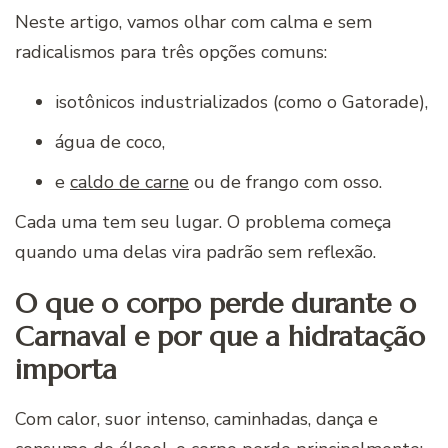
Neste artigo, vamos olhar com calma e sem
radicalismos para três opções comuns:
isotônicos industrializados (como o Gatorade),
água de coco,
e
caldo de carne
ou de frango com osso.
Cada uma tem seu lugar. O problema começa
quando uma delas vira padrão sem reflexão.
O que o corpo perde durante o
Carnaval e por que a hidratação
importa
Com calor, suor intenso, caminhadas, dança e