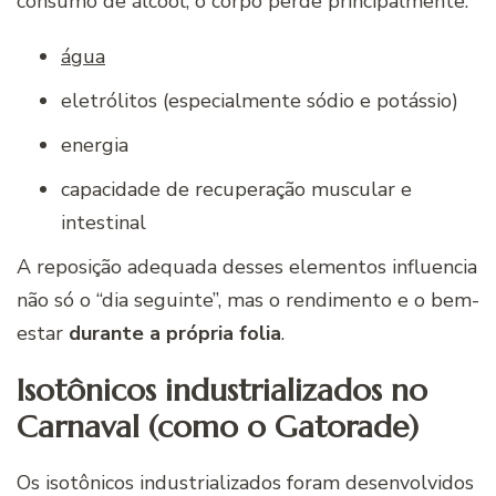
consumo de álcool, o corpo perde principalmente:
água
eletrólitos (especialmente sódio e potássio)
energia
capacidade de recuperação muscular e
intestinal
A reposição adequada desses elementos influencia
não só o “dia seguinte”, mas o rendimento e o bem-
estar
durante a própria folia
.
Isotônicos industrializados no
Carnaval (como o Gatorade)
Os isotônicos industrializados foram desenvolvidos