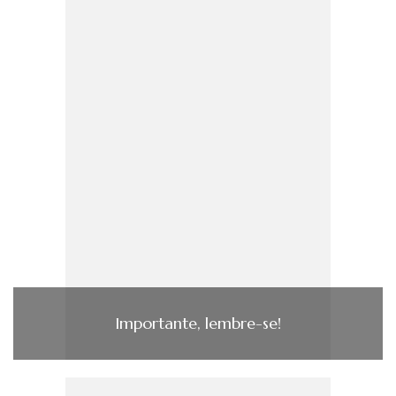
Importante, lembre-se!