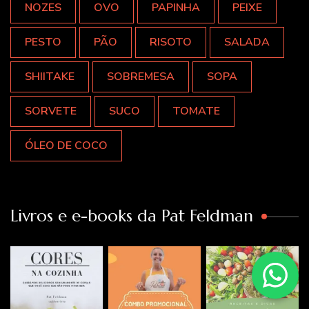
NOZES
OVO
PAPINHA
PEIXE
PESTO
PÃO
RISOTO
SALADA
SHIITAKE
SOBREMESA
SOPA
SORVETE
SUCO
TOMATE
ÓLEO DE COCO
Livros e e-books da Pat Feldman