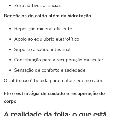
Zero aditivos artificiais
Benefícios do caldo
além da hidratação
Reposição mineral eficiente
Apoio ao equilíbrio eletrolítico
Suporte à saúde intestinal
Contribuição para a recuperação muscular
Sensação de conforto e saciedade
O caldo não é bebida para matar sede no calor.
Ele é
estratégia de cuidado e recuperação do
corpo
.
A realidade da folia: o que está