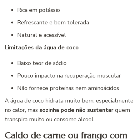
Rica em potássio
Refrescante e bem tolerada
Natural e acessível
Limitações da água de coco
Baixo teor de sódio
Pouco impacto na recuperação muscular
Não fornece proteínas nem aminoácidos
A água de coco hidrata muito bem, especialmente
no calor, mas
sozinha pode não sustentar
quem
transpira muito ou consome álcool.
Caldo de carne ou frango com