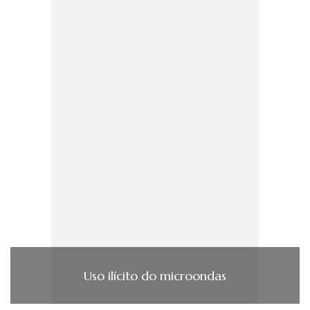
Uso ilícito do microondas