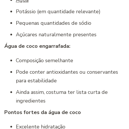
Potássio (em quantidade relevante)
Pequenas quantidades de sódio
Açúcares naturalmente presentes
Água de coco engarrafada:
Composição semelhante
Pode conter antioxidantes ou conservantes
para estabilidade
Ainda assim, costuma ter lista curta de
ingredientes
Pontos fortes da água de coco
Excelente hidratação