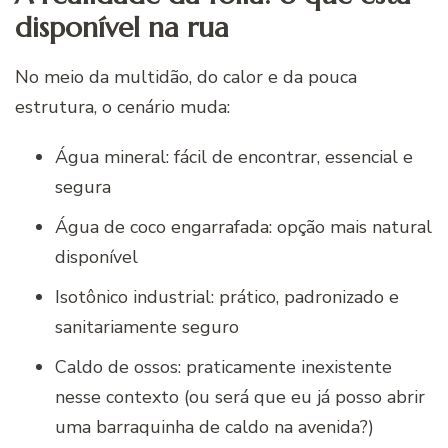
disponível na rua
No meio da multidão, do calor e da pouca
estrutura, o cenário muda:
Água mineral: fácil de encontrar, essencial e
segura
Água de coco engarrafada: opção mais natural
disponível
Isotônico industrial: prático, padronizado e
sanitariamente seguro
Caldo de ossos: praticamente inexistente
nesse contexto (ou será que eu já posso abrir
uma barraquinha de caldo na avenida?)