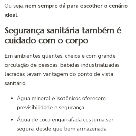
Ou seja,
nem sempre dá para escolher o cenário
ideal
.
Segurança sanitária também é
cuidado com o corpo
Em ambientes quentes, cheios e com grande
circulação de pessoas, bebidas industrializadas
lacradas levam vantagem do ponto de vista
sanitário.
Água mineral e isotônicos oferecem
previsibilidade e segurança
Água de coco engarrafada costuma ser
segura, desde que bem armazenada