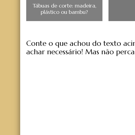
Tábuas de corte: madeira,
plástico ou bambu?
Conte o que achou do texto acima
achar necessário! Mas não perca