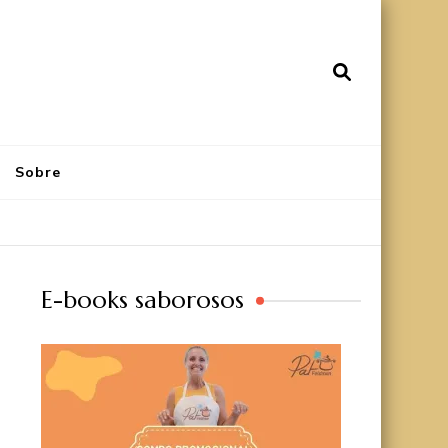
Sobre
E-books saborosos