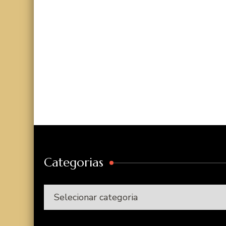
Categorias
Categorias