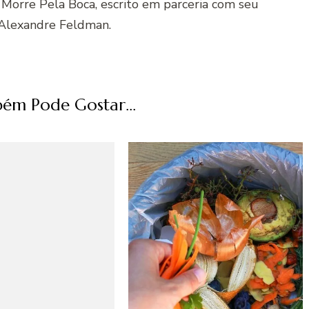
 Morre Pela Boca, escrito em parceria com seu
Alexandre Feldman.
ém Pode Gostar...