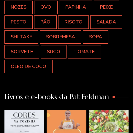
NOZES
OVO
PAPINHA
PEIXE
PESTO
PÃO
RISOTO
SALADA
SHIITAKE
SOBREMESA
SOPA
SORVETE
SUCO
TOMATE
ÓLEO DE COCO
Livros e e-books da Pat Feldman