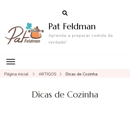
Pat Feldman
Aprenda a preparar comida de
verdade!
Página inicial
ARTIGOS
Dicas de Cozinha
Dicas de Cozinha