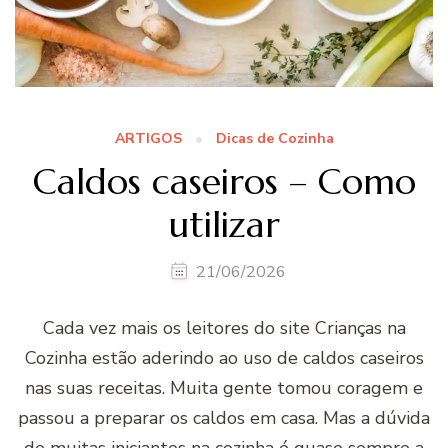
ARTIGOS
Dicas de Cozinha
Caldos caseiros – Como
utilizar
21/06/2026
Cada vez mais os leitores do site Crianças na
Cozinha estão aderindo ao uso de caldos caseiros
nas suas receitas. Muita gente tomou coragem e
passou a preparar os caldos em casa. Mas a dúvida