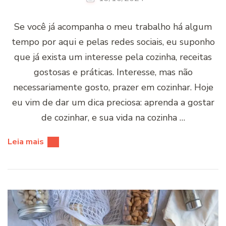
Se você já acompanha o meu trabalho há algum
tempo por aqui e pelas redes sociais, eu suponho
que já exista um interesse pela cozinha, receitas
gostosas e práticas. Interesse, mas não
necessariamente gosto, prazer em cozinhar. Hoje
eu vim de dar um dica preciosa: aprenda a gostar
de cozinhar, e sua vida na cozinha …
Leia mais