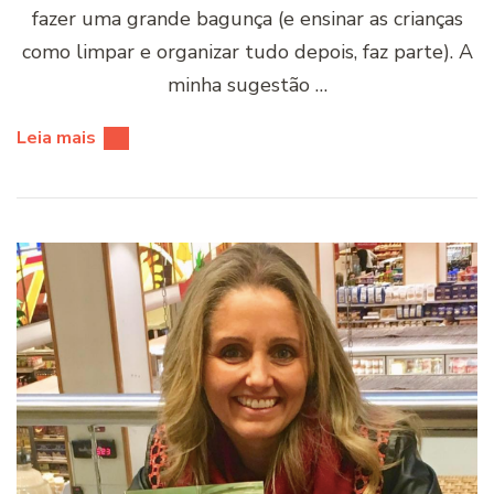
fazer uma grande bagunça (e ensinar as crianças
como limpar e organizar tudo depois, faz parte). A
minha sugestão …
Leia mais