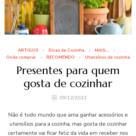
ARTIGOS
Dicas de Cozinha
MAIS...
Onde comprar
RECOMENDO
Utensílios de cozinha
Presentes para quem
gosta de cozinhar
09/12/2022
Não é todo mundo que ama ganhar acessórios e
utensílios para a cozinha, mas gosta de cozinhar
certamente vai ficar feliz da vida em receber nos