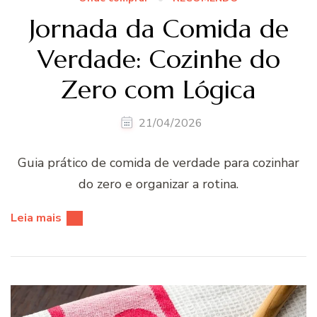
Jornada da Comida de
Verdade: Cozinhe do
Zero com Lógica
21/04/2026
Guia prático de comida de verdade para cozinhar
do zero e organizar a rotina.
Leia mais