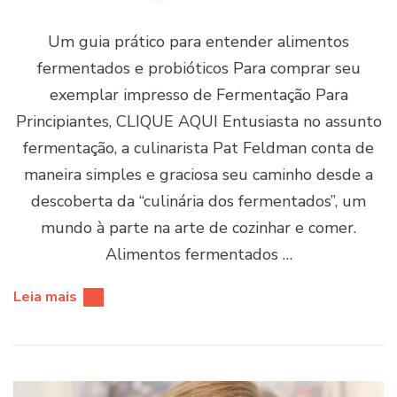
Um guia prático para entender alimentos
fermentados e probióticos Para comprar seu
exemplar impresso de Fermentação Para
Principiantes, CLIQUE AQUI Entusiasta no assunto
fermentação, a culinarista Pat Feldman conta de
maneira simples e graciosa seu caminho desde a
descoberta da “culinária dos fermentados”, um
mundo à parte na arte de cozinhar e comer.
Alimentos fermentados …
Leia mais