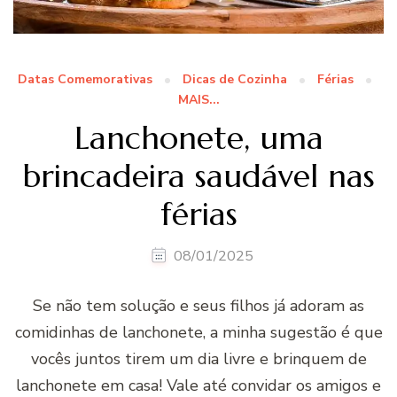
Datas Comemorativas
Dicas de Cozinha
Férias
MAIS...
Lanchonete, uma
brincadeira saudável nas
férias
08/01/2025
Se não tem solução e seus filhos já adoram as
comidinhas de lanchonete, a minha sugestão é que
vocês juntos tirem um dia livre e brinquem de
lanchonete em casa! Vale até convidar os amigos e