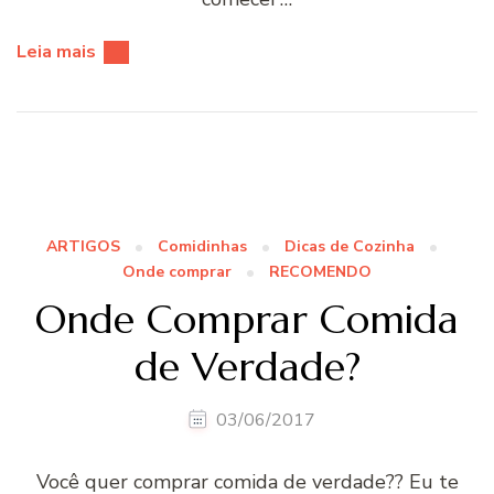
Leia mais
ARTIGOS
Comidinhas
Dicas de Cozinha
Onde comprar
RECOMENDO
Onde Comprar Comida
de Verdade?
03/06/2017
Você quer comprar comida de verdade?? Eu te