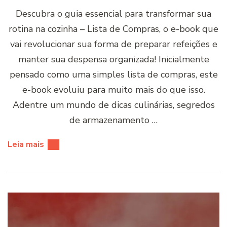
Descubra o guia essencial para transformar sua
rotina na cozinha – Lista de Compras, o e-book que
vai revolucionar sua forma de preparar refeições e
manter sua despensa organizada! Inicialmente
pensado como uma simples lista de compras, este
e-book evoluiu para muito mais do que isso.
Adentre um mundo de dicas culinárias, segredos
de armazenamento …
Leia mais