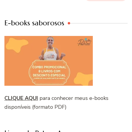
E-books saborosos
CLIQUE AQUI
para conhecer meus e-books
disponíveis (formato PDF)