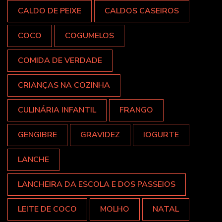
CALDO DE PEIXE
CALDOS CASEIROS
COCO
COGUMELOS
COMIDA DE VERDADE
CRIANÇAS NA COZINHA
CULINÁRIA INFANTIL
FRANGO
GENGIBRE
GRAVIDEZ
IOGURTE
LANCHE
LANCHEIRA DA ESCOLA E DOS PASSEIOS
LEITE DE COCO
MOLHO
NATAL