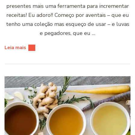
presentes mais uma ferramenta para incrementar
receitas! Eu adoro!! Começo por aventais – que eu
tenho uma coleção mas esqueço de usar – e luvas
e pegadores, que eu …
Leia mais