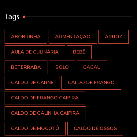
Tags
ABOBRINHA
ALIMENTAÇÃO
ARROZ
AULA DE CULINÁRIA
BEBÊ
BETERRABA
BOLO
CACAU
CALDO DE CARNE
CALDO DE FRANGO
CALDO DE FRANGO CAIPIRA
CALDO DE GALINHA CAIPIRA
CALDO DE MOCOTÓ
CALDO DE OSSOS