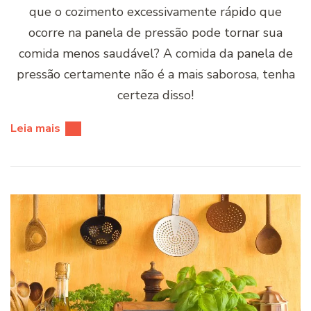
que o cozimento excessivamente rápido que
ocorre na panela de pressão pode tornar sua
comida menos saudável? A comida da panela de
pressão certamente não é a mais saborosa, tenha
certeza disso!
Leia mais