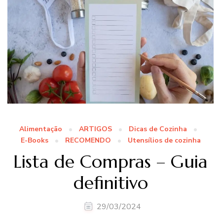
Alimentação
ARTIGOS
Dicas de Cozinha
E-Books
RECOMENDO
Utensílios de cozinha
Lista de Compras – Guia
definitivo
29/03/2024