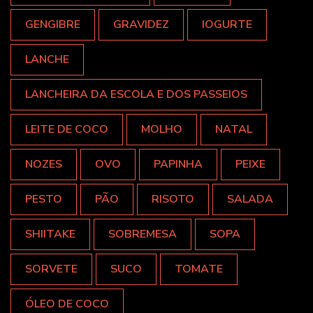
GENGIBRE
GRAVIDEZ
IOGURTE
LANCHE
LANCHEIRA DA ESCOLA E DOS PASSEIOS
LEITE DE COCO
MOLHO
NATAL
NOZES
OVO
PAPINHA
PEIXE
PESTO
PÃO
RISOTO
SALADA
SHIITAKE
SOBREMESA
SOPA
SORVETE
SUCO
TOMATE
ÓLEO DE COCO