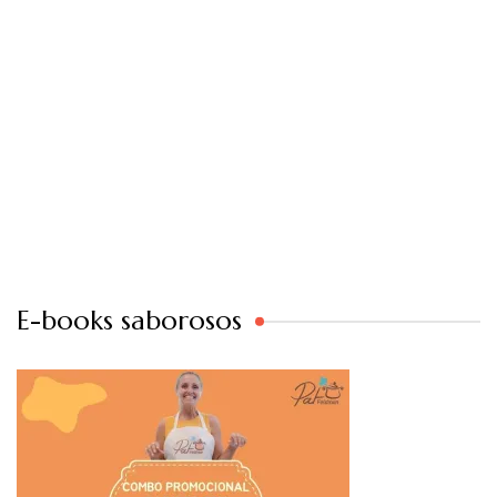
E-books saborosos