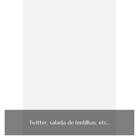
Twitter, salada de lentilhas, etc…