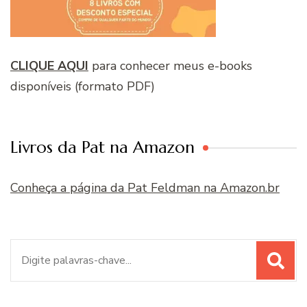
CLIQUE AQUI
para conhecer meus e-books
disponíveis (formato PDF)
Livros da Pat na Amazon
Conheça a página da Pat Feldman na Amazon.br
Procurar
por: