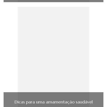
Dicas para uma amamentação saudável