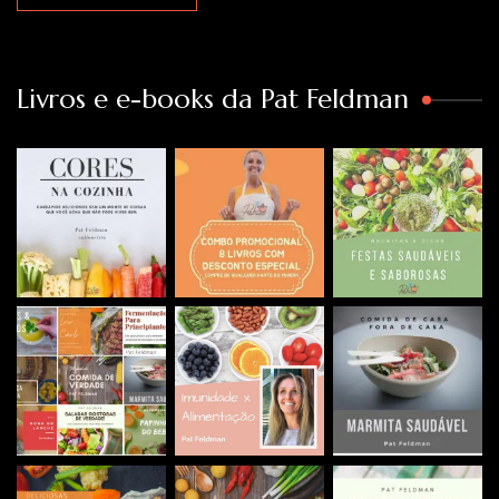
Livros e e-books da Pat Feldman