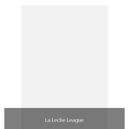
La Leche League