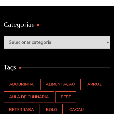
Categorias
Categorias
Tags
ABOBRINHA
ALIMENTAÇÃO
ARROZ
AULA DE CULINÁRIA
BEBÊ
BETERRABA
BOLO
CACAU