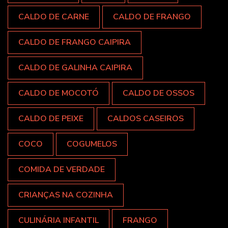
CALDO DE CARNE
CALDO DE FRANGO
CALDO DE FRANGO CAIPIRA
CALDO DE GALINHA CAIPIRA
CALDO DE MOCOTÓ
CALDO DE OSSOS
CALDO DE PEIXE
CALDOS CASEIROS
COCO
COGUMELOS
COMIDA DE VERDADE
CRIANÇAS NA COZINHA
CULINÁRIA INFANTIL
FRANGO