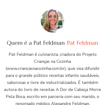
Quem é a Pat Feldman
Pat Feldman
Pat Feldman é culinarista, criadora do Projeto
Crianças na Cozinha
(www.criancasnacozinha.com.br), que visa difundir
para o grande público receitas infantis saudáveis,
saborosas e livre de industrializados. É também
autora do livro de receitas A Dor de Cabeça Morre
Pela Boca, escrito em parceria com seu marido, o
renomado médico Alexandre Feldman.