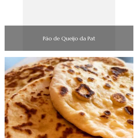
Pão de Queijo da Pat