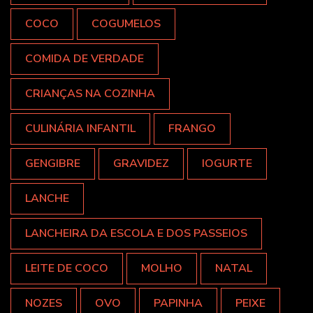
COCO
COGUMELOS
COMIDA DE VERDADE
CRIANÇAS NA COZINHA
CULINÁRIA INFANTIL
FRANGO
GENGIBRE
GRAVIDEZ
IOGURTE
LANCHE
LANCHEIRA DA ESCOLA E DOS PASSEIOS
LEITE DE COCO
MOLHO
NATAL
NOZES
OVO
PAPINHA
PEIXE