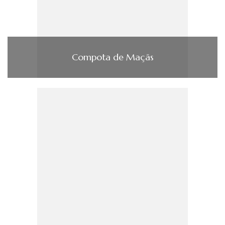
Compota de Maçãs