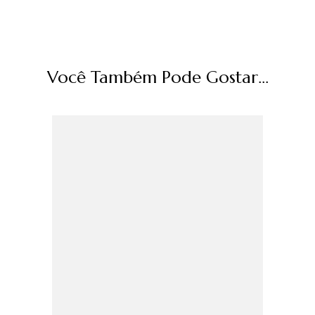
Você Também Pode Gostar...