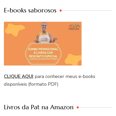
E-books saborosos
CLIQUE AQUI
para conhecer meus e-books
disponíveis (formato PDF)
Livros da Pat na Amazon