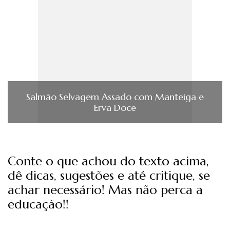
Salmão Selvagem Assado com Manteiga e
Erva Doce
Conte o que achou do texto acima,
dê dicas, sugestões e até critique, se
achar necessário! Mas não perca a
educação!!