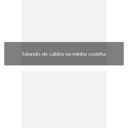
Falando de caldos na minha cozinha