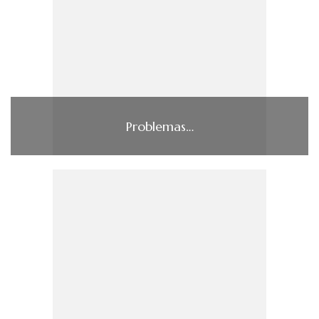
Problemas…