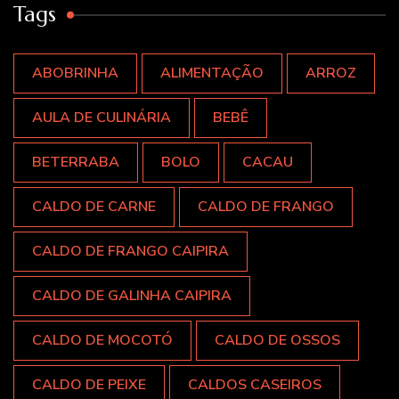
Tags
ABOBRINHA
ALIMENTAÇÃO
ARROZ
AULA DE CULINÁRIA
BEBÊ
BETERRABA
BOLO
CACAU
CALDO DE CARNE
CALDO DE FRANGO
CALDO DE FRANGO CAIPIRA
CALDO DE GALINHA CAIPIRA
CALDO DE MOCOTÓ
CALDO DE OSSOS
CALDO DE PEIXE
CALDOS CASEIROS