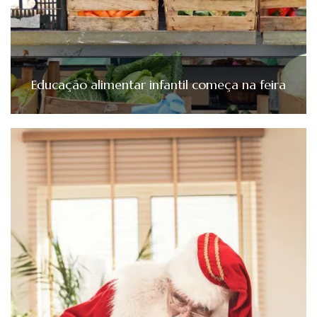
Educação alimentar infantil começa na feira