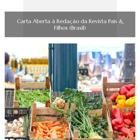
Carta Aberta à Redação da Revista Pais &
Filhos (Brasil)