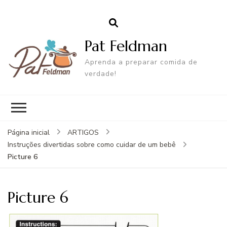
Pat Feldman
Aprenda a preparar comida de
verdade!
Página inicial
ARTIGOS
Instruções divertidas sobre como cuidar de um bebê
Picture 6
Picture 6