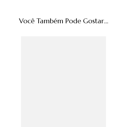
Você Também Pode Gostar...