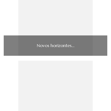
Novos horizontes…