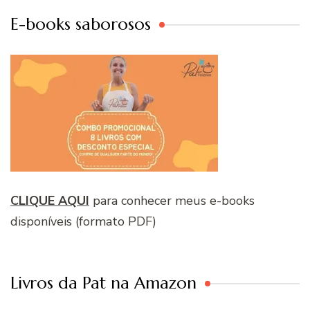
E-books saborosos
CLIQUE AQUI
para conhecer meus e-books
disponíveis (formato PDF)
Livros da Pat na Amazon