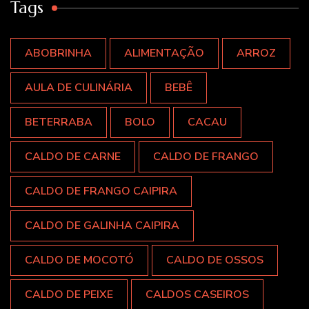
Tags
ABOBRINHA
ALIMENTAÇÃO
ARROZ
AULA DE CULINÁRIA
BEBÊ
BETERRABA
BOLO
CACAU
CALDO DE CARNE
CALDO DE FRANGO
CALDO DE FRANGO CAIPIRA
CALDO DE GALINHA CAIPIRA
CALDO DE MOCOTÓ
CALDO DE OSSOS
CALDO DE PEIXE
CALDOS CASEIROS