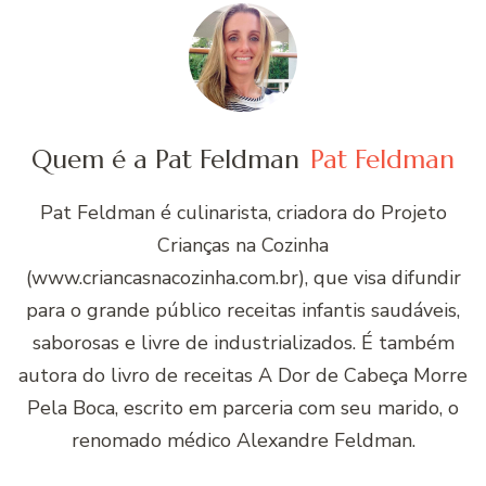
Quem é a Pat Feldman
Pat Feldman
Pat Feldman é culinarista, criadora do Projeto
Crianças na Cozinha
(www.criancasnacozinha.com.br), que visa difundir
para o grande público receitas infantis saudáveis,
saborosas e livre de industrializados. É também
autora do livro de receitas A Dor de Cabeça Morre
Pela Boca, escrito em parceria com seu marido, o
renomado médico Alexandre Feldman.