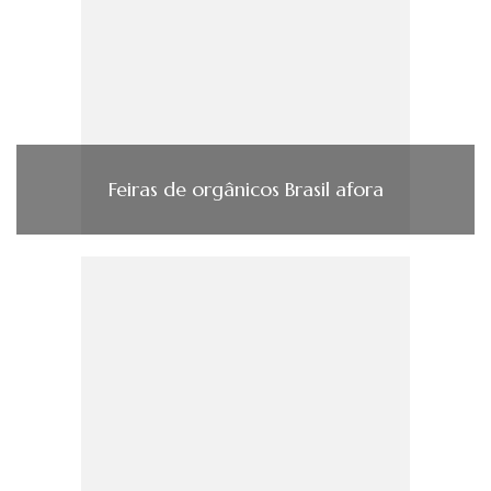
Feiras de orgânicos Brasil afora