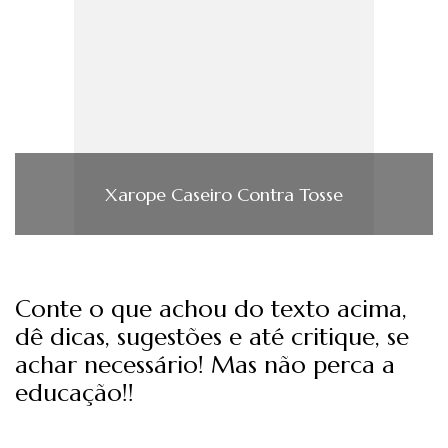
Xarope Caseiro Contra Tosse
Conte o que achou do texto acima,
dê dicas, sugestões e até critique, se
achar necessário! Mas não perca a
educação!!