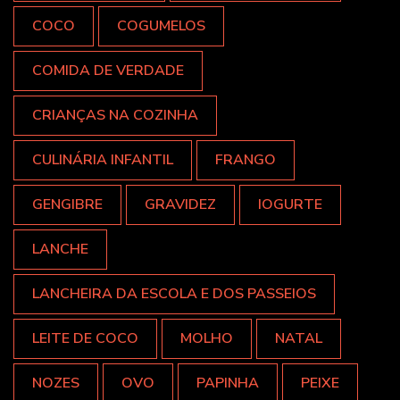
COCO
COGUMELOS
COMIDA DE VERDADE
CRIANÇAS NA COZINHA
CULINÁRIA INFANTIL
FRANGO
GENGIBRE
GRAVIDEZ
IOGURTE
LANCHE
LANCHEIRA DA ESCOLA E DOS PASSEIOS
LEITE DE COCO
MOLHO
NATAL
NOZES
OVO
PAPINHA
PEIXE