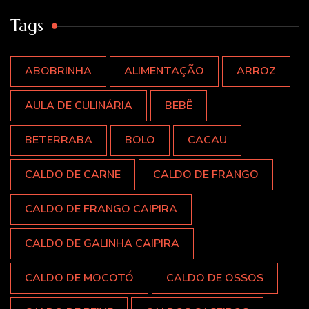
Tags
ABOBRINHA
ALIMENTAÇÃO
ARROZ
AULA DE CULINÁRIA
BEBÊ
BETERRABA
BOLO
CACAU
CALDO DE CARNE
CALDO DE FRANGO
CALDO DE FRANGO CAIPIRA
CALDO DE GALINHA CAIPIRA
CALDO DE MOCOTÓ
CALDO DE OSSOS