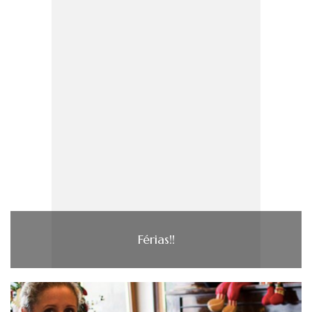
Férias!!