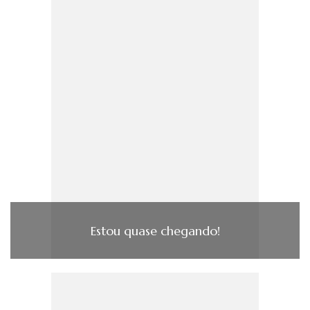
Estou quase chegando!