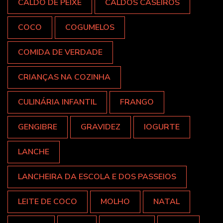
CALDO DE PEIXE
CALDOS CASEIROS
COCO
COGUMELOS
COMIDA DE VERDADE
CRIANÇAS NA COZINHA
CULINÁRIA INFANTIL
FRANGO
GENGIBRE
GRAVIDEZ
IOGURTE
LANCHE
LANCHEIRA DA ESCOLA E DOS PASSEIOS
LEITE DE COCO
MOLHO
NATAL