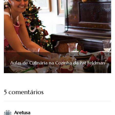
Aulas de Culinária na Cozinha da Pat Feldman
5 comentários
Aretusa