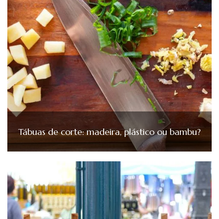
Tábuas de corte: madeira, plástico ou bambu?