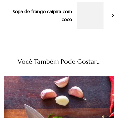
Sopa de frango caipira com
coco
Você Também Pode Gostar...