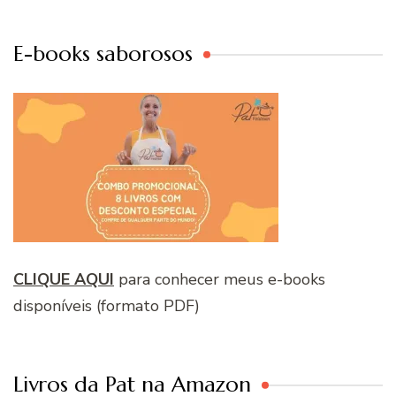
E-books saborosos
CLIQUE AQUI
para conhecer meus e-books
disponíveis (formato PDF)
Livros da Pat na Amazon