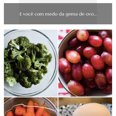
E você com medo da gema de ovo…