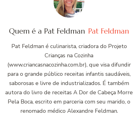
Quem é a Pat Feldman
Pat Feldman
Pat Feldman é culinarista, criadora do Projeto
Crianças na Cozinha
(www.criancasnacozinha.com.br), que visa difundir
para o grande público receitas infantis saudáveis,
saborosas e livre de industrializados. É também
autora do livro de receitas A Dor de Cabeça Morre
Pela Boca, escrito em parceria com seu marido, o
renomado médico Alexandre Feldman.