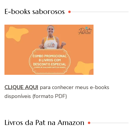
E-books saborosos
CLIQUE AQUI
para conhecer meus e-books
disponíveis (formato PDF)
Livros da Pat na Amazon