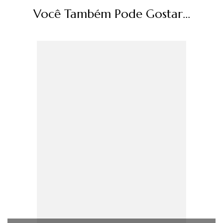
Você Também Pode Gostar...