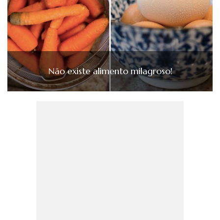
Não existe alimento milagroso!