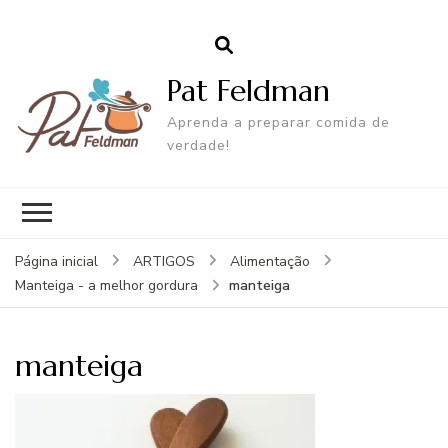
Pat Feldman
Aprenda a preparar comida de
verdade!
Página inicial
ARTIGOS
Alimentação
manteiga
Manteiga - a melhor gordura
manteiga