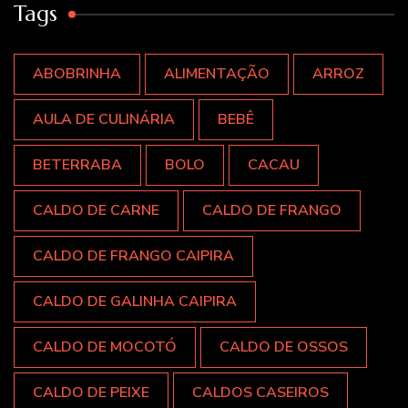
Tags
ABOBRINHA
ALIMENTAÇÃO
ARROZ
AULA DE CULINÁRIA
BEBÊ
BETERRABA
BOLO
CACAU
CALDO DE CARNE
CALDO DE FRANGO
CALDO DE FRANGO CAIPIRA
CALDO DE GALINHA CAIPIRA
CALDO DE MOCOTÓ
CALDO DE OSSOS
CALDO DE PEIXE
CALDOS CASEIROS