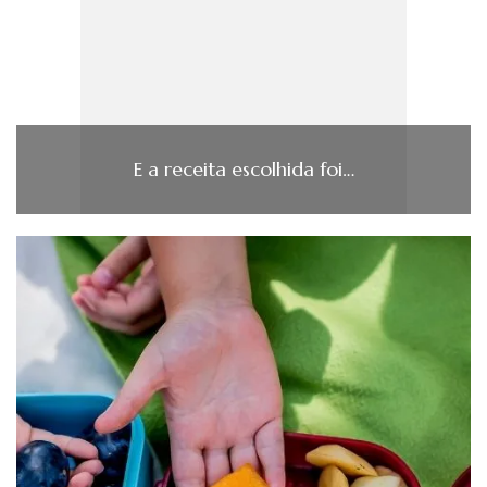
E a receita escolhida foi…