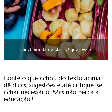
Lancheira da escola – O que levar?
Conte o que achou do texto acima,
dê dicas, sugestões e até critique, se
achar necessário! Mas não perca a
educação!!