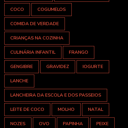
COCO
COGUMELOS
COMIDA DE VERDADE
CRIANÇAS NA COZINHA
CULINÁRIA INFANTIL
FRANGO
GENGIBRE
GRAVIDEZ
IOGURTE
LANCHE
LANCHEIRA DA ESCOLA E DOS PASSEIOS
LEITE DE COCO
MOLHO
NATAL
NOZES
OVO
PAPINHA
PEIXE