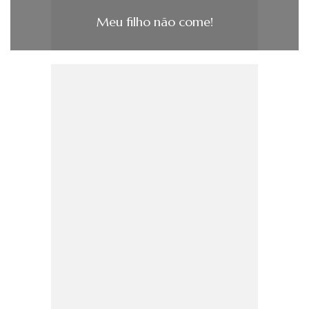
Meu filho não come!