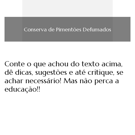
Conserva de Pimentões Defumados
Conte o que achou do texto acima,
dê dicas, sugestões e até critique, se
achar necessário! Mas não perca a
educação!!