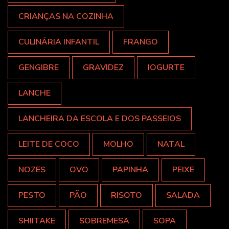
CRIANÇAS NA COZINHA
CULINÁRIA INFANTIL
FRANGO
GENGIBRE
GRAVIDEZ
IOGURTE
LANCHE
LANCHEIRA DA ESCOLA E DOS PASSEIOS
LEITE DE COCO
MOLHO
NATAL
NOZES
OVO
PAPINHA
PEIXE
PESTO
PÃO
RISOTO
SALADA
SHIITAKE
SOBREMESA
SOPA