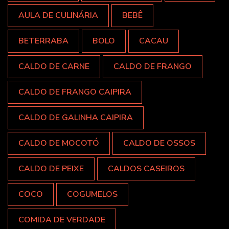
AULA DE CULINÁRIA
BEBÊ
BETERRABA
BOLO
CACAU
CALDO DE CARNE
CALDO DE FRANGO
CALDO DE FRANGO CAIPIRA
CALDO DE GALINHA CAIPIRA
CALDO DE MOCOTÓ
CALDO DE OSSOS
CALDO DE PEIXE
CALDOS CASEIROS
COCO
COGUMELOS
COMIDA DE VERDADE