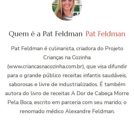
Quem é a Pat Feldman
Pat Feldman
Pat Feldman é culinarista, criadora do Projeto
Crianças na Cozinha
(www.criancasnacozinha.com.br), que visa difundir
para o grande público receitas infantis saudáveis,
saborosas e livre de industrializados. É também
autora do livro de receitas A Dor de Cabeça Morre
Pela Boca, escrito em parceria com seu marido, o
renomado médico Alexandre Feldman.