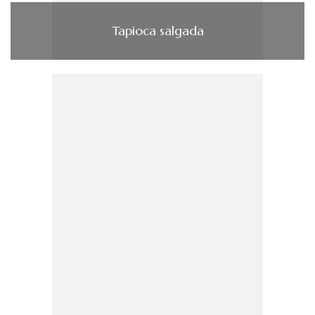
Tapioca salgada