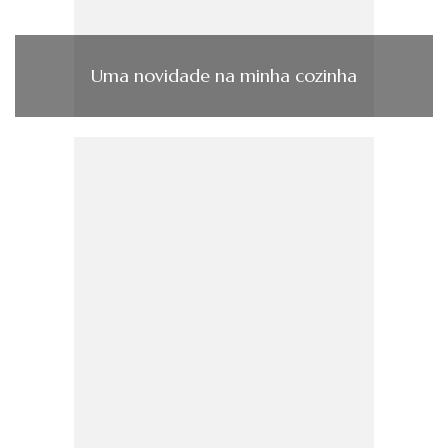
Uma novidade na minha cozinha