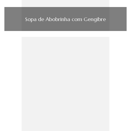
Sopa de Abobrinha com Gengibre