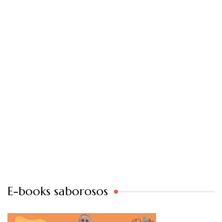
E-books saborosos