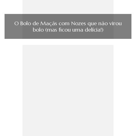
O Bolo de Maçãs com Nozes que não virou
bolo (mas ficou uma delícia!)