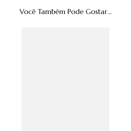
Você Também Pode Gostar...