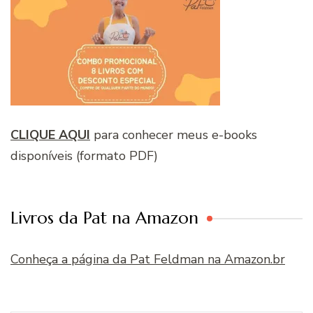
CLIQUE AQUI
para conhecer meus e-books
disponíveis (formato PDF)
Livros da Pat na Amazon
Conheça a página da Pat Feldman na Amazon.br