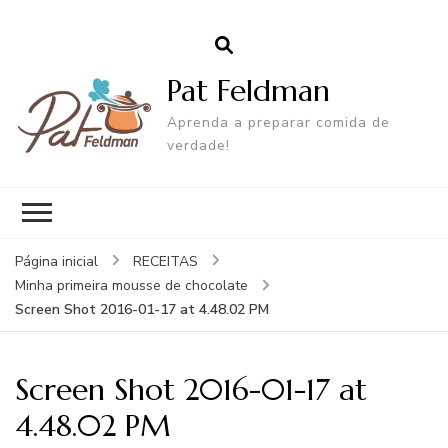
Pat Feldman
Aprenda a preparar comida de
verdade!
Página inicial
RECEITAS
Minha primeira mousse de chocolate
Screen Shot 2016-01-17 at 4.48.02 PM
Screen Shot 2016-01-17 at
4.48.02 PM