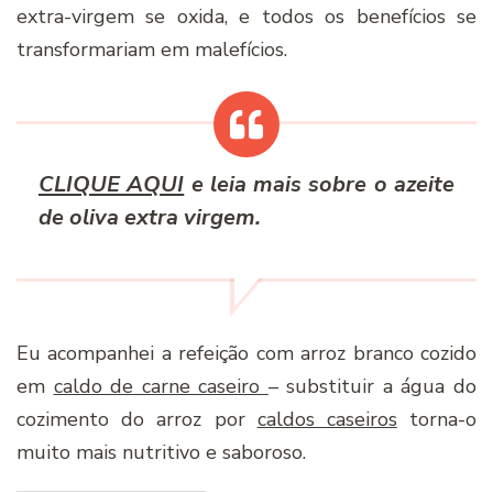
extra-virgem se oxida, e todos os benefícios se
transformariam em malefícios.
CLIQUE AQUI
e leia mais sobre o azeite
de oliva extra virgem.
Eu acompanhei a refeição com arroz branco cozido
em
caldo de carne caseiro
– substituir a água do
cozimento do arroz por
caldos caseiros
torna-o
muito mais nutritivo e saboroso.