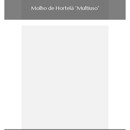
Molho de Hortelã “Multiuso”