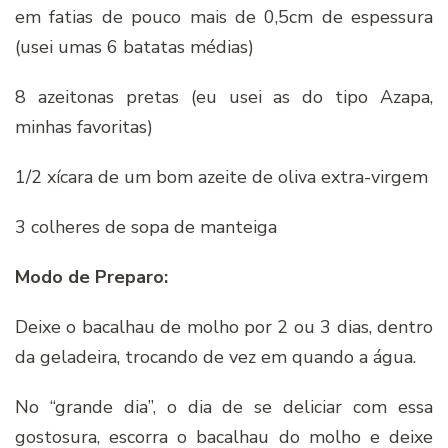
em fatias de pouco mais de 0,5cm de espessura
(usei umas 6 batatas médias)
8 azeitonas pretas (eu usei as do tipo Azapa,
minhas favoritas)
1/2 xícara de um bom azeite de oliva extra-virgem
3 colheres de sopa de manteiga
Modo de Preparo:
Deixe o bacalhau de molho por 2 ou 3 dias, dentro
da geladeira, trocando de vez em quando a água.
No “grande dia”, o dia de se deliciar com essa
gostosura, escorra o bacalhau do molho e deixe