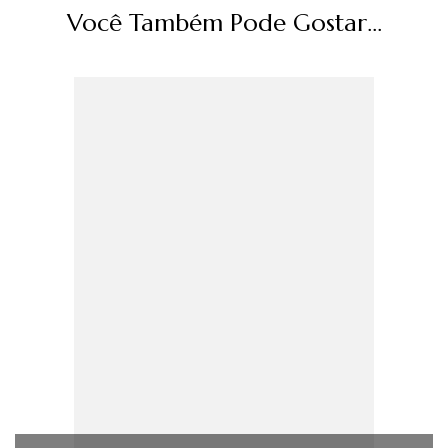
Você Também Pode Gostar...