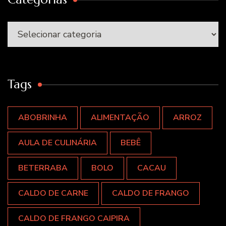
Categorias
Tags
ABOBRINHA
ALIMENTAÇÃO
ARROZ
AULA DE CULINÁRIA
BEBÊ
BETERRABA
BOLO
CACAU
CALDO DE CARNE
CALDO DE FRANGO
CALDO DE FRANGO CAIPIRA