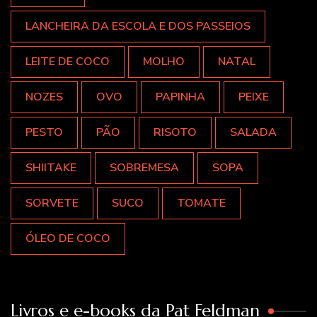
LANCHEIRA DA ESCOLA E DOS PASSEIOS
LEITE DE COCO
MOLHO
NATAL
NOZES
OVO
PAPINHA
PEIXE
PESTO
PÃO
RISOTO
SALADA
SHIITAKE
SOBREMESA
SOPA
SORVETE
SUCO
TOMATE
ÓLEO DE COCO
Livros e e-books da Pat Feldman