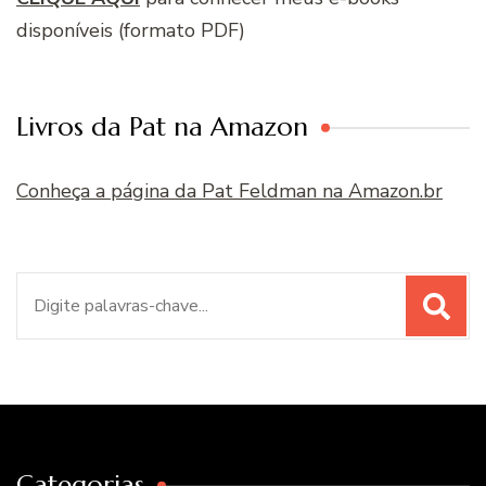
disponíveis (formato PDF)
Livros da Pat na Amazon
Conheça a página da Pat Feldman na Amazon.br
Procurar
por:
Categorias