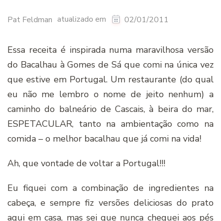
atualizado em
Pat Feldman
02/01/2011
Essa receita é inspirada numa maravilhosa versão
do Bacalhau à Gomes de Sá que comi na única vez
que estive em Portugal. Um restaurante (do qual
eu não me lembro o nome de jeito nenhum) a
caminho do balneário de Cascais, à beira do mar,
ESPETACULAR, tanto na ambientação como na
comida – o melhor bacalhau que já comi na vida!
Ah, que vontade de voltar a Portugal!!!
Eu fiquei com a combinação de ingredientes na
cabeça, e sempre fiz versões deliciosas do prato
aqui em casa, mas sei que nunca cheguei aos pés