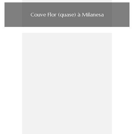
Couve Flor (quase) à Milanesa