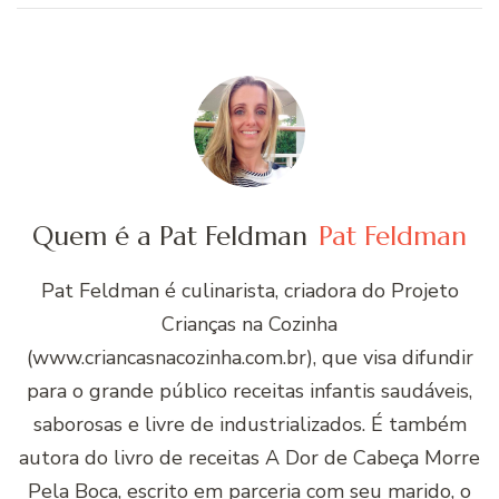
Quem é a Pat Feldman
Pat Feldman
Pat Feldman é culinarista, criadora do Projeto
Crianças na Cozinha
(www.criancasnacozinha.com.br), que visa difundir
para o grande público receitas infantis saudáveis,
saborosas e livre de industrializados. É também
autora do livro de receitas A Dor de Cabeça Morre
Pela Boca, escrito em parceria com seu marido, o