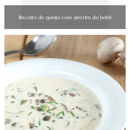
Biscoito de queijo com alecrim do bebê