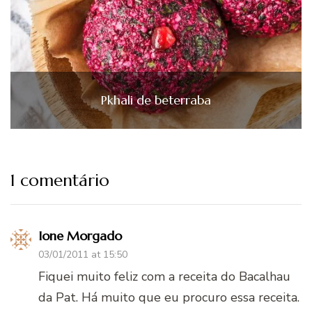
Pkhali de beterraba
1 comentário
Ione Morgado
03/01/2011 at 15:50
Fiquei muito feliz com a receita do Bacalhau
da Pat. Há muito que eu procuro essa receita.