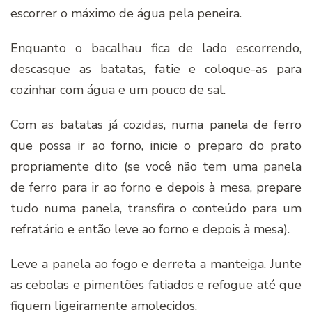
escorrer o máximo de água pela peneira.
Enquanto o bacalhau fica de lado escorrendo,
descasque as batatas, fatie e coloque-as para
cozinhar com água e um pouco de sal.
Com as batatas já cozidas, numa panela de ferro
que possa ir ao forno, inicie o preparo do prato
propriamente dito (se você não tem uma panela
de ferro para ir ao forno e depois à mesa, prepare
tudo numa panela, transfira o conteúdo para um
refratário e então leve ao forno e depois à mesa).
Leve a panela ao fogo e derreta a manteiga. Junte
as cebolas e pimentões fatiados e refogue até que
fiquem ligeiramente amolecidos.