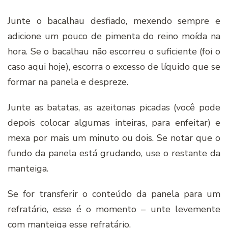
Junte o bacalhau desfiado, mexendo sempre e
adicione um pouco de pimenta do reino moída na
hora. Se o bacalhau não escorreu o suficiente (foi o
caso aqui hoje), escorra o excesso de líquido que se
formar na panela e despreze.
Junte as batatas, as azeitonas picadas (você pode
depois colocar algumas inteiras, para enfeitar) e
mexa por mais um minuto ou dois. Se notar que o
fundo da panela está grudando, use o restante da
manteiga.
Se for transferir o conteúdo da panela para um
refratário, esse é o momento – unte levemente
com manteiga esse refratário.