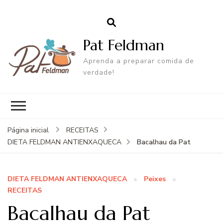
Pat Feldman
Aprenda a preparar comida de
verdade!
Página inicial
RECEITAS
Bacalhau da Pat
DIETA FELDMAN ANTIENXAQUECA
DIETA FELDMAN ANTIENXAQUECA
Peixes
RECEITAS
Bacalhau da Pat