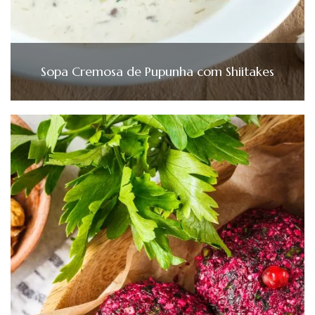
Sopa Cremosa de Pupunha com Shiitakes