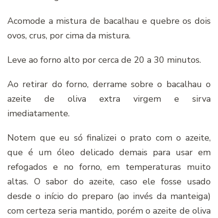
Acomode a mistura de bacalhau e quebre os dois
ovos, crus, por cima da mistura.
Leve ao forno alto por cerca de 20 a 30 minutos.
Ao retirar do forno, derrame sobre o bacalhau o
azeite de oliva extra virgem e sirva
imediatamente.
Notem que eu só finalizei o prato com o azeite,
que é um óleo delicado demais para usar em
refogados e no forno, em temperaturas muito
altas. O sabor do azeite, caso ele fosse usado
desde o início do preparo (ao invés da manteiga)
com certeza seria mantido, porém o azeite de oliva