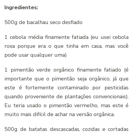
Ingredientes:
500g de bacalhau seco desfiado
1 cebola média finamente fatiada (eu usei cebola
roxa porque era o que tinha em casa, mas você
pode usar qualquer uma)
1 pimentão verde orgânico finamente fatiado (é
importante que o pimentão seja orgânico, já que
este é fortemente contaminado por pesticidas
quando proveniente de plantações convencionais).
Eu teria usado o pimentão vermelho, mas este é
muito mais difícil de achar na versão orgânica.
500g de batatas descascadas, cozidas e cortadas