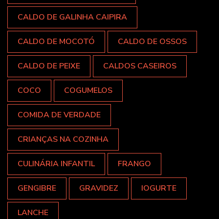
CALDO DE GALINHA CAIPIRA
CALDO DE MOCOTÓ
CALDO DE OSSOS
CALDO DE PEIXE
CALDOS CASEIROS
COCO
COGUMELOS
COMIDA DE VERDADE
CRIANÇAS NA COZINHA
CULINÁRIA INFANTIL
FRANGO
GENGIBRE
GRAVIDEZ
IOGURTE
LANCHE