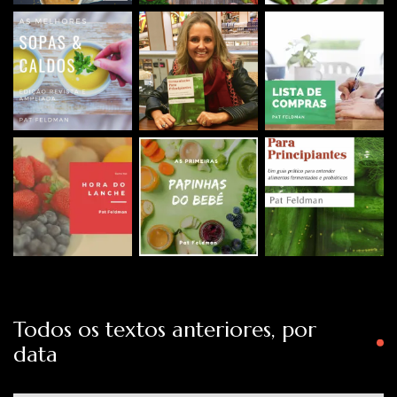
Todos os textos anteriores, por
data