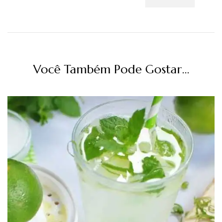
Você Também Pode Gostar...