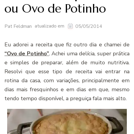
ou Ovo de Potinho
atualizado em
Pat Feldman
05/05/2014
Eu adorei a receita que fiz outro dia e chamei de
“Ovo de Potinho”
. Achei uma delícia, super prática
e simples de preparar, além de muito nutritiva.
Resolvi que esse tipo de receita vai entrar na
rotina da casa, com variações, principalmente em
dias mais fresquinhos e em dias em que, mesmo
tendo tempo disponível, a preguiça fala mais alto.