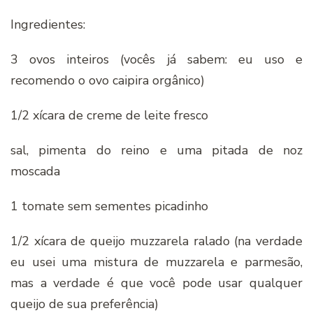
Ingredientes:
3 ovos inteiros (vocês já sabem: eu uso e
recomendo o ovo caipira orgânico)
1/2 xícara de creme de leite fresco
sal, pimenta do reino e uma pitada de noz
moscada
1 tomate sem sementes picadinho
1/2 xícara de queijo muzzarela ralado (na verdade
eu usei uma mistura de muzzarela e parmesão,
mas a verdade é que você pode usar qualquer
queijo de sua preferência)