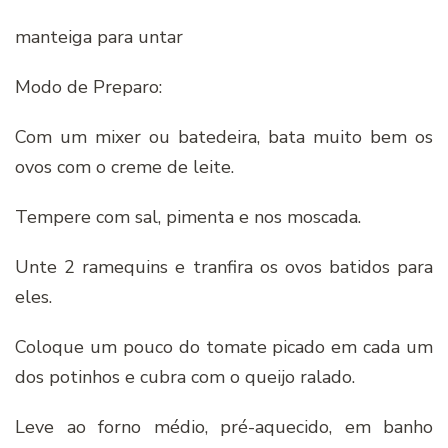
manteiga para untar
Modo de Preparo:
Com um mixer ou batedeira, bata muito bem os
ovos com o creme de leite.
Tempere com sal, pimenta e nos moscada.
Unte 2 ramequins e tranfira os ovos batidos para
eles.
Coloque um pouco do tomate picado em cada um
dos potinhos e cubra com o queijo ralado.
Leve ao forno médio, pré-aquecido, em banho