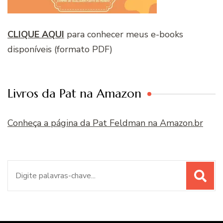
CLIQUE AQUI
para conhecer meus e-books
disponíveis (formato PDF)
Livros da Pat na Amazon
Conheça a página da Pat Feldman na Amazon.br
Procurar
por: