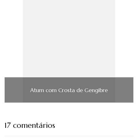
Atum com Crosta de Gengibre
17 comentários