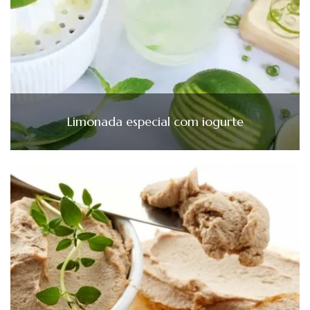
Limonada especial com iogurte