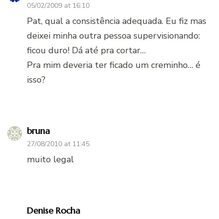
05/02/2009 at 16:10
Pat, qual a consistência adequada. Eu fiz mas
deixei minha outra pessoa supervisionando:
ficou duro! Dá até pra cortar…
Pra mim deveria ter ficado um creminho… é
isso?
bruna
27/08/2010 at 11:45
muito legal
Denise Rocha