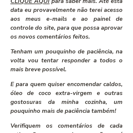
CLIQUE AQUI
para saber mais. Até esta
data eu provavelmente não terei acesso
aos meus e-mails e ao painel de
controle do site, para que possa aprovar
os novos comentários feitos.
Tenham um pouquinho de paciência, na
volta vou tentar responder a todos o
mais breve possível.
E para quem quiser encomendar caldos,
óleo de coco extra-virgem e outras
gostosuras da minha cozinha, um
pouquinho mais de paciência também!
Verifiquem os comentários de cada