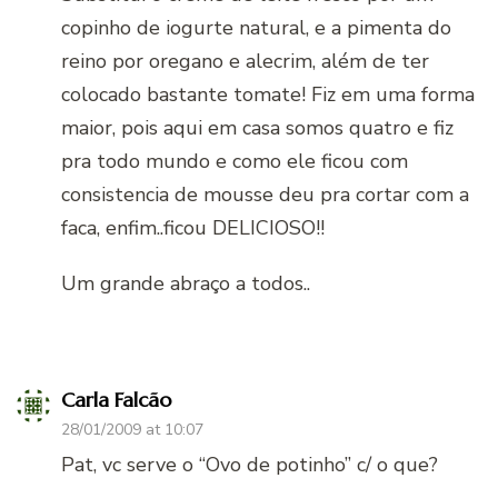
copinho de iogurte natural, e a pimenta do
reino por oregano e alecrim, além de ter
colocado bastante tomate! Fiz em uma forma
maior, pois aqui em casa somos quatro e fiz
pra todo mundo e como ele ficou com
consistencia de mousse deu pra cortar com a
faca, enfim..ficou DELICIOSO!!
Um grande abraço a todos..
Carla Falcão
28/01/2009 at 10:07
Pat, vc serve o “Ovo de potinho” c/ o que?