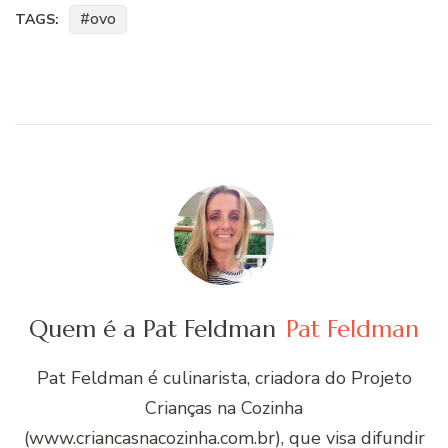
ovo
TAGS:
Quem é a Pat Feldman
Pat Feldman
Pat Feldman é culinarista, criadora do Projeto
Crianças na Cozinha
(www.criancasnacozinha.com.br), que visa difundir