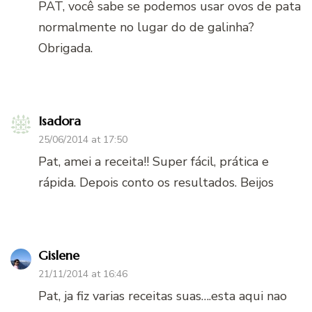
PAT, você sabe se podemos usar ovos de pata
normalmente no lugar do de galinha?
Obrigada.
Isadora
25/06/2014 at 17:50
Pat, amei a receita!! Super fácil, prática e
rápida. Depois conto os resultados. Beijos
Gislene
21/11/2014 at 16:46
Pat, ja fiz varias receitas suas….esta aqui nao