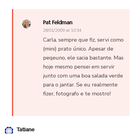
Pat Feldman
28/01/2009 at 10:34
Carla, sempre que fiz, servi como
(mini) prato único. Apesar de
peqeuno, ele sacia bastante. Mas
hoje mesmo pensei em servir
junto com uma boa salada verde
para o jantar. Se eu realmente
fizer, fotografo e te mostro!
Tatiane