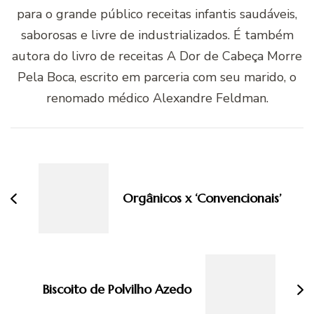
para o grande público receitas infantis saudáveis,
saborosas e livre de industrializados. É também
autora do livro de receitas A Dor de Cabeça Morre
Pela Boca, escrito em parceria com seu marido, o
renomado médico Alexandre Feldman.
Navegação
de
post
Orgânicos x ‘Convencionais’
Biscoito de Polvilho Azedo