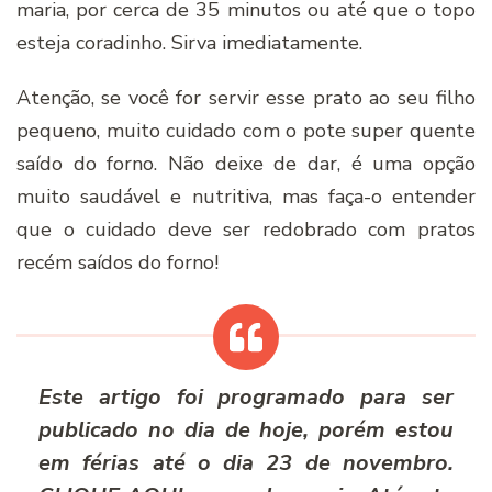
maria, por cerca de 35 minutos ou até que o topo
esteja coradinho. Sirva imediatamente.
Atenção, se você for servir esse prato ao seu filho
pequeno, muito cuidado com o pote super quente
saído do forno. Não deixe de dar, é uma opção
muito saudável e nutritiva, mas faça-o entender
que o cuidado deve ser redobrado com pratos
recém saídos do forno!
Este artigo foi programado para ser
publicado no dia de hoje, porém estou
em férias até o dia 23 de novembro.