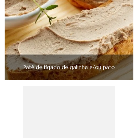
Patê de fígado de galinha e/ou pato