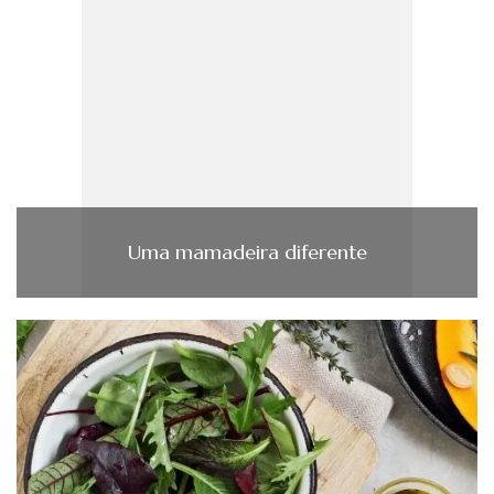
Uma mamadeira diferente