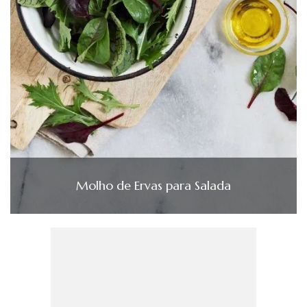
Molho de Ervas para Salada