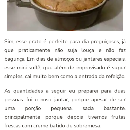
Sim, esse prato é perfeito para dia preguiçosos, já
que praticamente não suja louça e não faz
bagunça. Em dias de almoços ou jantares especiais,
esse mini suflê, que além de improvisado é super
simples, cai muito bem como a entrada da refeição.
As quantidades a seguir eu preparei para duas
pessoas. foi o noso jantar, porque apesar de ser
uma porção pequena, sacia bastante,
principalmente porque depois tivemos frutas
frescas com creme batido de sobremesa.