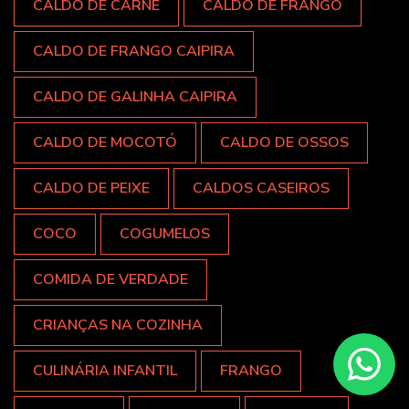
CALDO DE CARNE
CALDO DE FRANGO
CALDO DE FRANGO CAIPIRA
CALDO DE GALINHA CAIPIRA
CALDO DE MOCOTÓ
CALDO DE OSSOS
CALDO DE PEIXE
CALDOS CASEIROS
COCO
COGUMELOS
COMIDA DE VERDADE
CRIANÇAS NA COZINHA
CULINÁRIA INFANTIL
FRANGO