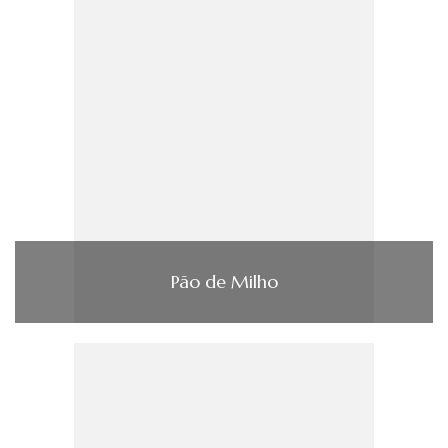
Pão de Milho