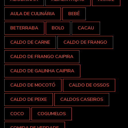
AULA DE CULINÁRIA
BEBÊ
BETERRABA
BOLO
CACAU
CALDO DE CARNE
CALDO DE FRANGO
CALDO DE FRANGO CAIPIRA
CALDO DE GALINHA CAIPIRA
CALDO DE MOCOTÓ
CALDO DE OSSOS
CALDO DE PEIXE
CALDOS CASEIROS
COCO
COGUMELOS
COMIDA DE VERDADE