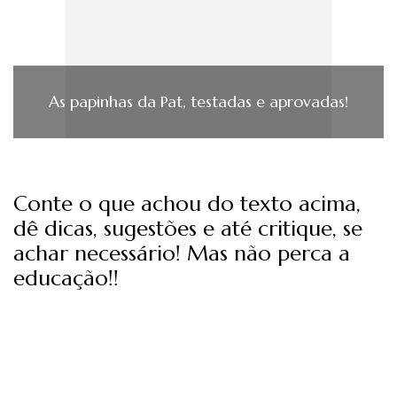
As papinhas da Pat, testadas e aprovadas!
Conte o que achou do texto acima,
dê dicas, sugestões e até critique, se
achar necessário! Mas não perca a
educação!!