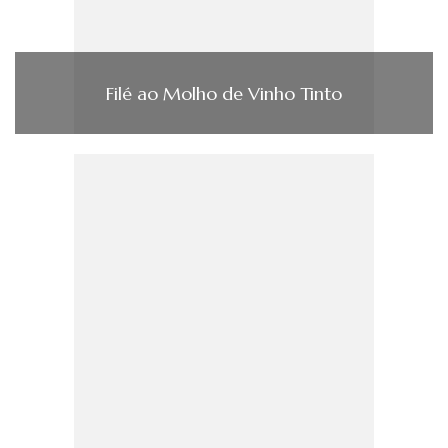
Filé ao Molho de Vinho Tinto