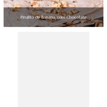
Pirulito de Banana com Chocolate