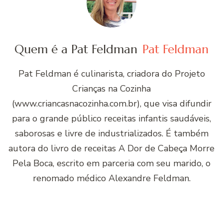
Quem é a Pat Feldman
Pat Feldman
Pat Feldman é culinarista, criadora do Projeto
Crianças na Cozinha
(www.criancasnacozinha.com.br), que visa difundir
para o grande público receitas infantis saudáveis,
saborosas e livre de industrializados. É também
autora do livro de receitas A Dor de Cabeça Morre
Pela Boca, escrito em parceria com seu marido, o
renomado médico Alexandre Feldman.