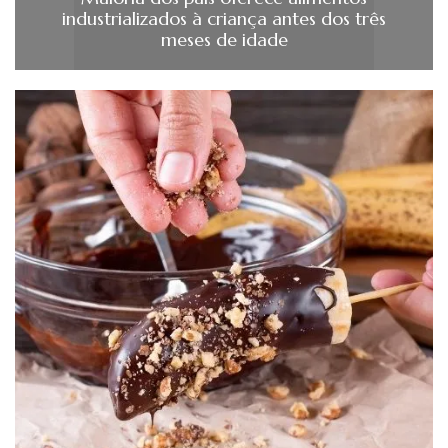
industrializados à criança antes dos três
meses de idade