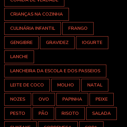
CRIANÇAS NA COZINHA
CULINÁRIA INFANTIL
FRANGO
GENGIBRE
GRAVIDEZ
IOGURTE
LANCHE
LANCHEIRA DA ESCOLA E DOS PASSEIOS
LEITE DE COCO
MOLHO
NATAL
NOZES
OVO
PAPINHA
PEIXE
PESTO
PÃO
RISOTO
SALADA