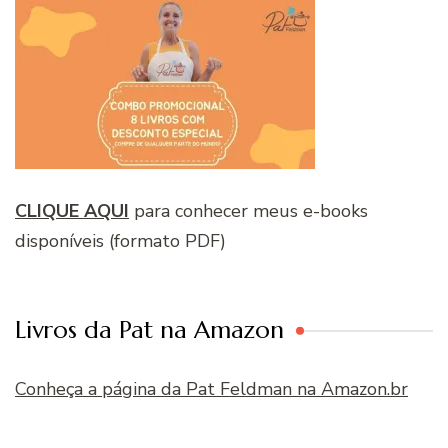
CLIQUE AQUI
para conhecer meus e-books
disponíveis (formato PDF)
Livros da Pat na Amazon
Conheça a página da Pat Feldman na Amazon.br