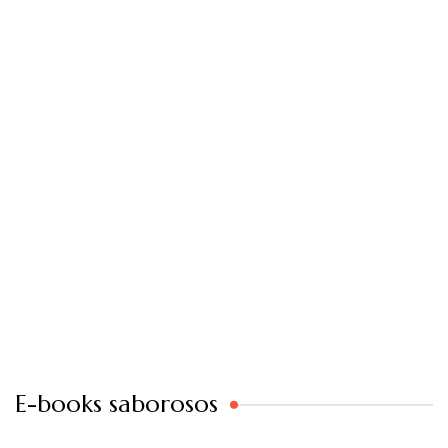
E-books saborosos