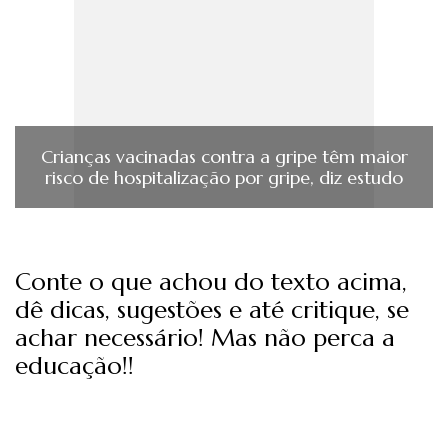
Crianças vacinadas contra a gripe têm maior
risco de hospitalização por gripe, diz estudo
Conte o que achou do texto acima,
dê dicas, sugestões e até critique, se
achar necessário! Mas não perca a
educação!!