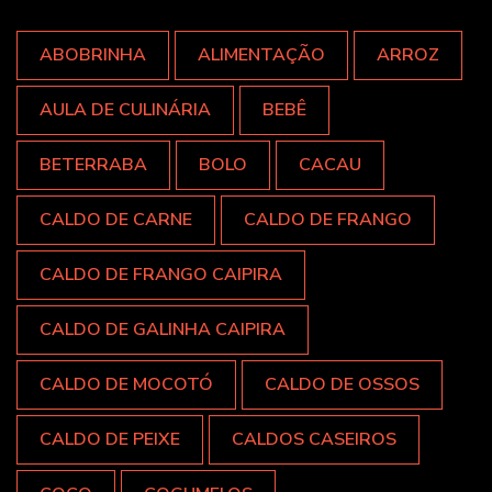
ABOBRINHA
ALIMENTAÇÃO
ARROZ
AULA DE CULINÁRIA
BEBÊ
BETERRABA
BOLO
CACAU
CALDO DE CARNE
CALDO DE FRANGO
CALDO DE FRANGO CAIPIRA
CALDO DE GALINHA CAIPIRA
CALDO DE MOCOTÓ
CALDO DE OSSOS
CALDO DE PEIXE
CALDOS CASEIROS