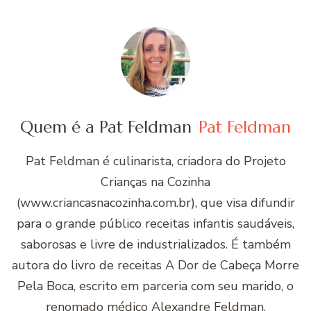
Quem é a Pat Feldman
Pat Feldman
Pat Feldman é culinarista, criadora do Projeto
Crianças na Cozinha
(www.criancasnacozinha.com.br), que visa difundir
para o grande público receitas infantis saudáveis,
saborosas e livre de industrializados. É também
autora do livro de receitas A Dor de Cabeça Morre
Pela Boca, escrito em parceria com seu marido, o
renomado médico Alexandre Feldman.