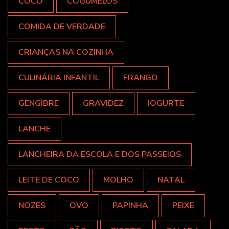
COCO
COGUMELOS
COMIDA DE VERDADE
CRIANÇAS NA COZINHA
CULINÁRIA INFANTIL
FRANGO
GENGIBRE
GRAVIDEZ
IOGURTE
LANCHE
LANCHEIRA DA ESCOLA E DOS PASSEIOS
LEITE DE COCO
MOLHO
NATAL
NOZES
OVO
PAPINHA
PEIXE