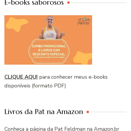
E-books saborosos
CLIQUE AQUI
para conhecer meus e-books
disponíveis (formato PDF)
Livros da Pat na Amazon
Conheça a página da Pat Feldman na Amazon.br