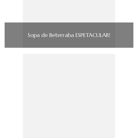
Sopa de Beterraba ESPETACULAR!