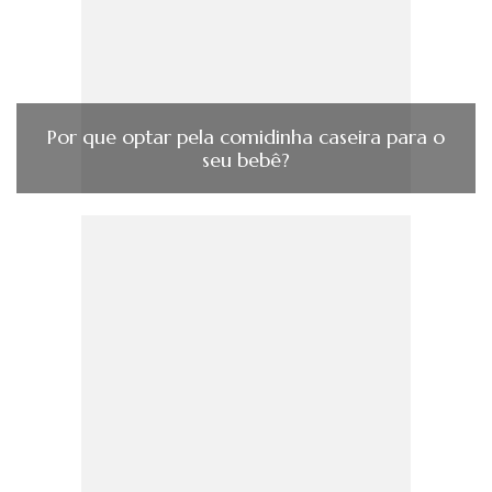
Por que optar pela comidinha caseira para o
seu bebê?