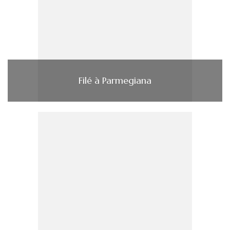
Filé à Parmegiana