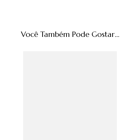
Você Também Pode Gostar...