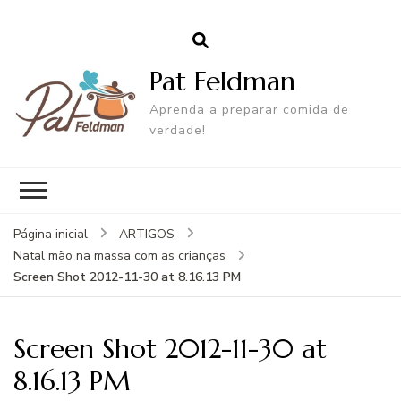
Pat Feldman
Aprenda a preparar comida de
verdade!
Página inicial
ARTIGOS
Natal mão na massa com as crianças
Screen Shot 2012-11-30 at 8.16.13 PM
Screen Shot 2012-11-30 at
8.16.13 PM