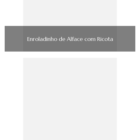
Enroladinho de Alface com Ricota